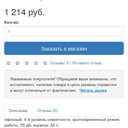
1 214 руб.
Кол-во
Заказать в магазин
Отзывы: 0
/
Оставить отзыв
Уважаемые покупатели! Обращаем ваше внимание, что
ассортимент, наличие товара и цена указаны справочно
и могут отличаться от фактических.
Читать далее
Описание
Отзывы (0)
офисный, 4-й уровень секретности, кратковременный режим
работы, 55 дБ, корзина: 34 л