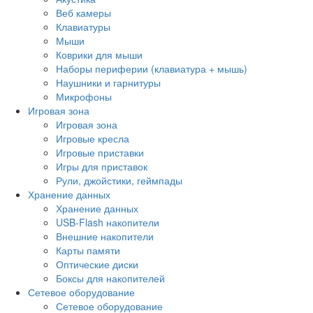
Веб камеры
Клавиатуры
Мыши
Коврики для мыши
Наборы периферии (клавиатура + мышь)
Наушники и гарнитуры
Микрофоны
Игровая зона
Игровая зона
Игровые кресла
Игровые приставки
Игры для приставок
Рули, джойстики, геймпады
Хранение данных
Хранение данных
USB-Flash накопители
Внешние накопители
Карты памяти
Оптические диски
Боксы для накопителей
Сетевое оборудование
Сетевое оборудование