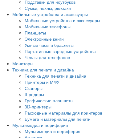
Подставки для ноутбуков
Сумки, чехлы, рюкзаки
Мобильные устройства и аксессуары
Мобильные устройства и аксессуары
Мобильные телефоны
Планшеты
Электронные книги
Умные часы и браслеты
Портативные зарядные устройства
Чехлы для телефонов
Мониторы
Техника для печати и дизайна
Техника для печати и дизайна
Принтеры и МФУ
Сканеры
Шредеры
Графические планшеты
3D-принтеры
Расходные материалы для принтеров
Бумага и материалы для печати
Мультимедиа и периферия
Мультимедиа и периферия
Акустика