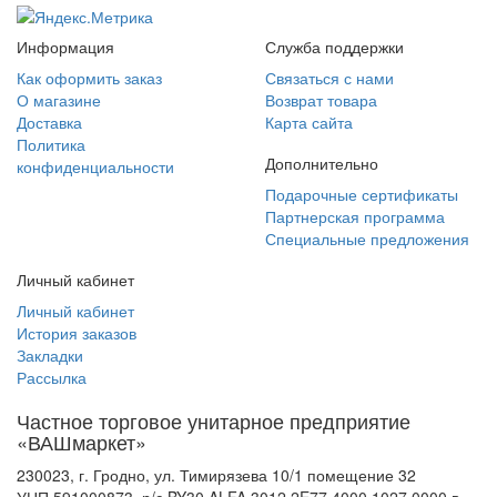
Информация
Служба поддержки
Как оформить заказ
Связаться с нами
О магазине
Возврат товара
Доставка
Карта сайта
Политика
Дополнительно
конфиденциальности
Подарочные сертификаты
Партнерская программа
Специальные предложения
Личный кабинет
Личный кабинет
История заказов
Закладки
Рассылка
Частное торговое унитарное предприятие
«ВАШмаркет»
230023, г. Гродно, ул. Тимирязева 10/1 помещение 32