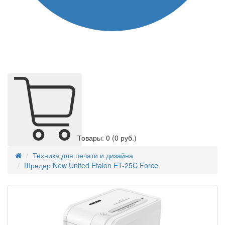
Товары: 0
(0 руб.)
Техника для печати и дизайна
Шредер New United Etalon ET-25C Force