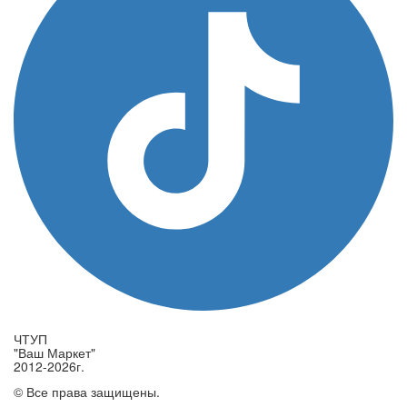
ЧТУП
"Ваш Маркет"
2012-2026г.
© Все права защищены.