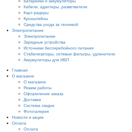
Батарейки и аккумуляторы
Кабели, адаптеры, разветвители
Карт-ридеры
Кронштейны
Средства ухода за техникой
Электропитание
Электропитание
Зарядные устройства
Источники бесперебойного питания
Стабилизаторы, сетевые фильтры, удлинители
Аккумуляторы для ИБП
Главная
О магазине
О магазине
Режим работы
Оформление заказа
Доставка
Система скидок
Фотогалерея
Новости и акции
Оплата
Оплата