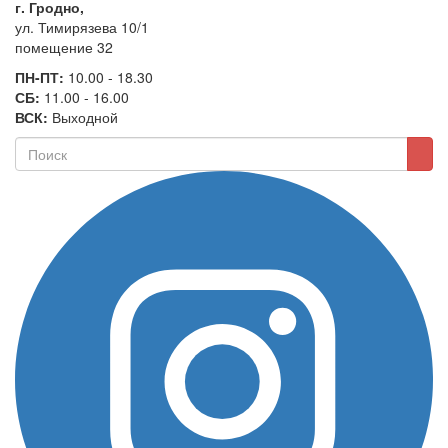
г. Гродно,
ул. Тимирязева 10/1
помещение 32
ПН-ПТ:
10.00 - 18.30
СБ:
11.00 - 16.00
ВСК:
Выходной