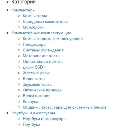
Категории
Компьютеры
Компьютеры
Брендовые компьютеры
Моноблоки
Компьютерные комплектующие
Компьютерные комплектующие
Процессоры
Системы охлаждения
Материнские платы
Оперативная память
Диски SSD
Жесткие диски
Видеокарты
Звуковые карты
Оптические приводы
Блоки питания
Корпуса
Моддинг, аксессуары для системных блоков
Ноутбуки и аксессуары
Ноутбуки и аксессуары
Ноутбуки