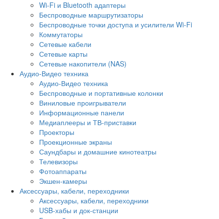
Wi-Fi и Bluetooth адаптеры
Беспроводные маршрутизаторы
Беспроводные точки доступа и усилители Wi-Fi
Коммутаторы
Сетевые кабели
Сетевые карты
Сетевые накопители (NAS)
Аудио-Видео техника
Аудио-Видео техника
Беспроводные и портативные колонки
Виниловые проигрыватели
Информационные панели
Медиаплееры и ТВ-приставки
Проекторы
Проекционные экраны
Саундбары и домашние кинотеатры
Телевизоры
Фотоаппараты
Экшен-камеры
Аксессуары, кабели, переходники
Аксессуары, кабели, переходники
USB-хабы и док-станции