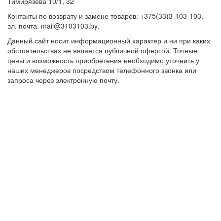
Тимирязева 10/1, 32
Контакты по возврату и замене товаров: +375(33)3-103-103,
эл. почта: mail@3103103.by.
Данный сайт носит информационный характер и ни при каких
обстоятельствах не является публичной офертой. Точные
цены и возможность приобретения необходимо уточнить у
наших менеджеров посредством телефонного звонка или
запроса через электронную почту.