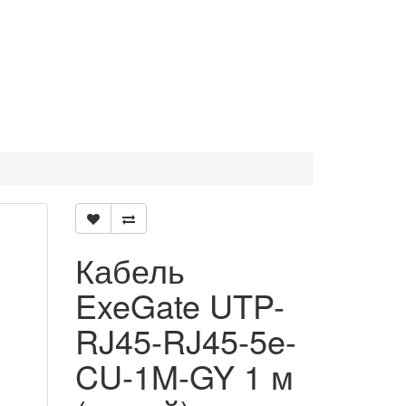
Кабель
ExeGate UTP-
RJ45-RJ45-5e-
CU-1M-GY 1 м