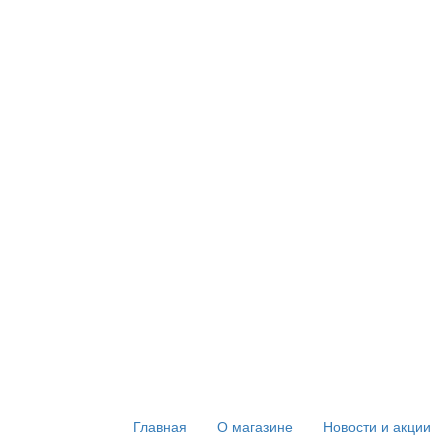
Главная
О магазине
Новости и акции