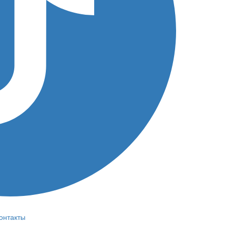
онтакты