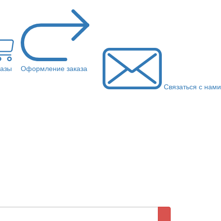
казы
Оформление заказа
Связаться с нами