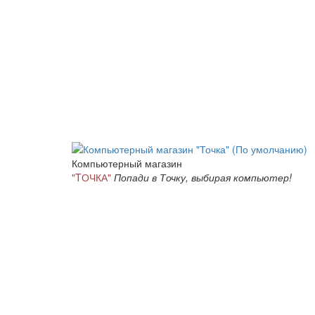
Компьютерный магазин
"TОЧКА"
Попади в Точку, выбирая компьютер!