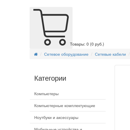
Товары: 0
(0 руб.)
Сетевое оборудование
Сетевые кабели
Категории
Компьютеры
Компьютерные комплектующие
Ноутбуки и аксессуары
Мобильные устройства и