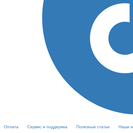
Оплата
Сервис и поддержка
Полезные статьи
Наши к