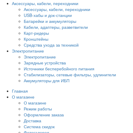
Аксессуары, кабели, переходники
Аксессуары, кабели, переходники
USB-хабы и док-станции
Батарейки и аккумуляторы
Кабели, адаптеры, разветвители
Карт-ридеры
Кронштейны
Средства ухода за техникой
Электропитание
Электропитание
Зарядные устройства
Источники бесперебойного питания
Стабилизаторы, сетевые фильтры, удлинители
Аккумуляторы для ИБП
Главная
О магазине
О магазине
Режим работы
Оформление заказа
Доставка
Система скидок
Фотогалерея