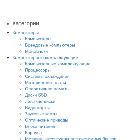
Категории
Компьютеры
Компьютеры
Брендовые компьютеры
Моноблоки
Компьютерные комплектующие
Компьютерные комплектующие
Процессоры
Системы охлаждения
Материнские платы
Оперативная память
Диски SSD
Жесткие диски
Видеокарты
Звуковые карты
Оптические приводы
Блоки питания
Корпуса
Моддинг, аксессуары для системных блоков