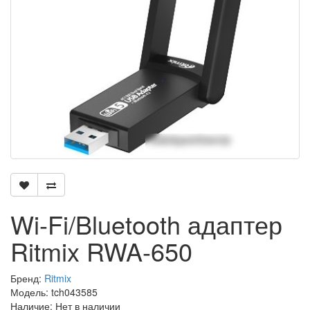
Wi-Fi/Bluetooth адаптер
Ritmix RWA-650
Бренд:
Ritmix
Модель: tch043585
Наличие: Нет в наличии