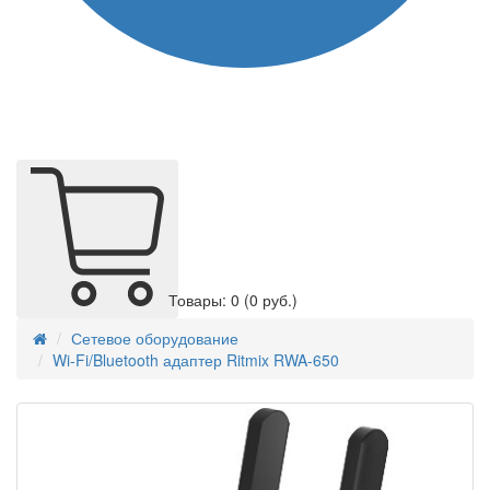
Товары: 0
(0 руб.)
Сетевое оборудование
Wi-Fi/Bluetooth адаптер Ritmix RWA-650