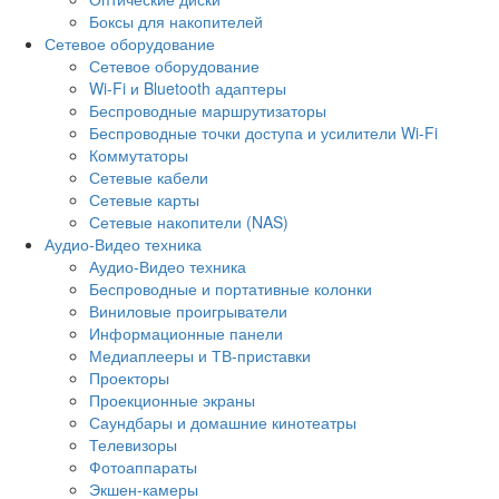
Боксы для накопителей
Сетевое оборудование
Сетевое оборудование
Wi-Fi и Bluetooth адаптеры
Беспроводные маршрутизаторы
Беспроводные точки доступа и усилители Wi-Fi
Коммутаторы
Сетевые кабели
Сетевые карты
Сетевые накопители (NAS)
Аудио-Видео техника
Аудио-Видео техника
Беспроводные и портативные колонки
Виниловые проигрыватели
Информационные панели
Медиаплееры и ТВ-приставки
Проекторы
Проекционные экраны
Саундбары и домашние кинотеатры
Телевизоры
Фотоаппараты
Экшен-камеры