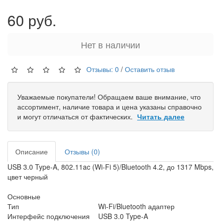
60 руб.
Нет в наличии
Отзывы: 0
/
Оставить отзыв
Уважаемые покупатели! Обращаем ваше внимание, что
ассортимент, наличие товара и цена указаны справочно
и могут отличаться от фактических.
Читать далее
Описание
Отзывы (0)
USB 3.0 Type-A, 802.11ac (Wi-Fi 5)/Bluetooth 4.2, до 1317 Mbps,
цвет черный
Основные
Тип
Wi-Fi/Bluetooth адаптер
Интерфейс подключения
USB 3.0 Type-A