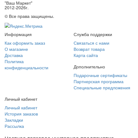
"Ваш Маркет"
2012-2026г.
© Все права защищены.
Информация
Служба поддержки
Как оформить заказ
Связаться с нами
О магазине
Возврат товара
Доставка
Карта сайта
Политика
Дополнительно
конфиденциальности
Подарочные сертификаты
Партнерская программа
Специальные предложения
Личный кабинет
Личный кабинет
История заказов
Закладки
Рассылка