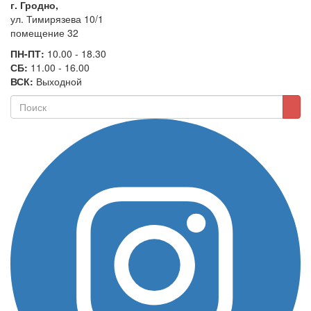
г. Гродно,
ул. Тимирязева 10/1
помещение 32
ПН-ПТ:
10.00 - 18.30
СБ:
11.00 - 16.00
ВСК:
Выходной