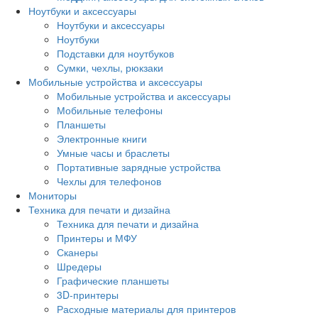
Ноутбуки и аксессуары
Ноутбуки и аксессуары
Ноутбуки
Подставки для ноутбуков
Сумки, чехлы, рюкзаки
Мобильные устройства и аксессуары
Мобильные устройства и аксессуары
Мобильные телефоны
Планшеты
Электронные книги
Умные часы и браслеты
Портативные зарядные устройства
Чехлы для телефонов
Мониторы
Техника для печати и дизайна
Техника для печати и дизайна
Принтеры и МФУ
Сканеры
Шредеры
Графические планшеты
3D-принтеры
Расходные материалы для принтеров