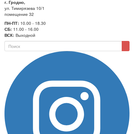
г. Гродно,
ул. Тимирязева 10/1
помещение 32
ПН-ПТ:
10.00 - 18.30
СБ:
11.00 - 16.00
ВСК:
Выходной