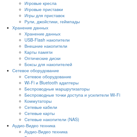
Игровые кресла
Игровые приставки
Игры для приставок
Рули, джойстики, геймпады
Хранение данных
Хранение данных
USB-Flash накопители
Внешние накопители
Карты памяти
Оптические диски
Боксы для накопителей
Сетевое оборудование
Сетевое оборудование
Wi-Fi и Bluetooth адаптеры
Беспроводные маршрутизаторы
Беспроводные точки доступа и усилители Wi-Fi
Коммутаторы
Сетевые кабели
Сетевые карты
Сетевые накопители (NAS)
Аудио-Видео техника
Аудио-Видео техника