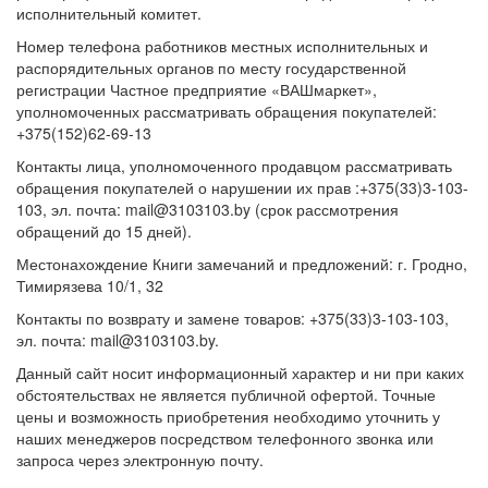
исполнительный комитет.
Номер телефона работников местных исполнительных и
распорядительных органов по месту государственной
регистрации Частное предприятие «ВАШмаркет»,
уполномоченных рассматривать обращения покупателей:
+375(152)62-69-13
Контакты лица, уполномоченного продавцом рассматривать
обращения покупателей о нарушении их прав :+375(33)3-103-
103, эл. почта: mail@3103103.by (срок рассмотрения
обращений до 15 дней).
Местонахождение Книги замечаний и предложений: г. Гродно,
Тимирязева 10/1, 32
Контакты по возврату и замене товаров: +375(33)3-103-103,
эл. почта: mail@3103103.by.
Данный сайт носит информационный характер и ни при каких
обстоятельствах не является публичной офертой. Точные
цены и возможность приобретения необходимо уточнить у
наших менеджеров посредством телефонного звонка или
запроса через электронную почту.