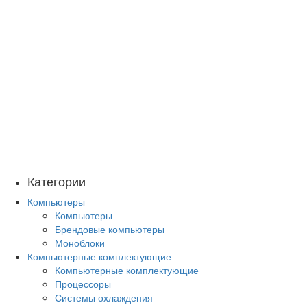
Категории
Компьютеры
Компьютеры
Брендовые компьютеры
Моноблоки
Компьютерные комплектующие
Компьютерные комплектующие
Процессоры
Системы охлаждения