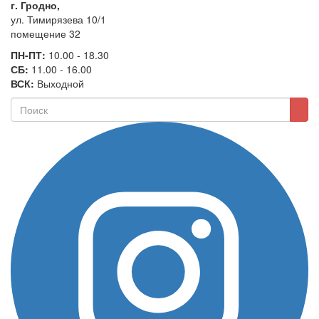
г. Гродно,
ул. Тимирязева 10/1
помещение 32
ПН-ПТ:
10.00 - 18.30
СБ:
11.00 - 16.00
ВСК:
Выходной