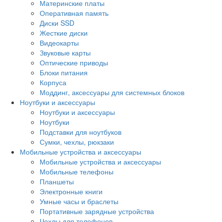
Материнские платы
Оперативная память
Диски SSD
Жесткие диски
Видеокарты
Звуковые карты
Оптические приводы
Блоки питания
Корпуса
Моддинг, аксессуары для системных блоков
Ноутбуки и аксессуары
Ноутбуки и аксессуары
Ноутбуки
Подставки для ноутбуков
Сумки, чехлы, рюкзаки
Мобильные устройства и аксессуары
Мобильные устройства и аксессуары
Мобильные телефоны
Планшеты
Электронные книги
Умные часы и браслеты
Портативные зарядные устройства
Чехлы для телефонов