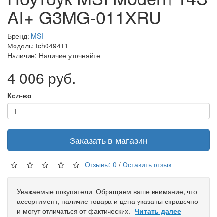
AI+ G3MG-011XRU
Бренд:
MSI
Модель: tch049411
Наличие: Наличие уточняйте
4 006 руб.
Кол-во
Заказать в магазин
Отзывы: 0
/
Оставить отзыв
Уважаемые покупатели! Обращаем ваше внимание, что
ассортимент, наличие товара и цена указаны справочно
и могут отличаться от фактических.
Читать далее