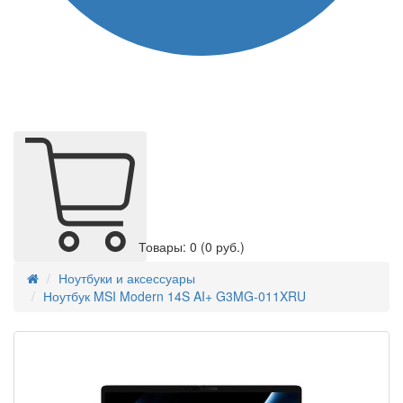
Товары: 0
(0 руб.)
Ноутбуки и аксессуары
Ноутбук MSI Modern 14S AI+ G3MG-011XRU