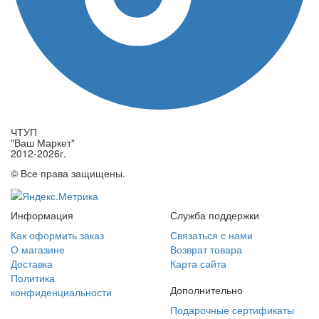
ЧТУП
"Ваш Маркет"
2012-2026г.
© Все права защищены.
Информация
Служба поддержки
Как оформить заказ
Связаться с нами
О магазине
Возврат товара
Доставка
Карта сайта
Политика
Дополнительно
конфиденциальности
Подарочные сертификаты