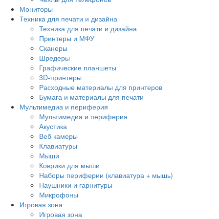
Мониторы
Техника для печати и дизайна
Техника для печати и дизайна
Принтеры и МФУ
Сканеры
Шредеры
Графические планшеты
3D-принтеры
Расходные материалы для принтеров
Бумага и материалы для печати
Мультимедиа и периферия
Мультимедиа и периферия
Акустика
Веб камеры
Клавиатуры
Мыши
Коврики для мыши
Наборы периферии (клавиатура + мышь)
Наушники и гарнитуры
Микрофоны
Игровая зона
Игровая зона