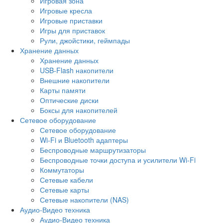
Игровая зона
Игровые кресла
Игровые приставки
Игры для приставок
Рули, джойстики, геймпады
Хранение данных
Хранение данных
USB-Flash накопители
Внешние накопители
Карты памяти
Оптические диски
Боксы для накопителей
Сетевое оборудование
Сетевое оборудование
Wi-Fi и Bluetooth адаптеры
Беспроводные маршрутизаторы
Беспроводные точки доступа и усилители Wi-Fi
Коммутаторы
Сетевые кабели
Сетевые карты
Сетевые накопители (NAS)
Аудио-Видео техника
Аудио-Видео техника