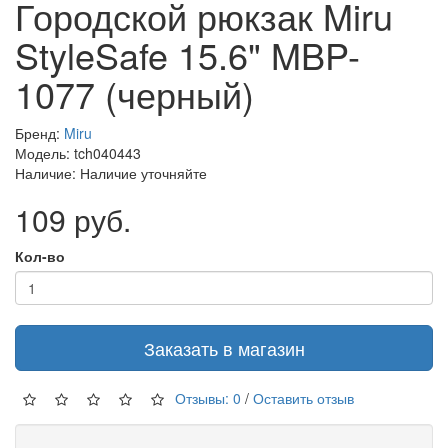
Городской рюкзак Miru
StyleSafe 15.6" MBP-
1077 (черный)
Бренд:
Miru
Модель: tch040443
Наличие: Наличие уточняйте
109 руб.
Кол-во
Заказать в магазин
Отзывы: 0
/
Оставить отзыв