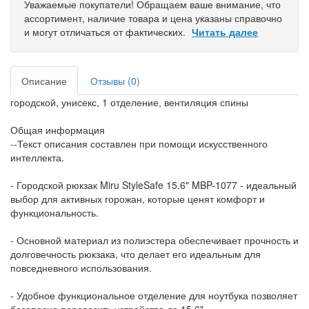
Уважаемые покупатели! Обращаем ваше внимание, что
ассортимент, наличие товара и цена указаны справочно
и могут отличаться от фактических.
Читать далее
Описание
Отзывы (0)
городской, унисекс, 1 отделение, вентиляция спины
Общая информация
--Текст описания составлен при помощи искусственного
интеллекта.
- Городской рюкзак Miru StyleSafe 15.6" MBP-1077 - идеальный
выбор для активных горожан, которые ценят комфорт и
функциональность.
- Основной материал из полиэстера обеспечивает прочность и
долговечность рюкзака, что делает его идеальным для
повседневного использования.
- Удобное функциональное отделение для ноутбука позволяет
безопасно перевозить устройства до 15.6".