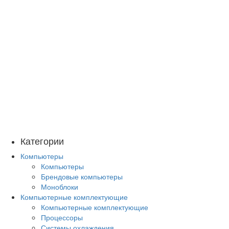
Категории
Компьютеры
Компьютеры
Брендовые компьютеры
Моноблоки
Компьютерные комплектующие
Компьютерные комплектующие
Процессоры
Системы охлаждения