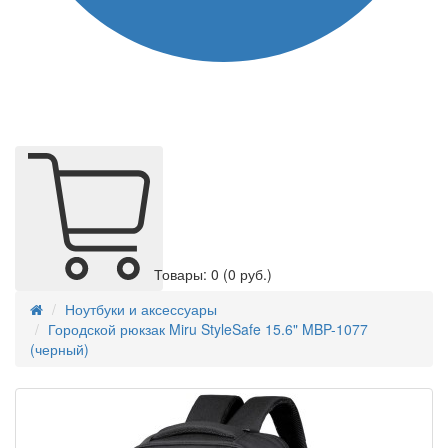
Товары: 0
(0 руб.)
Ноутбуки и аксессуары
Городской рюкзак Miru StyleSafe 15.6" MBP-1077
(черный)