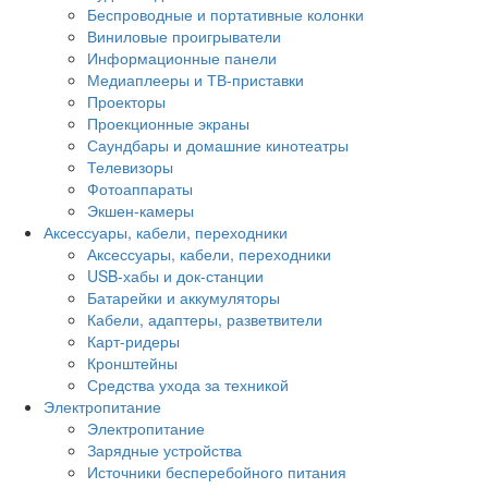
Беспроводные и портативные колонки
Виниловые проигрыватели
Информационные панели
Медиаплееры и ТВ-приставки
Проекторы
Проекционные экраны
Саундбары и домашние кинотеатры
Телевизоры
Фотоаппараты
Экшен-камеры
Аксессуары, кабели, переходники
Аксессуары, кабели, переходники
USB-хабы и док-станции
Батарейки и аккумуляторы
Кабели, адаптеры, разветвители
Карт-ридеры
Кронштейны
Средства ухода за техникой
Электропитание
Электропитание
Зарядные устройства
Источники бесперебойного питания