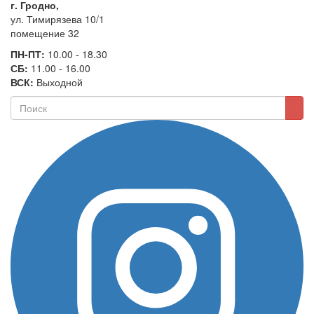
г. Гродно,
ул. Тимирязева 10/1
помещение 32
ПН-ПТ:
10.00 - 18.30
СБ:
11.00 - 16.00
ВСК:
Выходной