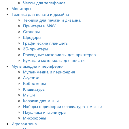
Чехлы для телефонов
Мониторы
Техника для печати и дизайна
Техника для печати и дизайна
Принтеры и МФУ
Сканеры
Шредеры
Графические планшеты
3D-принтеры
Расходные материалы для принтеров
Бумага и материалы для печати
Мультимедиа и периферия
Мультимедиа и периферия
Акустика
Веб камеры
Клавиатуры
Мыши
Коврики для мыши
Наборы периферии (клавиатура + мышь)
Наушники и гарнитуры
Микрофоны
Игровая зона