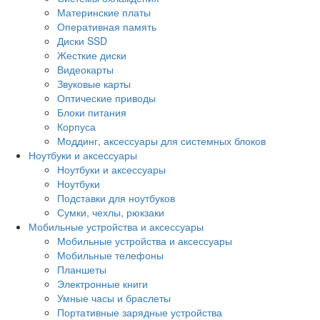
Материнские платы
Оперативная память
Диски SSD
Жесткие диски
Видеокарты
Звуковые карты
Оптические приводы
Блоки питания
Корпуса
Моддинг, аксессуары для системных блоков
Ноутбуки и аксессуары
Ноутбуки и аксессуары
Ноутбуки
Подставки для ноутбуков
Сумки, чехлы, рюкзаки
Мобильные устройства и аксессуары
Мобильные устройства и аксессуары
Мобильные телефоны
Планшеты
Электронные книги
Умные часы и браслеты
Портативные зарядные устройства