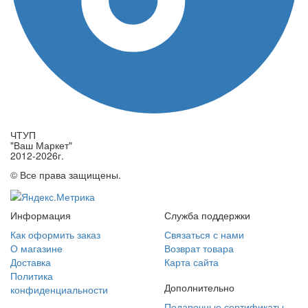
ЧТУП
"Ваш Маркет"
2012-2026г.
© Все права защищены.
Информация
Служба поддержки
Как оформить заказ
Связаться с нами
О магазине
Возврат товара
Доставка
Карта сайта
Политика
Дополнительно
конфиденциальности
Подарочные сертификаты