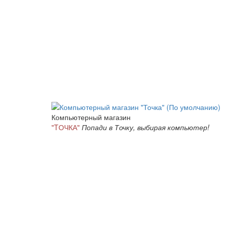
Компьютерный магазин
"TОЧКА"
Попади в Точку, выбирая компьютер!