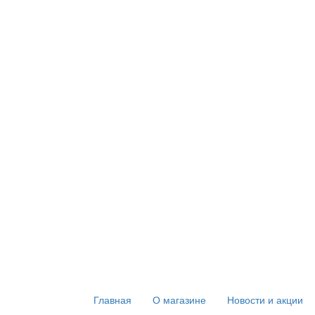
Главная
О магазине
Новости и акции