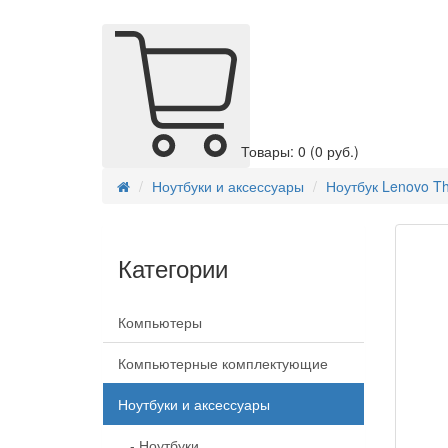
Товары: 0
(0 руб.)
Ноутбуки и аксессуары
Ноутбук Lenovo T
Категории
Компьютеры
Компьютерные комплектующие
Ноутбуки и аксессуары
- Ноутбуки