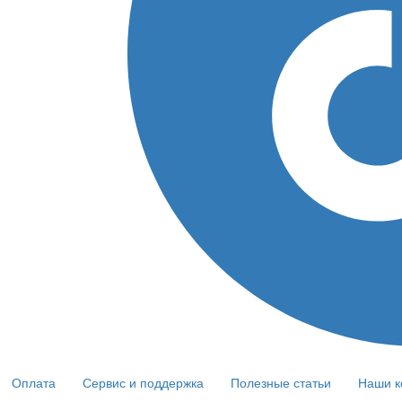
Оплата
Сервис и поддержка
Полезные статьи
Наши к