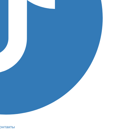
онтакты