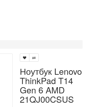
Ноутбук Lenovo
ThinkPad T14
Gen 6 AMD
21QJ00CSUS