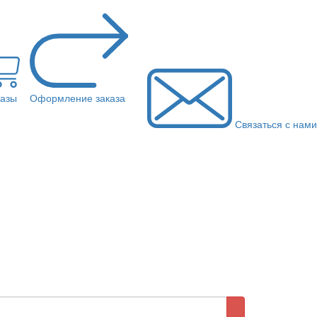
казы
Оформление заказа
Связаться с нами