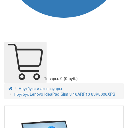
Товары: 0
(0 руб.)
Ноутбуки и аксессуары
Ноутбук Lenovo IdeaPad Slim 3 16ARP10 83K8006XPB