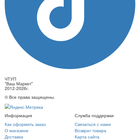
ЧТУП
"Ваш Маркет"
2012-2026г.
© Все права защищены.
Информация
Служба поддержки
Как оформить заказ
Связаться с нами
О магазине
Возврат товара
Доставка
Карта сайта