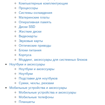
Компьютерные комплектующие
Процессоры
Системы охлаждения
Материнские платы
Оперативная память
Диски SSD
Жесткие диски
Видеокарты
Звуковые карты
Оптические приводы
Блоки питания
Корпуса
Моддинг, аксессуары для системных блоков
Ноутбуки и аксессуары
Ноутбуки и аксессуары
Ноутбуки
Подставки для ноутбуков
Сумки, чехлы, рюкзаки
Мобильные устройства и аксессуары
Мобильные устройства и аксессуары
Мобильные телефоны
Планшеты