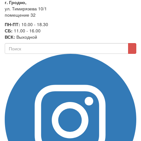
г. Гродно,
ул. Тимирязева 10/1
помещение 32
ПН-ПТ:
10.00 - 18.30
СБ:
11.00 - 16.00
ВСК:
Выходной