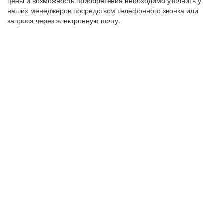
цены и возможность приобретения необходимо уточнить у
наших менеджеров посредством телефонного звонка или
запроса через электронную почту.