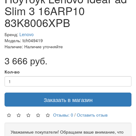
Slim 3 16ARP10
83K8006XPB
Бренд:
Lenovo
Модель: tch049419
Наличие: Наличие уточняйте
3 666 руб.
Кол-во
Заказать в магазин
Отзывы: 0
/
Оставить отзыв
Уважаемые покупатели! Обращаем ваше внимание, что