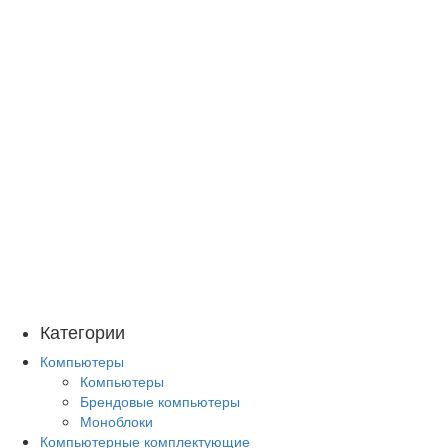
Категории
Компьютеры
Компьютеры
Брендовые компьютеры
Моноблоки
Компьютерные комплектующие