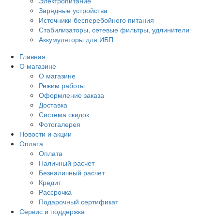
Электропитание
Зарядные устройства
Источники бесперебойного питания
Стабилизаторы, сетевые фильтры, удлинители
Аккумуляторы для ИБП
Главная
О магазине
О магазине
Режим работы
Оформление заказа
Доставка
Система скидок
Фотогалерея
Новости и акции
Оплата
Оплата
Наличный расчет
Безналичный расчет
Кредит
Рассрочка
Подарочный сертификат
Сервис и поддержка