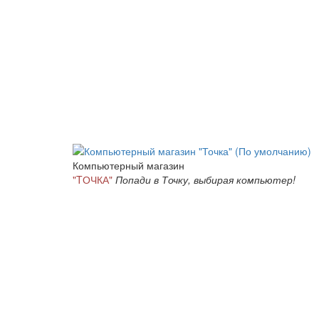
Компьютерный магазин
"TОЧКА"
Попади в Точку, выбирая компьютер!