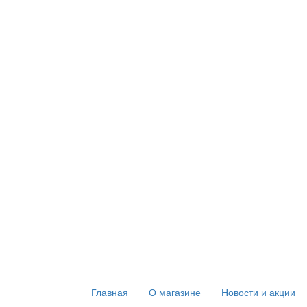
Главная
О магазине
Новости и акции