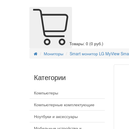
Товары: 0
(0 руб.)
Мониторы
Smart монитор LG MyView Sma
Категории
Компьютеры
Компьютерные комплектующие
Ноутбуки и аксессуары
Мобильные устройства и