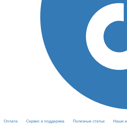
Оплата
Сервис и поддержка
Полезные статьи
Наши к