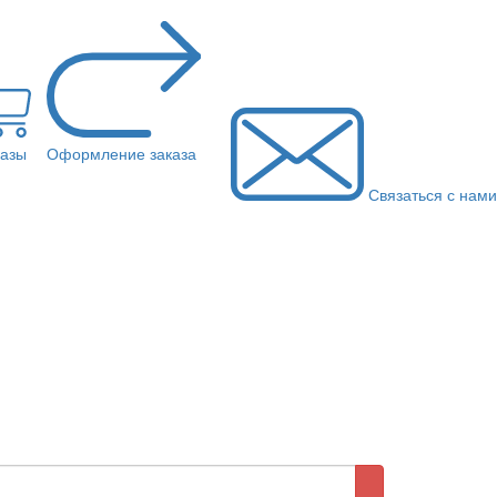
казы
Оформление заказа
Связаться с нами