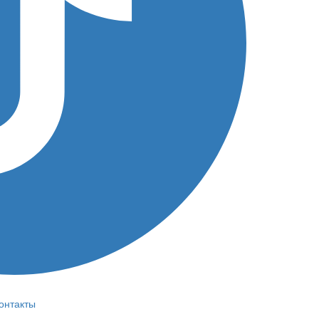
онтакты