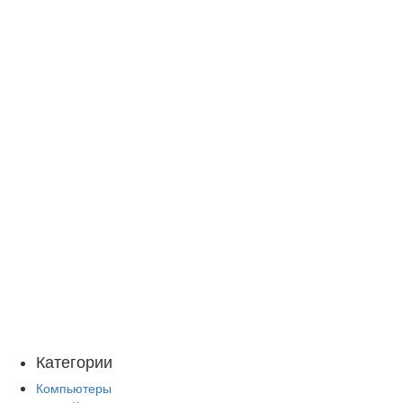
Категории
Компьютеры