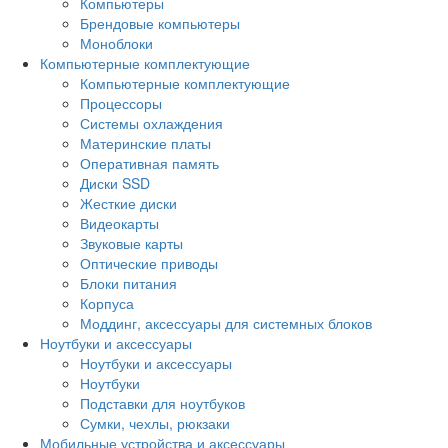
Компьютеры
Брендовые компьютеры
Моноблоки
Компьютерные комплектующие
Компьютерные комплектующие
Процессоры
Системы охлаждения
Материнские платы
Оперативная память
Диски SSD
Жесткие диски
Видеокарты
Звуковые карты
Оптические приводы
Блоки питания
Корпуса
Моддинг, аксессуары для системных блоков
Ноутбуки и аксессуары
Ноутбуки и аксессуары
Ноутбуки
Подставки для ноутбуков
Сумки, чехлы, рюкзаки
Мобильные устройства и аксессуары