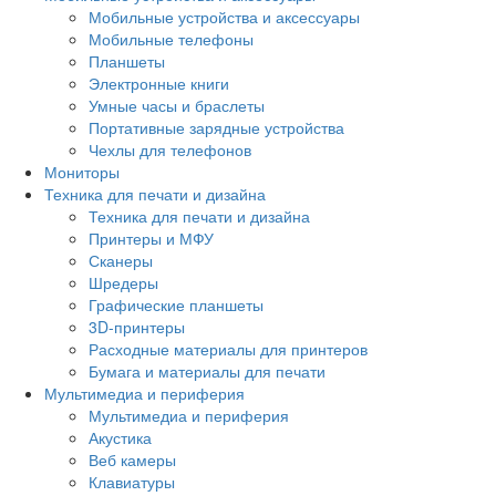
Мобильные устройства и аксессуары
Мобильные телефоны
Планшеты
Электронные книги
Умные часы и браслеты
Портативные зарядные устройства
Чехлы для телефонов
Мониторы
Техника для печати и дизайна
Техника для печати и дизайна
Принтеры и МФУ
Сканеры
Шредеры
Графические планшеты
3D-принтеры
Расходные материалы для принтеров
Бумага и материалы для печати
Мультимедиа и периферия
Мультимедиа и периферия
Акустика
Веб камеры
Клавиатуры