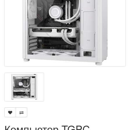
Компьютер TGPC