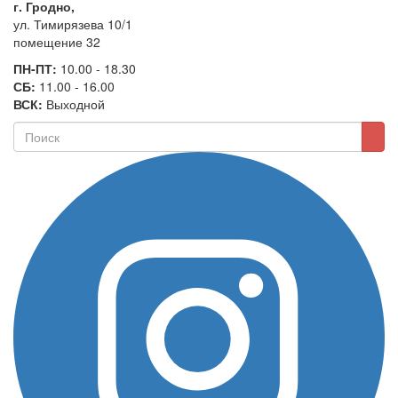
г. Гродно,
ул. Тимирязева 10/1
помещение 32
ПН-ПТ:
10.00 - 18.30
СБ:
11.00 - 16.00
ВСК:
Выходной