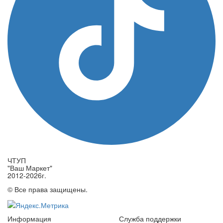
ЧТУП
"Ваш Маркет"
2012-2026г.
© Все права защищены.
Информация
Служба поддержки