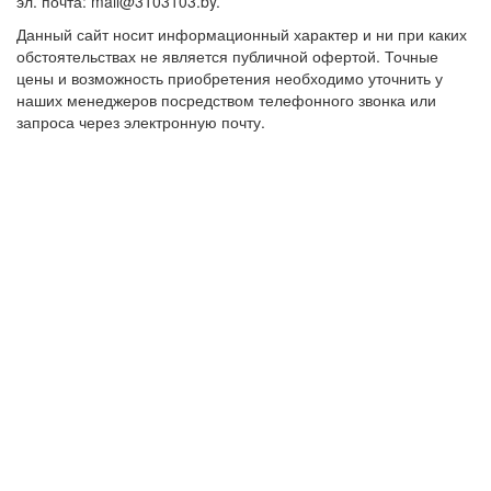
эл. почта: mail@3103103.by.
Данный сайт носит информационный характер и ни при каких
обстоятельствах не является публичной офертой. Точные
цены и возможность приобретения необходимо уточнить у
наших менеджеров посредством телефонного звонка или
запроса через электронную почту.