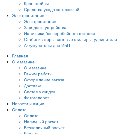
Кронштейны
Средства ухода за техникой
Электропитание
Электропитание
Зарядные устройства
Источники бесперебойного питания
Стабилизаторы, сетевые фильтры, удлинители
Аккумуляторы для ИБП
Главная
О магазине
О магазине
Режим работы
Оформление заказа
Доставка
Система скидок
Фотогалерея
Новости и акции
Оплата
Оплата
Наличный расчет
Безналичный расчет
Кредит