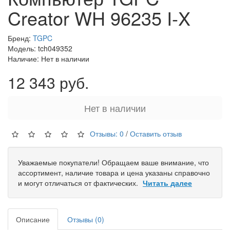
Creator WH 96235 I-X
Бренд:
TGPC
Модель: tch049352
Наличие: Нет в наличии
12 343 руб.
Нет в наличии
Отзывы: 0
/
Оставить отзыв
Уважаемые покупатели! Обращаем ваше внимание, что
ассортимент, наличие товара и цена указаны справочно
и могут отличаться от фактических.
Читать далее
Описание
Отзывы (0)