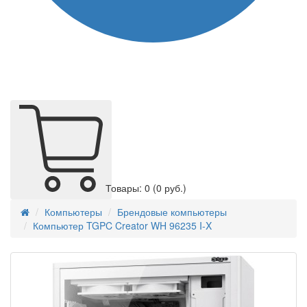
Товары: 0
(0 руб.)
Компьютеры
Брендовые компьютеры
Компьютер TGPC Creator WH 96235 I-X