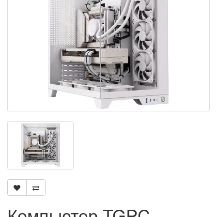
Компьютер TGPC