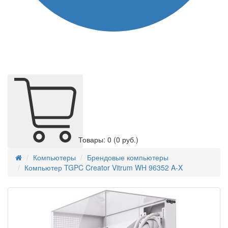
Товары: 0
(0 руб.)
Компьютеры
Брендовые компьютеры
Компьютер TGPC Creator Vitrum WH 96352 A-X