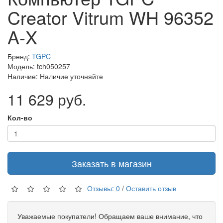
Creator Vitrum WH 96352
A-X
Бренд:
TGPC
Модель: tch050257
Наличие: Наличие уточняйте
11 629 руб.
Кол-во
Заказать в магазин
Отзывы: 0
/
Оставить отзыв
Уважаемые покупатели! Обращаем ваше внимание, что