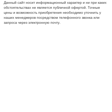
Данный сайт носит информационный характер и ни при каких
обстоятельствах не является публичной офертой. Точные
цены и возможность приобретения необходимо уточнить у
наших менеджеров посредством телефонного звонка или
запроса через электронную почту.