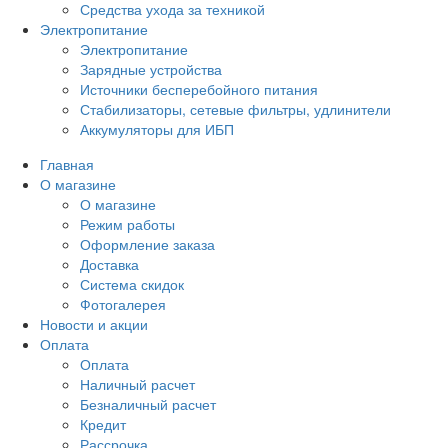
Средства ухода за техникой
Электропитание
Электропитание
Зарядные устройства
Источники бесперебойного питания
Стабилизаторы, сетевые фильтры, удлинители
Аккумуляторы для ИБП
Главная
О магазине
О магазине
Режим работы
Оформление заказа
Доставка
Система скидок
Фотогалерея
Новости и акции
Оплата
Оплата
Наличный расчет
Безналичный расчет
Кредит
Рассрочка