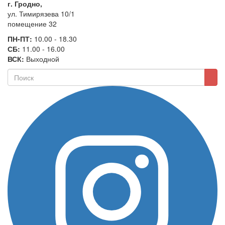
г. Гродно,
ул. Тимирязева 10/1
помещение 32
ПН-ПТ:
10.00 - 18.30
СБ:
11.00 - 16.00
ВСК:
Выходной