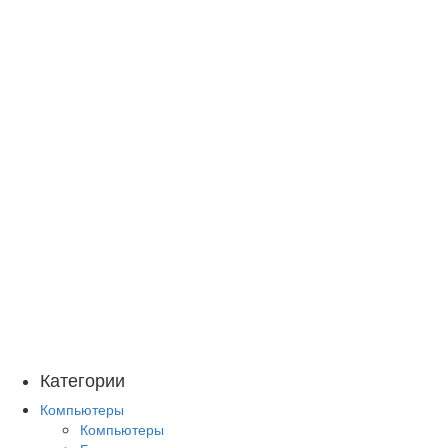
Категории
Компьютеры
Компьютеры