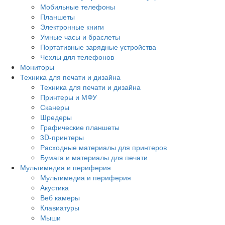
Мобильные телефоны
Планшеты
Электронные книги
Умные часы и браслеты
Портативные зарядные устройства
Чехлы для телефонов
Мониторы
Техника для печати и дизайна
Техника для печати и дизайна
Принтеры и МФУ
Сканеры
Шредеры
Графические планшеты
3D-принтеры
Расходные материалы для принтеров
Бумага и материалы для печати
Мультимедиа и периферия
Мультимедиа и периферия
Акустика
Веб камеры
Клавиатуры
Мыши