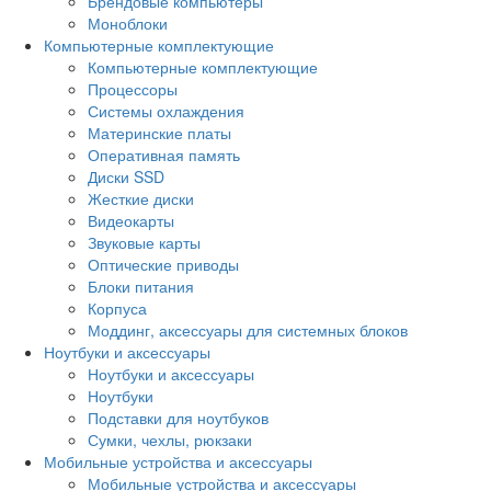
Брендовые компьютеры
Моноблоки
Компьютерные комплектующие
Компьютерные комплектующие
Процессоры
Системы охлаждения
Материнские платы
Оперативная память
Диски SSD
Жесткие диски
Видеокарты
Звуковые карты
Оптические приводы
Блоки питания
Корпуса
Моддинг, аксессуары для системных блоков
Ноутбуки и аксессуары
Ноутбуки и аксессуары
Ноутбуки
Подставки для ноутбуков
Сумки, чехлы, рюкзаки
Мобильные устройства и аксессуары
Мобильные устройства и аксессуары