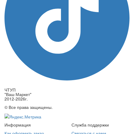
ЧТУП
"Ваш Маркет"
2012-2026г.
© Все права защищены.
Информация
Служба поддержки
Как оформить заказ
Связаться с нами