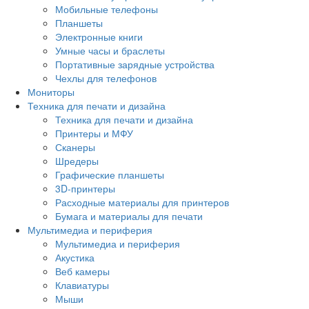
Мобильные телефоны
Планшеты
Электронные книги
Умные часы и браслеты
Портативные зарядные устройства
Чехлы для телефонов
Мониторы
Техника для печати и дизайна
Техника для печати и дизайна
Принтеры и МФУ
Сканеры
Шредеры
Графические планшеты
3D-принтеры
Расходные материалы для принтеров
Бумага и материалы для печати
Мультимедиа и периферия
Мультимедиа и периферия
Акустика
Веб камеры
Клавиатуры
Мыши