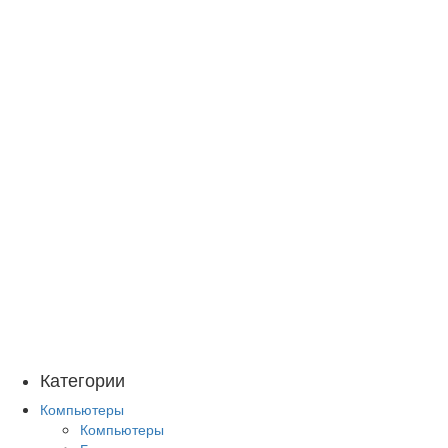
Категории
Компьютеры
Компьютеры