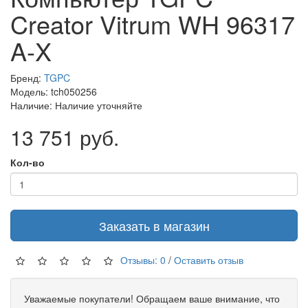
Creator Vitrum WH 96317
A-X
Бренд:
TGPC
Модель: tch050256
Наличие: Наличие уточняйте
13 751 руб.
Кол-во
Заказать в магазин
Отзывы: 0
/
Оставить отзыв
Уважаемые покупатели! Обращаем ваше внимание, что