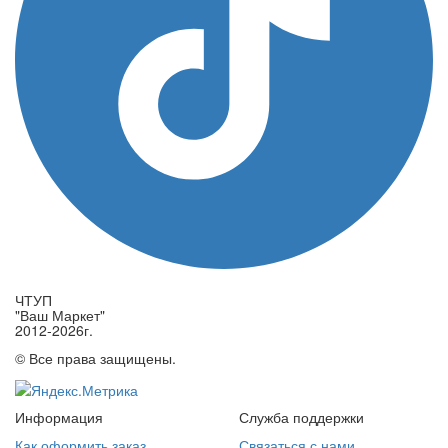
ЧТУП
"Ваш Маркет"
2012-2026г.
© Все права защищены.
Информация
Служба поддержки
Как оформить заказ
Связаться с нами