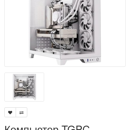
Компьютер TGPC