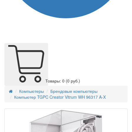
Товары: 0
(0 руб.)
Компьютеры
Брендовые компьютеры
Компьютер TGPC Creator Vitrum WH 96317 A-X