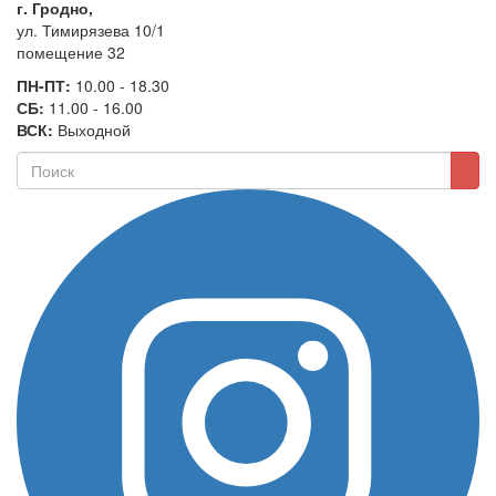
г. Гродно,
ул. Тимирязева 10/1
помещение 32
ПН-ПТ:
10.00 - 18.30
СБ:
11.00 - 16.00
ВСК:
Выходной