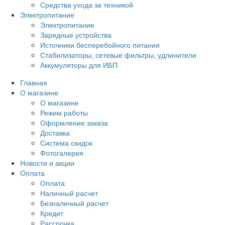
Средства ухода за техникой
Электропитание
Электропитание
Зарядные устройства
Источники бесперебойного питания
Стабилизаторы, сетевые фильтры, удлинители
Аккумуляторы для ИБП
Главная
О магазине
О магазине
Режим работы
Оформление заказа
Доставка
Система скидок
Фотогалерея
Новости и акции
Оплата
Оплата
Наличный расчет
Безналичный расчет
Кредит
Рассрочка