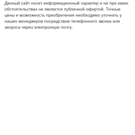
Данный сайт носит информационный характер и ни при каких
обстоятельствах не является публичной офертой. Точные
цены и возможность приобретения необходимо уточнить у
наших менеджеров посредством телефонного звонка или
запроса через электронную почту.