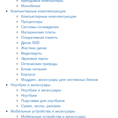
Брендовые компьютеры
Моноблоки
Компьютерные комплектующие
Компьютерные комплектующие
Процессоры
Системы охлаждения
Материнские платы
Оперативная память
Диски SSD
Жесткие диски
Видеокарты
Звуковые карты
Оптические приводы
Блоки питания
Корпуса
Моддинг, аксессуары для системных блоков
Ноутбуки и аксессуары
Ноутбуки и аксессуары
Ноутбуки
Подставки для ноутбуков
Сумки, чехлы, рюкзаки
Мобильные устройства и аксессуары
Мобильные устройства и аксессуары