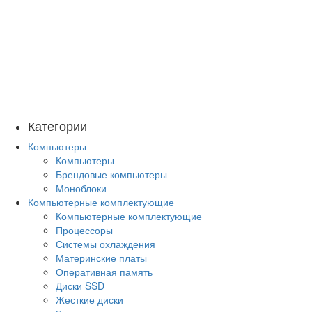
Категории
Компьютеры
Компьютеры
Брендовые компьютеры
Моноблоки
Компьютерные комплектующие
Компьютерные комплектующие
Процессоры
Системы охлаждения
Материнские платы
Оперативная память
Диски SSD
Жесткие диски