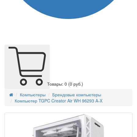
Товары: 0
(0 руб.)
Компьютеры
Брендовые компьютеры
Компьютер TGPC Creator Air WH 96293 A-X