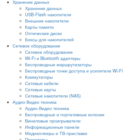
Хранение данных
Хранение данных
USB-Flash накопители
Внешние накопители
Карты памяти
Оптические диски
Боксы для накопителей
Сетевое оборудование
Сетевое оборудование
Wi-Fi и Bluetooth адаптеры
Беспроводные маршрутизаторы
Беспроводные точки доступа и усилители Wi-Fi
Коммутаторы
Сетевые кабели
Сетевые карты
Сетевые накопители (NAS)
Аудио-Видео техника
Аудио-Видео техника
Беспроводные и портативные колонки
Виниловые проигрыватели
Информационные панели
Медиаплееры и ТВ-приставки
Проекторы