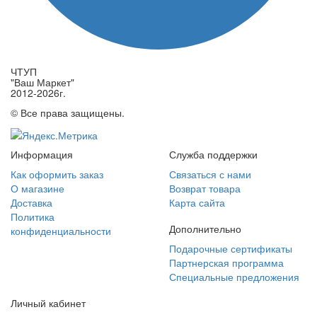
ЧТУП
"Ваш Маркет"
2012-2026г.
© Все права защищены.
Информация
Служба поддержки
Как оформить заказ
Связаться с нами
О магазине
Возврат товара
Доставка
Карта сайта
Политика
Дополнительно
конфиденциальности
Подарочные сертификаты
Партнерская программа
Специальные предложения
Личный кабинет