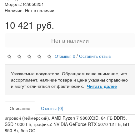
Модель: tch050251
Наличие: Нет в наличии
10 421 руб.
Нет в наличии
Отзывы: 0
/
Оставить отзыв
Уважаемые покупатели! Обращаем ваше внимание, что
ассортимент, наличие товара и цена указаны справочно
и могут отличаться от фактических.
Читать далее
Описание
Отзывы (0)
игровой (геймерский), AMD Ryzen 7 9800X3D, 64 ГБ DDR5,
SSD 1000 ГБ, графика: NVIDIA GeForce RTX 5070 12 ГБ, БП
850 Вт, без ОС