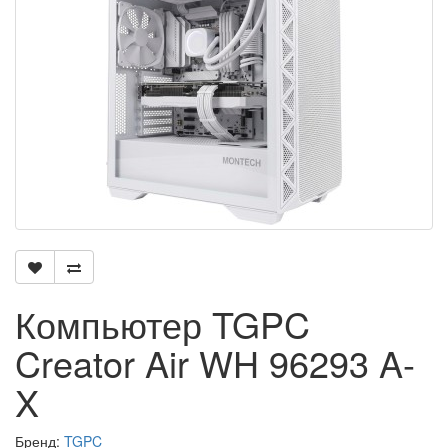
Компьютер TGPC
Creator Air WH 96293 A-
X
Бренд:
TGPC