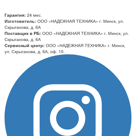
Гарантия:
24 мес.
Изготовитель:
ООО «НАДЕЖНАЯ ТЕХНИКА» г. Минск, ул.
Скрыганова, д. 6А
Поставщик в РБ:
ООО «НАДЕЖНАЯ ТЕХНИКА» г. Минск, ул.
Скрыганова, д. 6А
Сервисный центр:
ООО «НАДЕЖНАЯ ТЕХНИКА» г. Минск,
ул. Скрыганова, д. 6А, оф. 10.