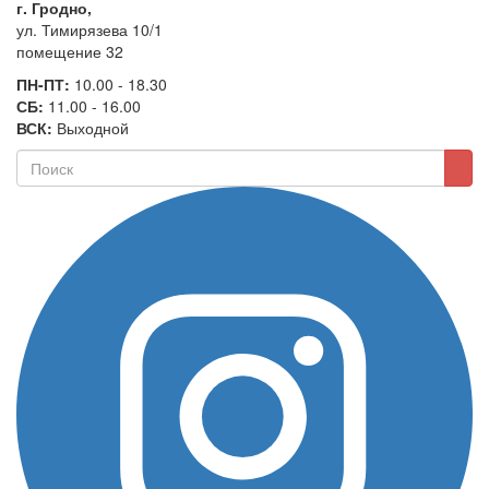
г. Гродно,
ул. Тимирязева 10/1
помещение 32
ПН-ПТ:
10.00 - 18.30
СБ:
11.00 - 16.00
ВСК:
Выходной