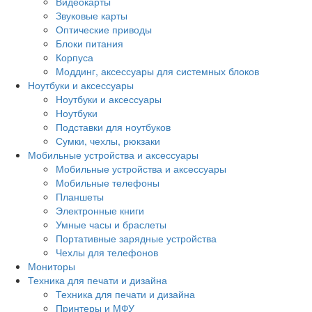
Видеокарты
Звуковые карты
Оптические приводы
Блоки питания
Корпуса
Моддинг, аксессуары для системных блоков
Ноутбуки и аксессуары
Ноутбуки и аксессуары
Ноутбуки
Подставки для ноутбуков
Сумки, чехлы, рюкзаки
Мобильные устройства и аксессуары
Мобильные устройства и аксессуары
Мобильные телефоны
Планшеты
Электронные книги
Умные часы и браслеты
Портативные зарядные устройства
Чехлы для телефонов
Мониторы
Техника для печати и дизайна
Техника для печати и дизайна
Принтеры и МФУ