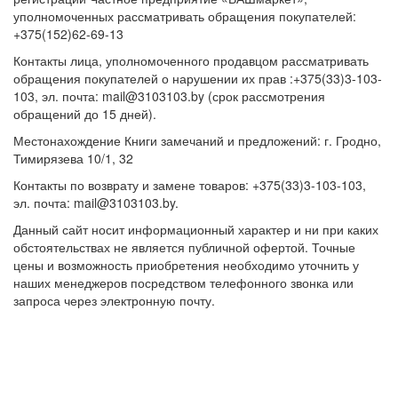
уполномоченных рассматривать обращения покупателей:
+375(152)62-69-13
Контакты лица, уполномоченного продавцом рассматривать
обращения покупателей о нарушении их прав :+375(33)3-103-
103, эл. почта: mail@3103103.by (срок рассмотрения
обращений до 15 дней).
Местонахождение Книги замечаний и предложений: г. Гродно,
Тимирязева 10/1, 32
Контакты по возврату и замене товаров: +375(33)3-103-103,
эл. почта: mail@3103103.by.
Данный сайт носит информационный характер и ни при каких
обстоятельствах не является публичной офертой. Точные
цены и возможность приобретения необходимо уточнить у
наших менеджеров посредством телефонного звонка или
запроса через электронную почту.