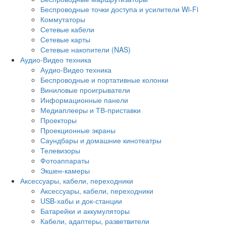
Беспроводные точки доступа и усилители Wi-Fi
Коммутаторы
Сетевые кабели
Сетевые карты
Сетевые накопители (NAS)
Аудио-Видео техника
Аудио-Видео техника
Беспроводные и портативные колонки
Виниловые проигрыватели
Информационные панели
Медиаплееры и ТВ-приставки
Проекторы
Проекционные экраны
Саундбары и домашние кинотеатры
Телевизоры
Фотоаппараты
Экшен-камеры
Аксессуары, кабели, переходники
Аксессуары, кабели, переходники
USB-хабы и док-станции
Батарейки и аккумуляторы
Кабели, адаптеры, разветвители