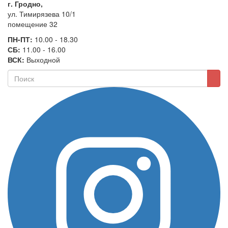
г. Гродно,
ул. Тимирязева 10/1
помещение 32
ПН-ПТ:
10.00 - 18.30
СБ:
11.00 - 16.00
ВСК:
Выходной