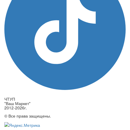
ЧТУП
"Ваш Маркет"
2012-2026г.
© Все права защищены.