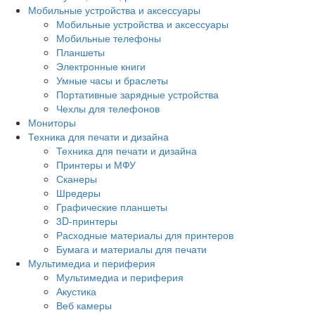
Мобильные устройства и аксессуары
Мобильные устройства и аксессуары
Мобильные телефоны
Планшеты
Электронные книги
Умные часы и браслеты
Портативные зарядные устройства
Чехлы для телефонов
Мониторы
Техника для печати и дизайна
Техника для печати и дизайна
Принтеры и МФУ
Сканеры
Шредеры
Графические планшеты
3D-принтеры
Расходные материалы для принтеров
Бумага и материалы для печати
Мультимедиа и периферия
Мультимедиа и периферия
Акустика
Веб камеры