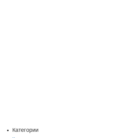
Категории