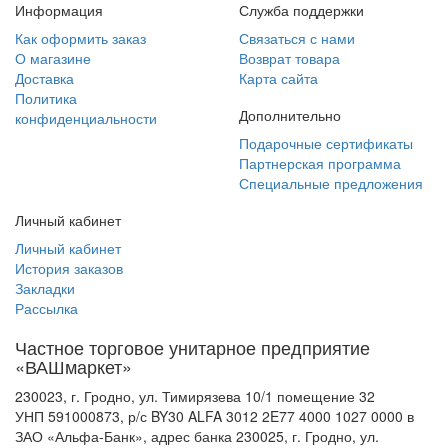
Информация
Служба поддержки
Как оформить заказ
Связаться с нами
О магазине
Возврат товара
Доставка
Карта сайта
Политика
Дополнительно
конфиденциальности
Подарочные сертификаты
Партнерская программа
Специальные предложения
Личный кабинет
Личный кабинет
История заказов
Закладки
Рассылка
Частное торговое унитарное предприятие
«ВАШмаркет»
230023, г. Гродно, ул. Тимирязева 10/1 помещение 32
УНП 591000873, р/с BY30 ALFA 3012 2E77 4000 1027 0000 в
ЗАО «Альфа-Банк», адрес банка 230025, г. Гродно, ул.