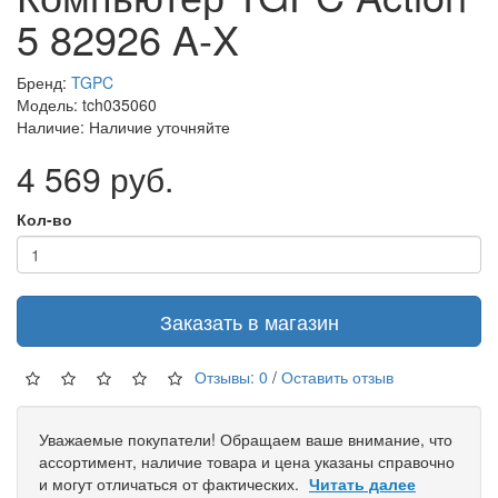
5 82926 A-X
Бренд:
TGPC
Модель: tch035060
Наличие: Наличие уточняйте
4 569 руб.
Кол-во
Заказать в магазин
Отзывы: 0
/
Оставить отзыв
Уважаемые покупатели! Обращаем ваше внимание, что
ассортимент, наличие товара и цена указаны справочно
и могут отличаться от фактических.
Читать далее