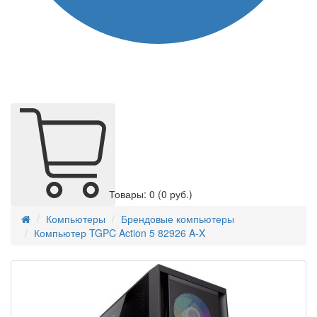
Товары: 0
(0 руб.)
Компьютеры
Брендовые компьютеры
Компьютер TGPC Action 5 82926 A-X