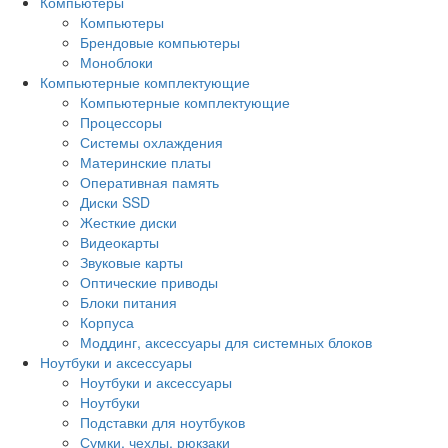
Компьютеры
Компьютеры
Брендовые компьютеры
Моноблоки
Компьютерные комплектующие
Компьютерные комплектующие
Процессоры
Системы охлаждения
Материнские платы
Оперативная память
Диски SSD
Жесткие диски
Видеокарты
Звуковые карты
Оптические приводы
Блоки питания
Корпуса
Моддинг, аксессуары для системных блоков
Ноутбуки и аксессуары
Ноутбуки и аксессуары
Ноутбуки
Подставки для ноутбуков
Сумки, чехлы, рюкзаки