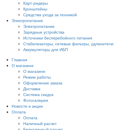
Карт-ридеры
Кронштейны
Средства ухода за техникой
Электропитание
Электропитание
Зарядные устройства
Источники бесперебойного питания
Стабилизаторы, сетевые фильтры, удлинители
Аккумуляторы для ИБП
Главная
О магазине
О магазине
Режим работы
Оформление заказа
Доставка
Система скидок
Фотогалерея
Новости и акции
Оплата
Оплата
Наличный расчет
Безналичный расчет