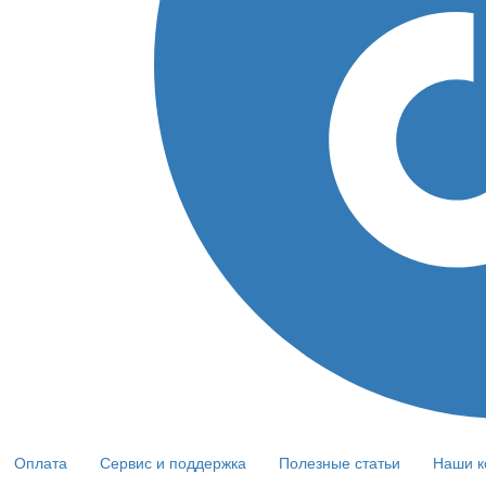
Оплата
Сервис и поддержка
Полезные статьи
Наши к