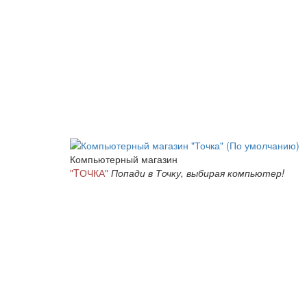
Компьютерный магазин
"TОЧКА"
Попади в Точку, выбирая компьютер!