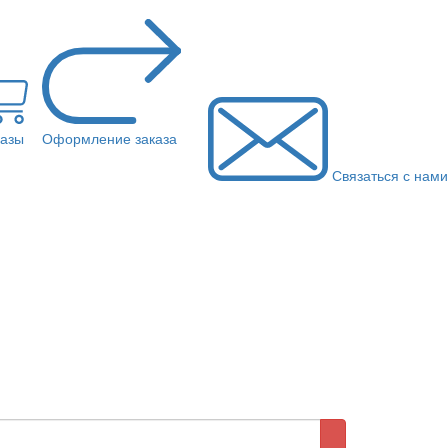
казы
Оформление заказа
Связаться с нами