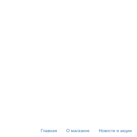
Главная
О магазине
Новости и акции