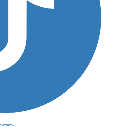
онтакты