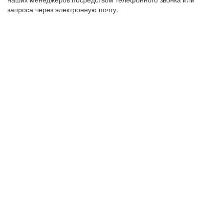
запроса через электронную почту.