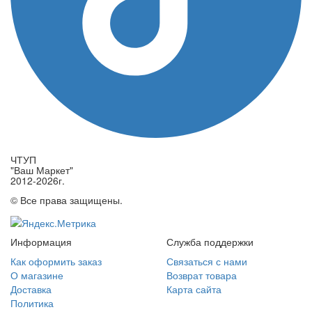
ЧТУП
"Ваш Маркет"
2012-2026г.
© Все права защищены.
Информация
Служба поддержки
Как оформить заказ
Связаться с нами
О магазине
Возврат товара
Доставка
Карта сайта
Политика