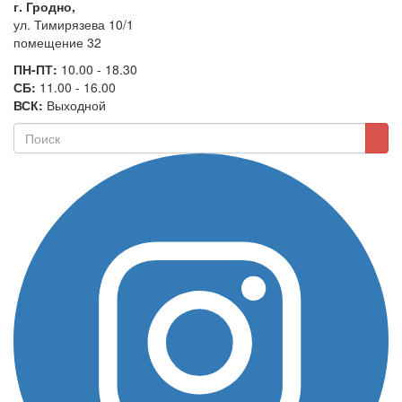
г. Гродно,
ул. Тимирязева 10/1
помещение 32
ПН-ПТ:
10.00 - 18.30
СБ:
11.00 - 16.00
ВСК:
Выходной