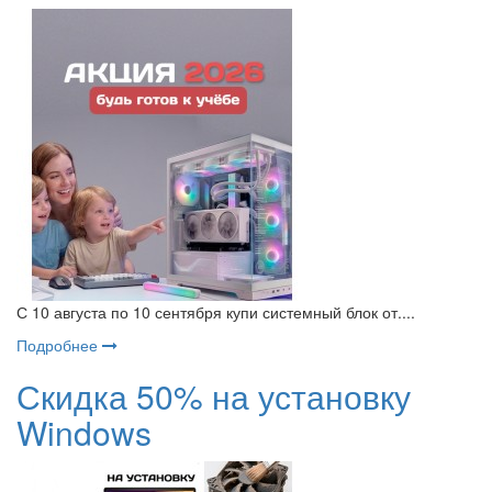
С 10 августа по 10 сентября купи системный блок от....
Подробнее
Скидка 50% на установку
Windows