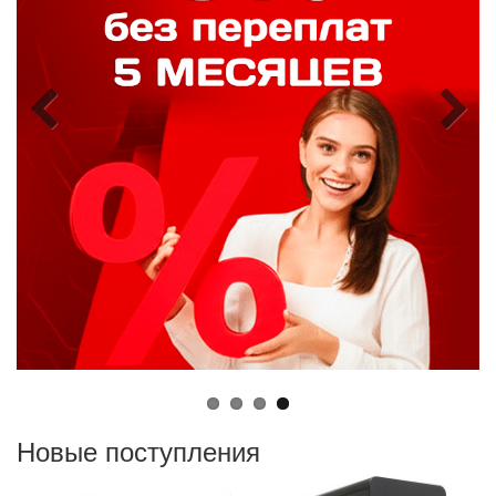
Новые поступления