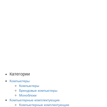
Категории
Компьютеры
Компьютеры
Брендовые компьютеры
Моноблоки
Компьютерные комплектующие
Компьютерные комплектующие