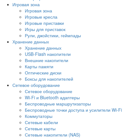
Игровая зона
Игровая зона
Игровые кресла
Игровые приставки
Игры для приставок
Рули, джойстики, геймпады
Хранение данных
Хранение данных
USB-Flash накопители
Внешние накопители
Карты памяти
Оптические диски
Боксы для накопителей
Сетевое оборудование
Сетевое оборудование
Wi-Fi и Bluetooth адаптеры
Беспроводные маршрутизаторы
Беспроводные точки доступа и усилители Wi-Fi
Коммутаторы
Сетевые кабели
Сетевые карты
Сетевые накопители (NAS)