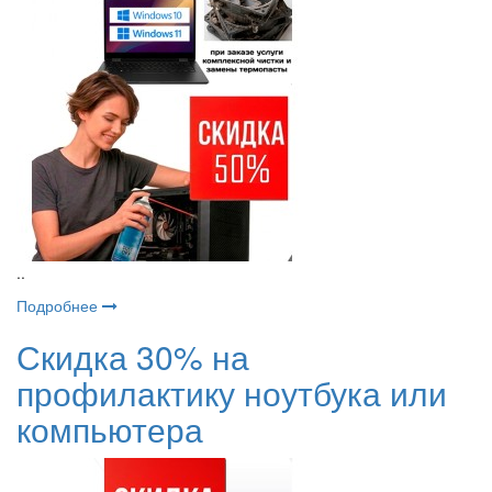
..
Подробнее
Скидка 30% на
профилактику ноутбука или
компьютера