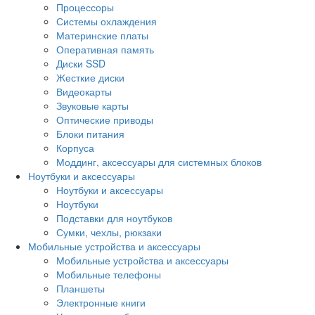
Процессоры
Системы охлаждения
Материнские платы
Оперативная память
Диски SSD
Жесткие диски
Видеокарты
Звуковые карты
Оптические приводы
Блоки питания
Корпуса
Моддинг, аксессуары для системных блоков
Ноутбуки и аксессуары
Ноутбуки и аксессуары
Ноутбуки
Подставки для ноутбуков
Сумки, чехлы, рюкзаки
Мобильные устройства и аксессуары
Мобильные устройства и аксессуары
Мобильные телефоны
Планшеты
Электронные книги