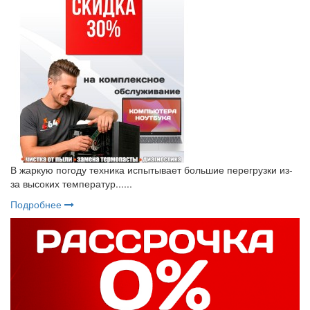
В жаркую погоду техника испытывает большие перегрузки из-
за высоких температур......
Подробнее