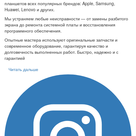
планшетов всех популярных брендов: Apple, Samsung,
Huawei, Lenovo и других.
Мы устраняем любые неисправности — от замены разбитого
экрана до ремонта системной платы и восстановления
программного обеспечения.
Опытные мастера используют оригинальные запчасти и
современное оборудование, гарантируя качество и
долговечность выполненных работ. Быстро, надежно и с
гарантией
Читать дальше