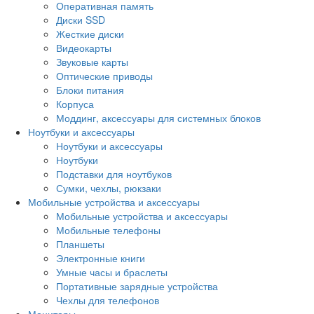
Оперативная память
Диски SSD
Жесткие диски
Видеокарты
Звуковые карты
Оптические приводы
Блоки питания
Корпуса
Моддинг, аксессуары для системных блоков
Ноутбуки и аксессуары
Ноутбуки и аксессуары
Ноутбуки
Подставки для ноутбуков
Сумки, чехлы, рюкзаки
Мобильные устройства и аксессуары
Мобильные устройства и аксессуары
Мобильные телефоны
Планшеты
Электронные книги
Умные часы и браслеты
Портативные зарядные устройства
Чехлы для телефонов
Мониторы