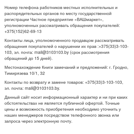
Номер телефона работников местных исполнительных и
распорядительных органов по месту государственной
регистрации Частное предприятие «ВАШмаркет»,
уполномоченных рассматривать обращения покупателей:
+375(152)62-69-13
Контакты лица, уполномоченного продавцом рассматривать
обращения покупателей о нарушении их прав :+375(33)3-103-
103, эл. почта: mail@3103103.by (срок рассмотрения
обращений до 15 дней).
Местонахождение Книги замечаний и предложений: г. Гродно,
Тимирязева 10/1, 32
Контакты по возврату и замене товаров: +375(33)3-103-103,
эл. почта: mail@3103103.by.
Данный сайт носит информационный характер и ни при каких
обстоятельствах не является публичной офертой. Точные
цены и возможность приобретения необходимо уточнить у
наших менеджеров посредством телефонного звонка или
запроса через электронную почту.