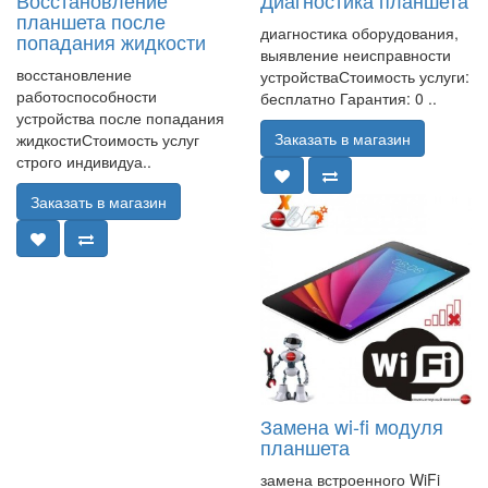
планшета после
диагностика оборудования,
попадания жидкости
выявление неисправности
восстановление
устройстваСтоимость услуги:
работоспособности
бесплатно Гарантия: 0 ..
устройства после попадания
Заказать в магазин
жидкостиСтоимость услуг
строго индивидуа..
Заказать в магазин
Замена wi-fi модуля
планшета
замена встроенного WiFi