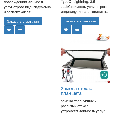
TypeC, Lightning, 3.5
поврежденийСтоимость
JackСтоимость услуг строго
услуг строго индивидуальна
индивидуальна и зависит к..
и зависит как от ..
Заказать в магазин
Заказать в магазин
Замена стекла
планшета
замена треснувших и
разбитых стекол
устройствСтоимость услуг