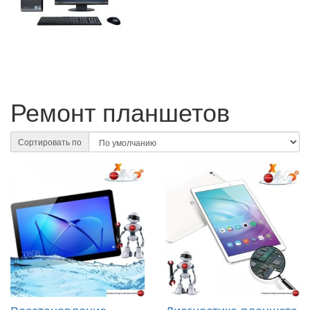
Ремонт планшетов
Сортировать по
Восстановление
Диагностика планшета