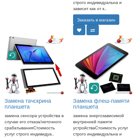
строго индивидуальна и
зависит как от к..
Заказать в магазин
Замена тачскрина
Замена флеш-памяти
планшета
планшета
замена сенсора устройства в
замена энергозависимой
случае его отказа/неточного
внутренней памяти
срабатыванияСтоимость
устройстваСтоимость услуг
услуг строго индивидуа..
строго индивидуальна и