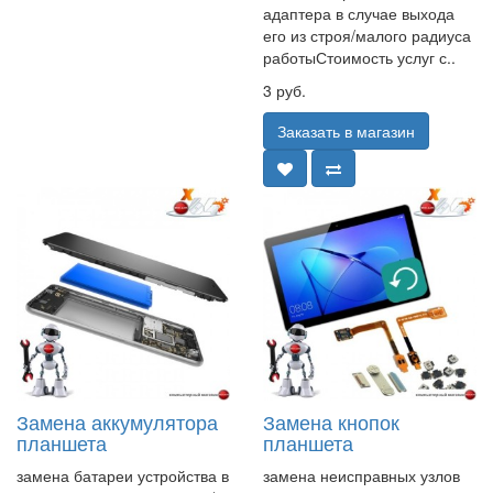
адаптера в случае выхода
его из строя/малого радиуса
работыСтоимость услуг с..
3 руб.
Заказать в магазин
Замена аккумулятора
Замена кнопок
планшета
планшета
замена батареи устройства в
замена неисправных узлов