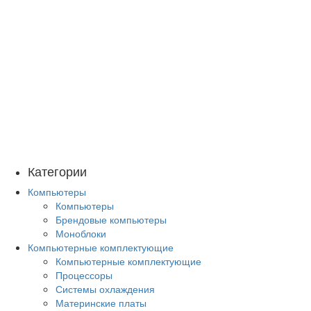
Категории
Компьютеры
Компьютеры
Брендовые компьютеры
Моноблоки
Компьютерные комплектующие
Компьютерные комплектующие
Процессоры
Системы охлаждения
Материнские платы