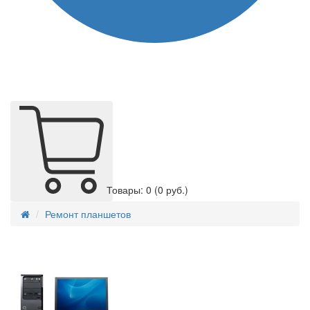
Товары: 0
(0 руб.)
Ремонт планшетов