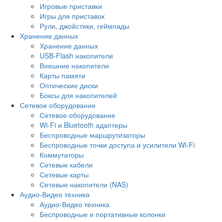
Игровые приставки
Игры для приставок
Рули, джойстики, геймпады
Хранение данных
Хранение данных
USB-Flash накопители
Внешние накопители
Карты памяти
Оптические диски
Боксы для накопителей
Сетевое оборудование
Сетевое оборудование
Wi-Fi и Bluetooth адаптеры
Беспроводные маршрутизаторы
Беспроводные точки доступа и усилители Wi-Fi
Коммутаторы
Сетевые кабели
Сетевые карты
Сетевые накопители (NAS)
Аудио-Видео техника
Аудио-Видео техника
Беспроводные и портативные колонки