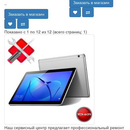
Заказать в магазин
..
Заказать в магазин
Показано с 1 по 12 из 12 (всего страниц: 1)
Наш сервисный центр предлагает профессиональный ремонт