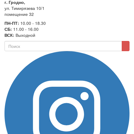
г. Гродно,
ул. Тимирязева 10/1
помещение 32
ПН-ПТ:
10.00 - 18.30
СБ:
11.00 - 16.00
ВСК:
Выходной