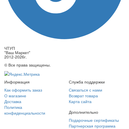
ЧТУП
"Ваш Маркет"
2012-2026г.
© Все права защищены.
Информация
Служба поддержки
Как оформить заказ
Связаться с нами
О магазине
Возврат товара
Доставка
Карта сайта
Политика
Дополнительно
конфиденциальности
Подарочные сертификаты
Партнерская программа