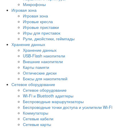
Микрофоны
Игровая зона
Игровая зона
Игровые кресла
Игровые приставки
Игры для приставок
Рули, джойстики, геймпады
Хранение данных
Хранение данных
USB-Flash накопители
Внешние накопители
Карты памяти
Оптические диски
Боксы для накопителей
Сетевое оборудование
Сетевое оборудование
Wi-Fi и Bluetooth адаптеры
Беспроводные маршрутизаторы
Беспроводные точки доступа и усилители Wi-Fi
Коммутаторы
Сетевые кабели
Сетевые карты