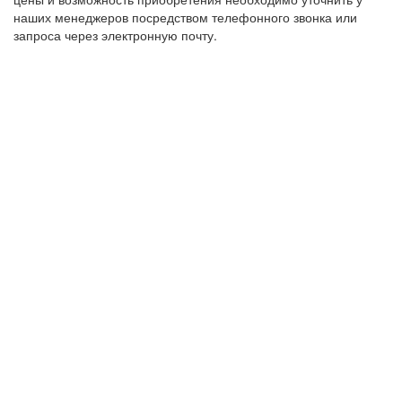
наших менеджеров посредством телефонного звонка или
запроса через электронную почту.