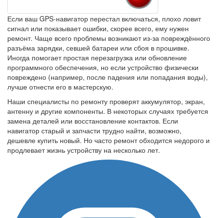
Если ваш GPS-навигатор перестал включаться, плохо ловит
сигнал или показывает ошибки, скорее всего, ему нужен
ремонт. Чаще всего проблемы возникают из-за повреждённого
разъёма зарядки, севшей батареи или сбоя в прошивке.
Иногда помогает простая перезагрузка или обновление
программного обеспечения, но если устройство физически
повреждено (например, после падения или попадания воды),
лучше отнести его в мастерскую.
Наши специалисты по ремонту проверят аккумулятор, экран,
антенну и другие компоненты. В некоторых случаях требуется
замена деталей или восстановление контактов. Если
навигатор старый и запчасти трудно найти, возможно,
дешевле купить новый. Но часто ремонт обходится недорого и
продлевает жизнь устройству на несколько лет.