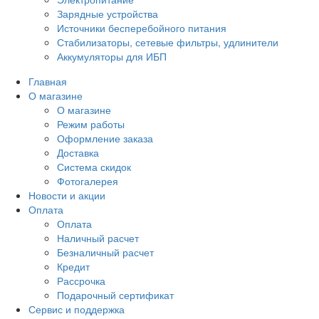
Зарядные устройства
Источники бесперебойного питания
Стабилизаторы, сетевые фильтры, удлинители
Аккумуляторы для ИБП
Главная
О магазине
О магазине
Режим работы
Оформление заказа
Доставка
Система скидок
Фотогалерея
Новости и акции
Оплата
Оплата
Наличный расчет
Безналичный расчет
Кредит
Рассрочка
Подарочный сертификат
Сервис и поддержка