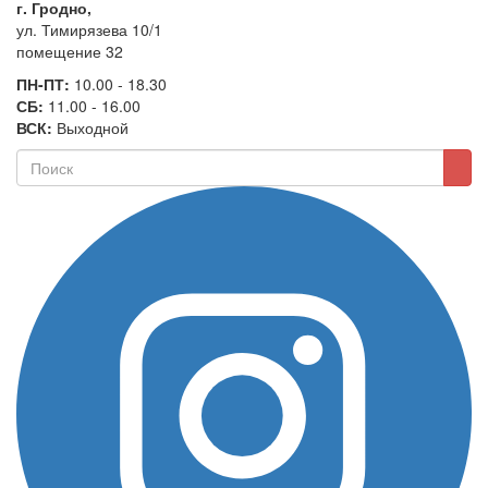
г. Гродно,
ул. Тимирязева 10/1
помещение 32
ПН-ПТ:
10.00 - 18.30
СБ:
11.00 - 16.00
ВСК:
Выходной