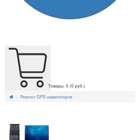
Товары: 0
(0 руб.)
Ремонт GPS навигаторов