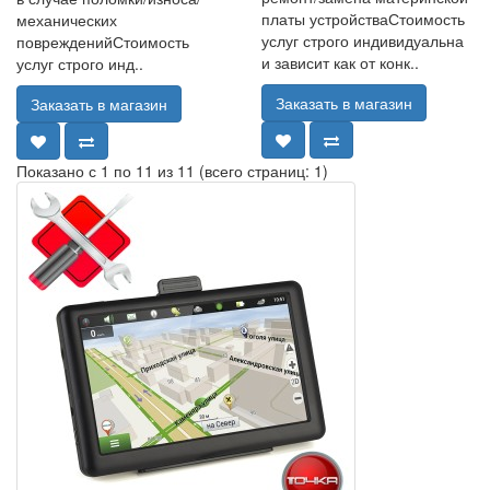
платы устройстваСтоимость
механических
услуг строго индивидуальна
поврежденийСтоимость
и зависит как от конк..
услуг строго инд..
Заказать в магазин
Заказать в магазин
Показано с 1 по 11 из 11 (всего страниц: 1)