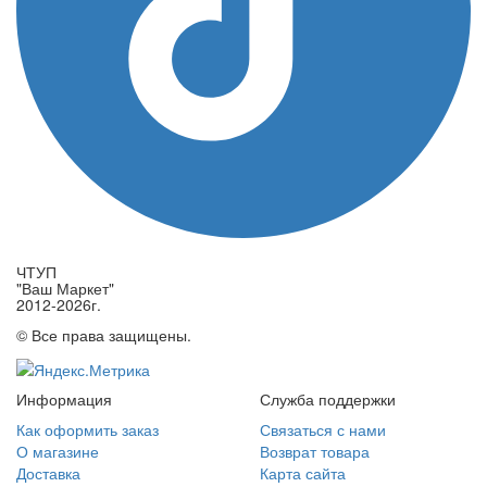
ЧТУП
"Ваш Маркет"
2012-2026г.
© Все права защищены.
Информация
Служба поддержки
Как оформить заказ
Связаться с нами
О магазине
Возврат товара
Доставка
Карта сайта