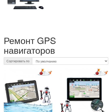
Ремонт GPS
навигаторов
Сортировать по