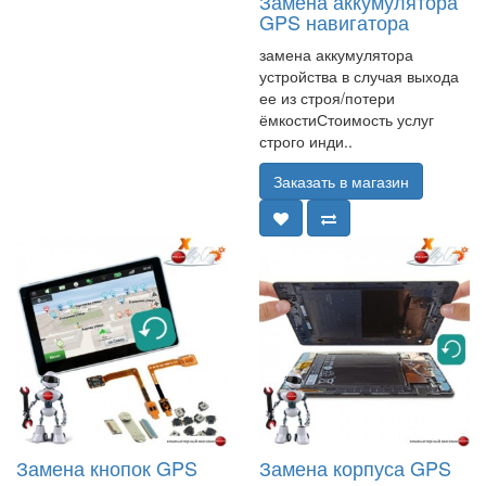
Замена аккумулятора
GPS навигатора
замена аккумулятора
устройства в случая выхода
ее из строя/потери
ёмкостиСтоимость услуг
строго инди..
Заказать в магазин
Замена кнопок GPS
Замена корпуса GPS