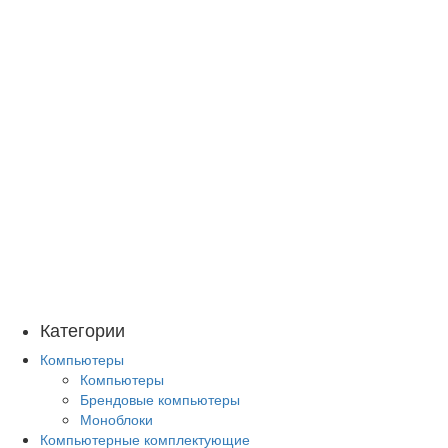
Категории
Компьютеры
Компьютеры
Брендовые компьютеры
Моноблоки
Компьютерные комплектующие