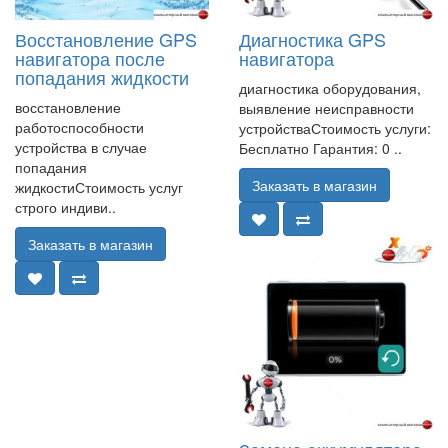
Восстановление GPS
Диагностика GPS
навигатора после
навигатора
попадания жидкости
диагностика оборудования,
восстановление
выявление неисправности
работоспособности
устройстваСтоимость услуги:
устройства в случае
Бесплатно Гарантия: 0 ..
попадания
Заказать в магазин
жидкостиСтоимость услуг
строго индиви..
Заказать в магазин