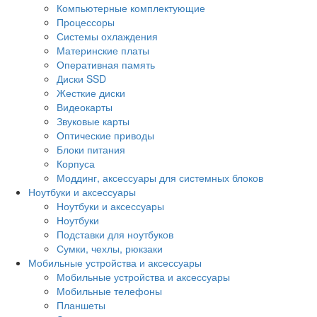
Компьютерные комплектующие
Процессоры
Системы охлаждения
Материнские платы
Оперативная память
Диски SSD
Жесткие диски
Видеокарты
Звуковые карты
Оптические приводы
Блоки питания
Корпуса
Моддинг, аксессуары для системных блоков
Ноутбуки и аксессуары
Ноутбуки и аксессуары
Ноутбуки
Подставки для ноутбуков
Сумки, чехлы, рюкзаки
Мобильные устройства и аксессуары
Мобильные устройства и аксессуары
Мобильные телефоны
Планшеты