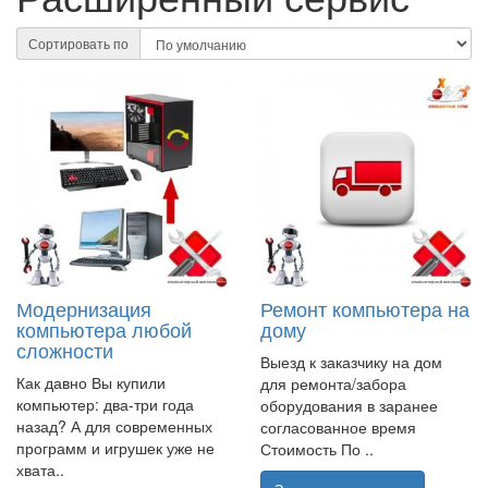
Сортировать по
Модернизация
Ремонт компьютера на
компьютера любой
дому
сложности
Выезд к заказчику на дом
Как давно Вы купили
для ремонта/забора
компьютер: два-три года
оборудования в заранее
назад? А для современных
согласованное время
программ и игрушек уже не
Стоимость По ..
хвата..