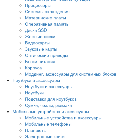
Процессоры
Системы охлаждения
Материнские платы
Оперативная память
Диски SSD
Жесткие диски
Видеокарты
Звуковые карты
Оптические приводы
Блоки питания
Корпуса
Моддинг, аксессуары для системных блоков
Ноутбуки и аксессуары
Ноутбуки и аксессуары
Ноутбуки
Подставки для ноутбуков
Сумки, чехлы, рюкзаки
Мобильные устройства и аксессуары
Мобильные устройства и аксессуары
Мобильные телефоны
Планшеты
Электронные книги