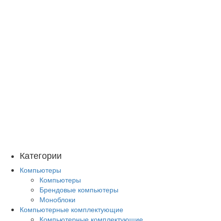
Категории
Компьютеры
Компьютеры
Брендовые компьютеры
Моноблоки
Компьютерные комплектующие
Компьютерные комплектующие