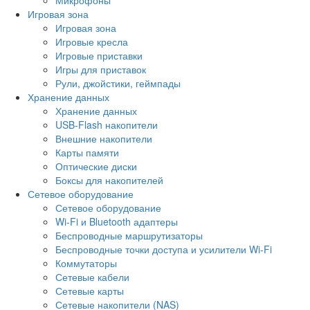
Игровая зона
Игровая зона
Игровые кресла
Игровые приставки
Игры для приставок
Рули, джойстики, геймпады
Хранение данных
Хранение данных
USB-Flash накопители
Внешние накопители
Карты памяти
Оптические диски
Боксы для накопителей
Сетевое оборудование
Сетевое оборудование
Wi-Fi и Bluetooth адаптеры
Беспроводные маршрутизаторы
Беспроводные точки доступа и усилители Wi-Fi
Коммутаторы
Сетевые кабели
Сетевые карты
Сетевые накопители (NAS)