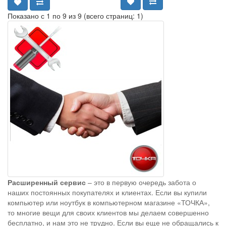
Показано с 1 по 9 из 9 (всего страниц: 1)
Расширенный сервис
– это в первую очередь забота о
наших постоянных покупателях и клиентах. Если вы купили
компьютер или ноутбук в компьютерном магазине «ТОЧКА»,
то многие вещи для своих клиентов мы делаем совершенно
бесплатно, и нам это не трудно. Если вы еще не обращались к