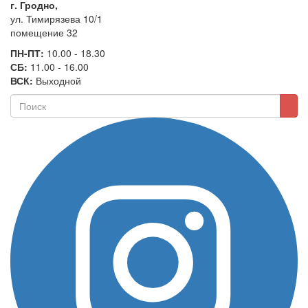
г. Гродно,
ул. Тимирязева 10/1
помещение 32
ПН-ПТ:
10.00 - 18.30
СБ:
11.00 - 16.00
ВСК:
Выходной