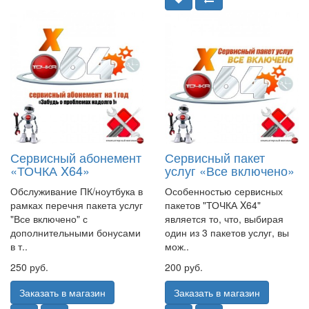
Сервисный абонемент
Сервисный пакет
«ТОЧКА X64»
услуг «Все включено»
Обслуживание ПК/ноутбука в
Особенностью сервисных
рамках перечня пакета услуг
пакетов "ТОЧКА X64"
"Все включено" с
является то, что, выбирая
дополнительными бонусами
один из 3 пакетов услуг, вы
в т..
мож..
250 руб.
200 руб.
Заказать в магазин
Заказать в магазин