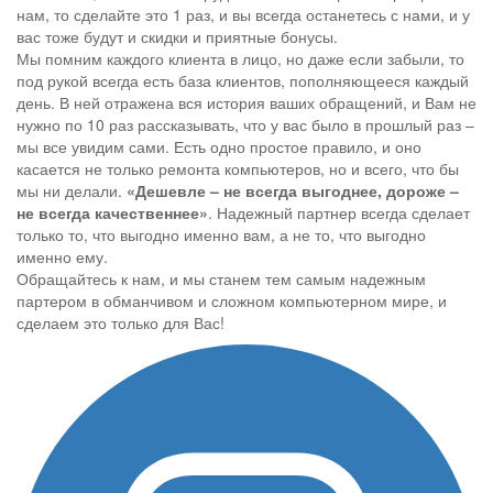
нам, то сделайте это 1 раз, и вы всегда останетесь с нами, и у
вас тоже будут и скидки и приятные бонусы.
Мы помним каждого клиента в лицо, но даже если забыли, то
под рукой всегда есть база клиентов, пополняющееся каждый
день. В ней отражена вся история ваших обращений, и Вам не
нужно по 10 раз рассказывать, что у вас было в прошлый раз –
мы все увидим сами. Есть одно простое правило, и оно
касается не только ремонта компьютеров, но и всего, что бы
мы ни делали.
«Дешевле – не всегда выгоднее, дороже –
не всегда качественнее»
. Надежный партнер всегда сделает
только то, что выгодно именно вам, а не то, что выгодно
именно ему.
Обращайтесь к нам, и мы станем тем самым надежным
партером в обманчивом и сложном компьютерном мире, и
сделаем это только для Вас!