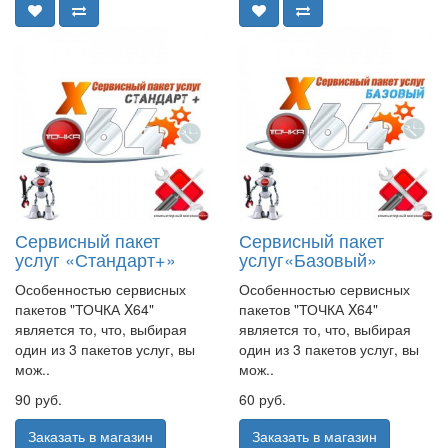
Сервисный пакет
Сервисный пакет
услуг «Стандарт+»
услуг«Базовый»
Особенностью сервисных
Особенностью сервисных
пакетов "ТОЧКА X64"
пакетов "ТОЧКА X64"
является то, что, выбирая
является то, что, выбирая
один из 3 пакетов услуг, вы
один из 3 пакетов услуг, вы
мож..
мож..
90 руб.
60 руб.
Заказать в магазин
Заказать в магазин