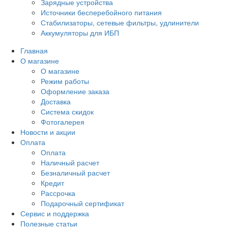
Зарядные устройства
Источники бесперебойного питания
Стабилизаторы, сетевые фильтры, удлинители
Аккумуляторы для ИБП
Главная
О магазине
О магазине
Режим работы
Оформление заказа
Доставка
Система скидок
Фотогалерея
Новости и акции
Оплата
Оплата
Наличный расчет
Безналичный расчет
Кредит
Рассрочка
Подарочный сертификат
Сервис и поддержка
Полезные статьи