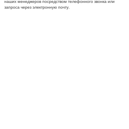
наших менеджеров посредством телефонного звонка или
запроса через электронную почту.