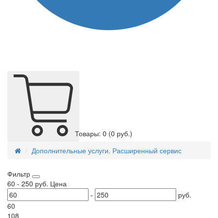
Товары: 0
(0 руб.)
Дополнительные услуги. Расширенный сервис
Фильтр
60
-
250
руб.
Цена
-
руб.
60
108