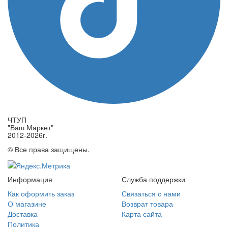
ЧТУП
"Ваш Маркет"
2012-2026г.
© Все права защищены.
Информация
Служба поддержки
Как оформить заказ
Связаться с нами
О магазине
Возврат товара
Доставка
Карта сайта
Политика