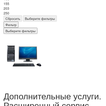
155
203
250
Сбросить
Выберите фильтры
Фильтр
Выберите фильтры
Дополнительные услуги.
Расширенный сервис