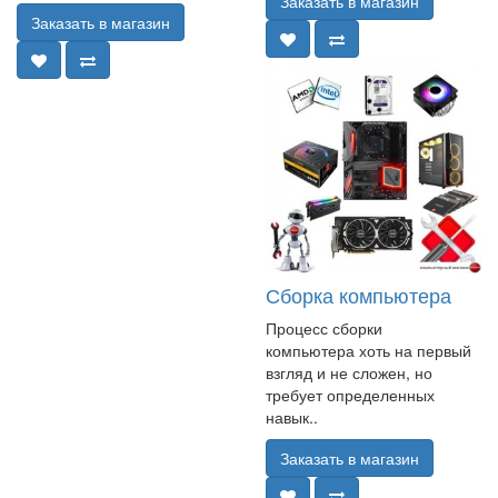
Заказать в магазин
Заказать в магазин
Сборка компьютера
Процесс сборки
компьютера хоть на первый
взгляд и не сложен, но
требует определенных
навык..
Заказать в магазин