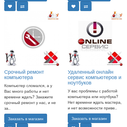
Срочный ремонт
Удаленный онлайн
компьютера
сервис компьютеров и
ноутбуков
Компьютер сломался, а у
У вас проблемы с работой
Вас много работы и нет
компьютера или ноутбука?
времени ждать? Закажите
Нет времени ждать мастера,
срочный ремонт у нас, и не
и нет возможности приве..
за..
Заказать в магазин
Заказать в магазин