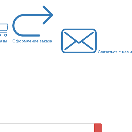
казы
Оформление заказа
Связаться с нами