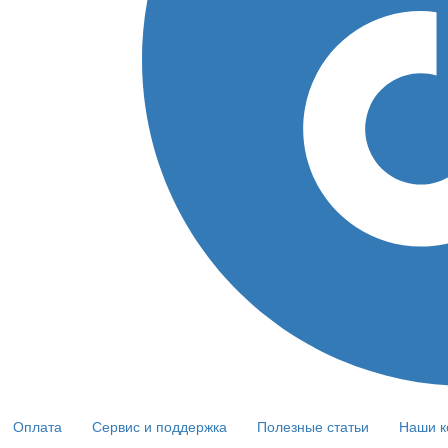
Оплата
Сервис и поддержка
Полезные статьи
Наши к