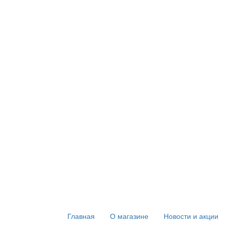
Главная
О магазине
Новости и акции