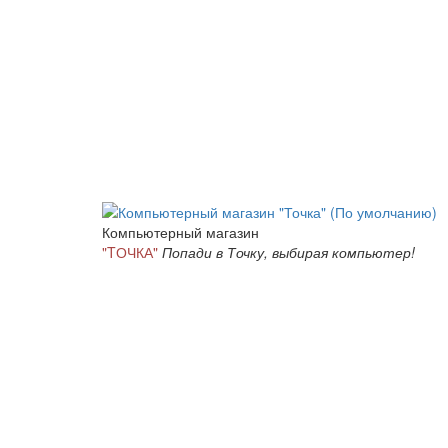
Компьютерный магазин
"TОЧКА"
Попади в Точку, выбирая компьютер!