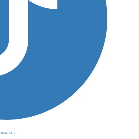
онтакты