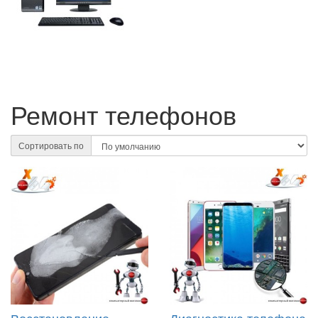
Ремонт телефонов
Сортировать по
Восстановление
Диагностика телефона