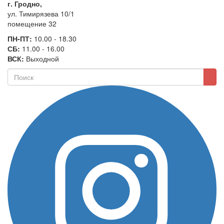
г. Гродно,
ул. Тимирязева 10/1
помещение 32
ПН-ПТ:
10.00 - 18.30
СБ:
11.00 - 16.00
ВСК:
Выходной