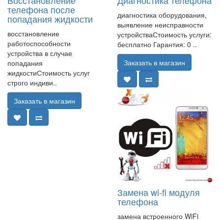
телефона после
диагностика оборудования,
попадания жидкости
выявление неисправности
восстановление
устройстваСтоимость услуги:
работоспособности
бесплатно Гарантия: 0 ..
устройства в случае
Заказать в магазин
попадания
жидкостиСтоимость услуг
строго индиви..
Заказать в магазин
Замена wi-fi модуля
телефона
замена встроенного WiFi