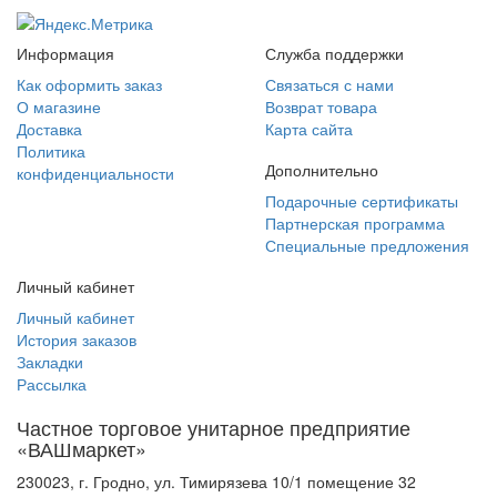
Информация
Служба поддержки
Как оформить заказ
Связаться с нами
О магазине
Возврат товара
Доставка
Карта сайта
Политика
Дополнительно
конфиденциальности
Подарочные сертификаты
Партнерская программа
Специальные предложения
Личный кабинет
Личный кабинет
История заказов
Закладки
Рассылка
Частное торговое унитарное предприятие
«ВАШмаркет»
230023, г. Гродно, ул. Тимирязева 10/1 помещение 32