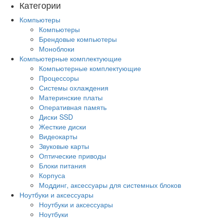
Категории
Компьютеры
Компьютеры
Брендовые компьютеры
Моноблоки
Компьютерные комплектующие
Компьютерные комплектующие
Процессоры
Системы охлаждения
Материнские платы
Оперативная память
Диски SSD
Жесткие диски
Видеокарты
Звуковые карты
Оптические приводы
Блоки питания
Корпуса
Моддинг, аксессуары для системных блоков
Ноутбуки и аксессуары
Ноутбуки и аксессуары
Ноутбуки