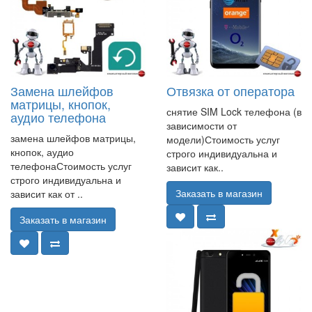
Замена шлейфов
Отвязка от оператора
матрицы, кнопок,
снятие SIM Lock телефона (в
аудио телефона
зависимости от
замена шлейфов матрицы,
модели)Стоимость услуг
кнопок, аудио
строго индивидуальна и
телефонаСтоимость услуг
зависит как..
строго индивидуальна и
Заказать в магазин
зависит как от ..
Заказать в магазин