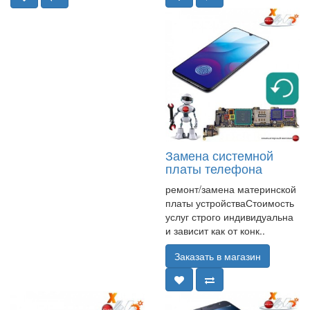
Замена системной
платы телефона
ремонт/замена материнской
платы устройстваСтоимость
услуг строго индивидуальна
и зависит как от конк..
Заказать в магазин