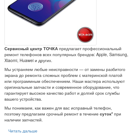
Сервисный центр ТОЧКА
предлагает профессиональный
ремонт телефонов всех популярных брендов: Apple, Samsung,
Xiaomi, Huawei и других.
Мы устраняем любые неисправности — от замены разбитого
экрана до ремонта сложных проблем с материнской платой
или программным обеспечением. Наши мастера используют
оригинальные запчасти и современное оборудование, что
гарантирует высокое качество работ и долгий срок службы
вашего устройства.
Мы понимаем, как важен для вас исправный телефон,
поэтому предлагаем срочный ремонт в течение
суток*
при
наличии запчастей.
Читать дальше