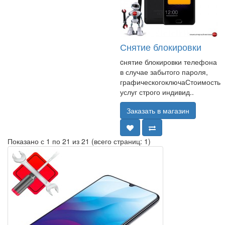
Снятие блокировки
cнятие блокировки телефона
в случае забытого пароля,
графическогоключаСтоимость
услуг строго индивид..
Заказать в магазин
Показано с 1 по 21 из 21 (всего страниц: 1)