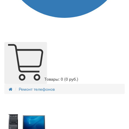
Товары: 0
(0 руб.)
Ремонт телефонов