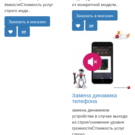
ёмкостиСтоимость услуг
от конкретной модели..
строго инди..
Заказать в магазин
Заказать в магазин
Замена динамика
телефона
замена динамиков
устройства в случае выхода
из строя/снижения уровня
громкостиСтоимость услуг
строго..