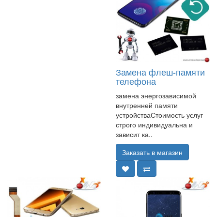
Замена флеш-памяти
телефона
замена энергозависимой
внутренней памяти
устройстваСтоимость услуг
строго индивидуальна и
зависит ка..
Заказать в магазин