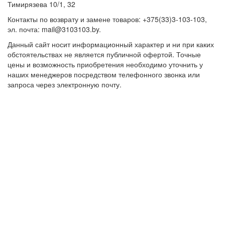
Тимирязева 10/1, 32
Контакты по возврату и замене товаров: +375(33)3-103-103,
эл. почта: mail@3103103.by.
Данный сайт носит информационный характер и ни при каких
обстоятельствах не является публичной офертой. Точные
цены и возможность приобретения необходимо уточнить у
наших менеджеров посредством телефонного звонка или
запроса через электронную почту.