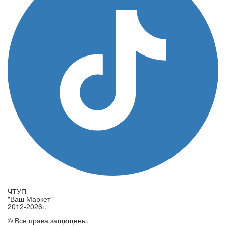
ЧТУП
"Ваш Маркет"
2012-2026г.
© Все права защищены.