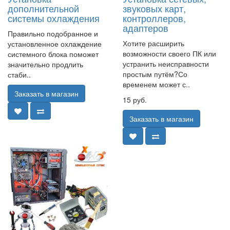
дополнительной
звуковых карт,
системы охлаждения
контроллеров,
адаптеров
Правильно подобранное и
Хотите расширить
установленное охлаждение
возможности своего ПК или
системного блока поможет
устранить неисправности
значительно продлить
простым путём?Со
стаби..
временем может с..
Заказать в магазин
15 руб.
Заказать в магазин