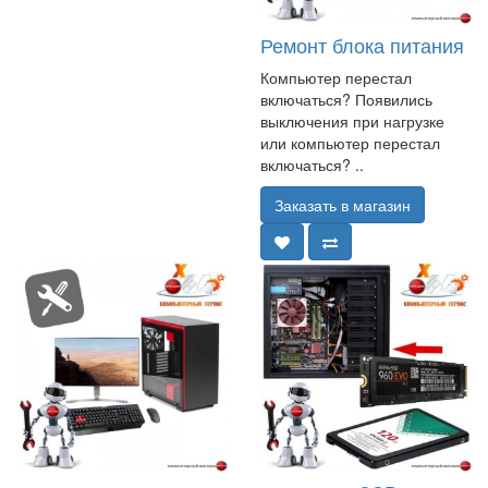
Ремонт блока питания
Компьютер перестал
включаться? Появились
выключения при нагрузке
или компьютер перестал
включаться? ..
Заказать в магазин