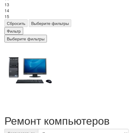
13
14
15
Сбросить
Выберите фильтры
Фильтр
Выберите фильтры
Ремонт компьютеров