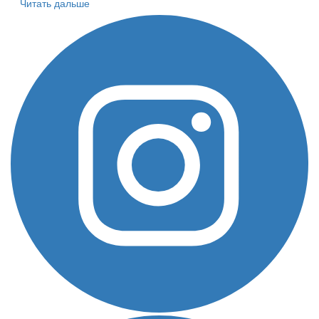
Читать дальше