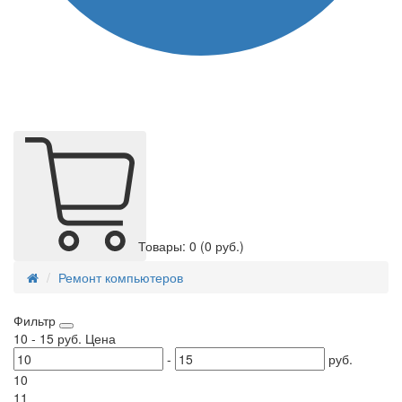
Товары: 0
(0 руб.)
Ремонт компьютеров
Фильтр
10
-
15
руб.
Цена
-
руб.
10
11