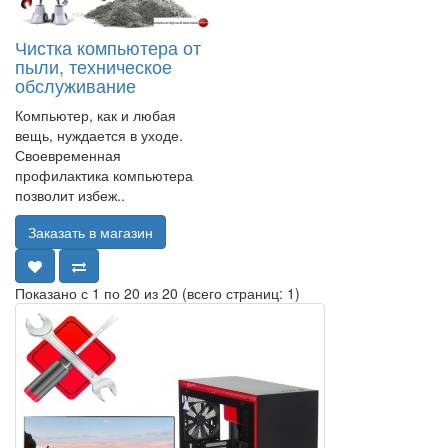
Чистка компьютера от
пыли, техническое
обслуживание
Компьютер, как и любая
вещь, нуждается в уходе.
Своевременная
профилактика компьютера
позволит избеж..
Заказать в магазин
Показано с 1 по 20 из 20 (всего страниц: 1)