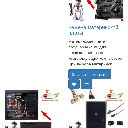
Замена материнской
платы
Материнская плата
предназначена, для
подключения всех
комплектующих компьютера.
При выборе материнск..
Заказать в магазин