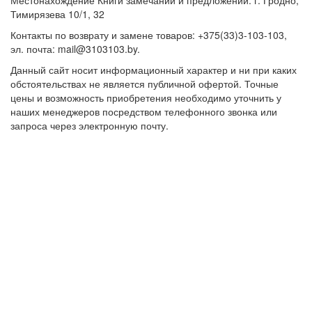
Местонахождение Книги замечаний и предложений: г. Гродно,
Тимирязева 10/1, 32
Контакты по возврату и замене товаров: +375(33)3-103-103,
эл. почта: mail@3103103.by.
Данный сайт носит информационный характер и ни при каких
обстоятельствах не является публичной офертой. Точные
цены и возможность приобретения необходимо уточнить у
наших менеджеров посредством телефонного звонка или
запроса через электронную почту.