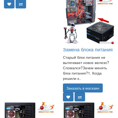
Замена блока питания
Старый блок питания не
вытягивает новое железо?
Сломался?Зачем менять
блок питания?1. Когда
решили к..
Заказать в магазин