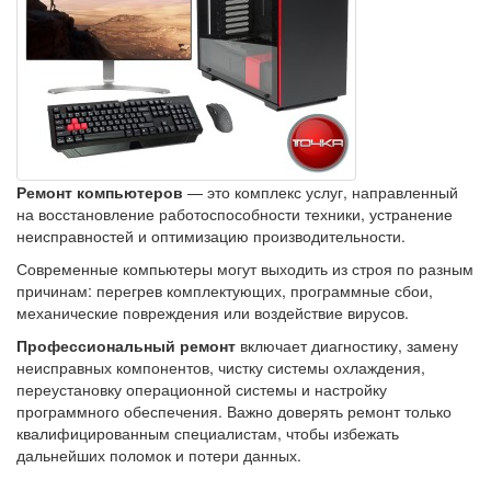
Ремонт компьютеров
— это комплекс услуг, направленный
на восстановление работоспособности техники, устранение
неисправностей и оптимизацию производительности.
Современные компьютеры могут выходить из строя по разным
причинам: перегрев комплектующих, программные сбои,
механические повреждения или воздействие вирусов.
Профессиональный ремонт
включает диагностику, замену
неисправных компонентов, чистку системы охлаждения,
переустановку операционной системы и настройку
программного обеспечения. Важно доверять ремонт только
квалифицированным специалистам, чтобы избежать
дальнейших поломок и потери данных.