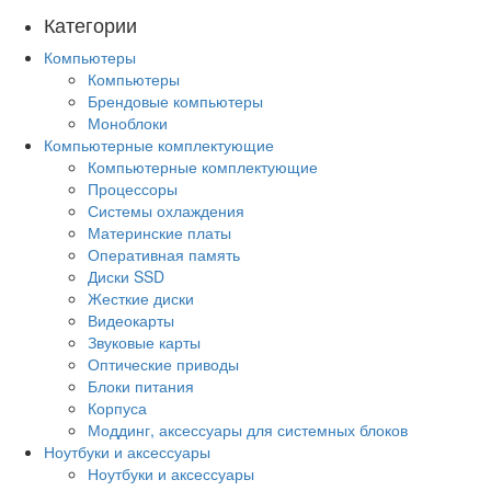
Категории
Компьютеры
Компьютеры
Брендовые компьютеры
Моноблоки
Компьютерные комплектующие
Компьютерные комплектующие
Процессоры
Системы охлаждения
Материнские платы
Оперативная память
Диски SSD
Жесткие диски
Видеокарты
Звуковые карты
Оптические приводы
Блоки питания
Корпуса
Моддинг, аксессуары для системных блоков
Ноутбуки и аксессуары
Ноутбуки и аксессуары