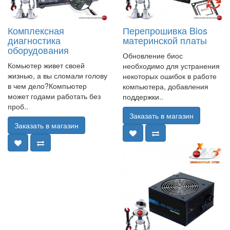
Комплексная
Перепрошивка Bios
диагностика
материнской платы
оборудования
Обновление биос
Комьютер живет своей
необходимо для устранения
жизнью, а вы сломали голову
некоторых ошибок в работе
в чем дело?Компьютер
компьютера, добавления
может годами работать без
поддержки..
проб..
Заказать в магазин
Заказать в магазин