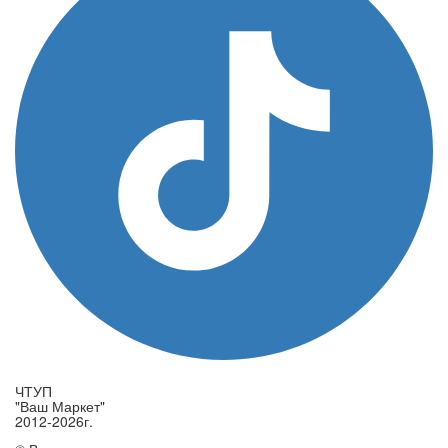
ЧТУП
"Ваш Маркет"
2012-2026г.