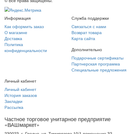
© Все права защищены.
Информация
Служба поддержки
Как оформить заказ
Связаться с нами
О магазине
Возврат товара
Доставка
Карта сайта
Политика
Дополнительно
конфиденциальности
Подарочные сертификаты
Партнерская программа
Специальные предложения
Личный кабинет
Личный кабинет
История заказов
Закладки
Рассылка
Частное торговое унитарное предприятие
«ВАШмаркет»
230023, г. Гродно, ул. Тимирязева 10/1 помещение 32