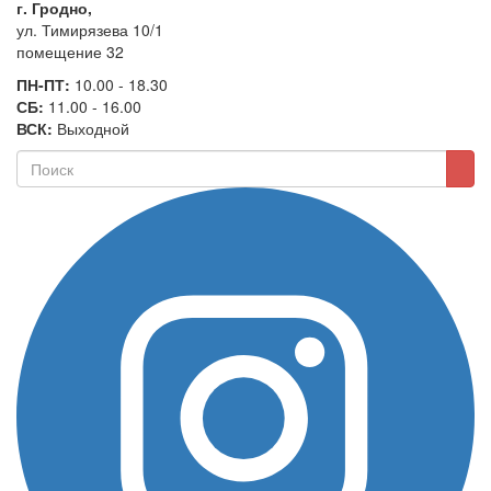
г. Гродно,
ул. Тимирязева 10/1
помещение 32
ПН-ПТ:
10.00 - 18.30
СБ:
11.00 - 16.00
ВСК:
Выходной