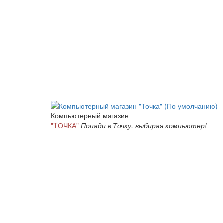
Компьютерный магазин
"TОЧКА"
Попади в Точку, выбирая компьютер!