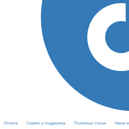
Оплата
Сервис и поддержка
Полезные статьи
Наши к