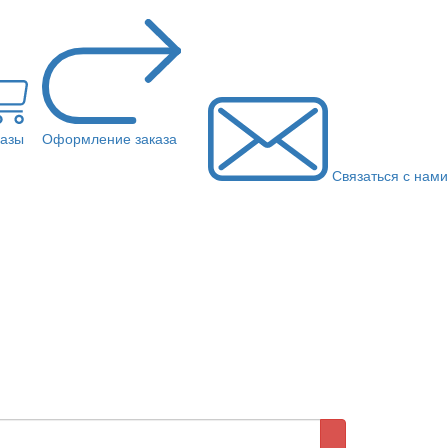
казы
Оформление заказа
Связаться с нами