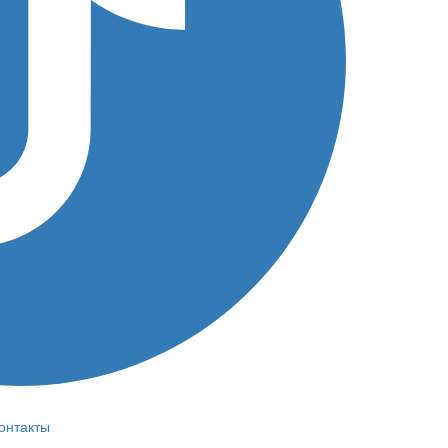
онтакты