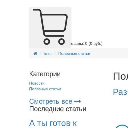
Товары: 0
(0 руб.)
Блог
Полезные статьи
По
Категории
Новости
Раз
Полезные статьи
Смотреть все
Последние статьи
А ты готов к