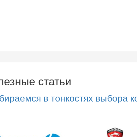
лезные статьи
бираемся в тонкостях выбора 