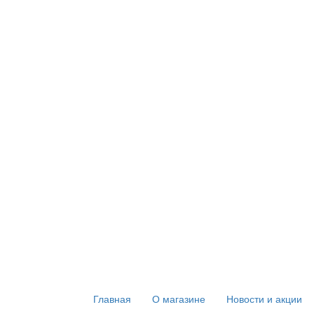
Главная
О магазине
Новости и акции