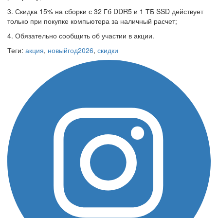
3. Скидка 15% на сборки с 32 Гб DDR5 и 1 ТБ SSD действует
только при покупке компьютера за наличный расчет;
4. Обязательно сообщить об участии в акции.
Теги:
акция
,
новыйгод2026
,
скидки