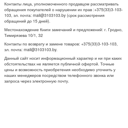
Контакты лица, уполномоченного продавцом рассматривать
обращения покупателей о нарушении их прав :+375(33)3-103-
103, эл. почта: mail@3103103.by (срок рассмотрения
обращений до 15 дней).
Местонахождение Книги замечаний и предложений: г. Гродно,
Тимирязева 10/1, 32
Контакты по возврату и замене товаров: +375(33)3-103-103,
эл. почта: mail@3103103.by.
Данный сайт носит информационный характер и ни при каких
обстоятельствах не является публичной офертой. Точные
цены и возможность приобретения необходимо уточнить у
наших менеджеров посредством телефонного звонка или
запроса через электронную почту.