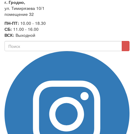
г. Гродно,
ул. Тимирязева 10/1
помещение 32
ПН-ПТ:
10.00 - 18.30
СБ:
11.00 - 16.00
ВСК:
Выходной