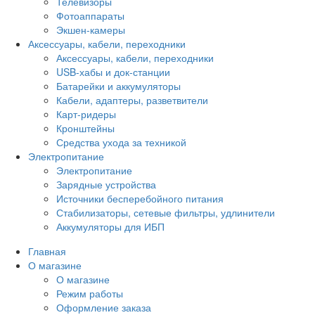
Телевизоры
Фотоаппараты
Экшен-камеры
Аксессуары, кабели, переходники
Аксессуары, кабели, переходники
USB-хабы и док-станции
Батарейки и аккумуляторы
Кабели, адаптеры, разветвители
Карт-ридеры
Кронштейны
Средства ухода за техникой
Электропитание
Электропитание
Зарядные устройства
Источники бесперебойного питания
Стабилизаторы, сетевые фильтры, удлинители
Аккумуляторы для ИБП
Главная
О магазине
О магазине
Режим работы
Оформление заказа