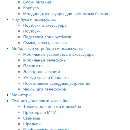
Блоки питания
Корпуса
Моддинг, аксессуары для системных блоков
Ноутбуки и аксессуары
Ноутбуки и аксессуары
Ноутбуки
Подставки для ноутбуков
Сумки, чехлы, рюкзаки
Мобильные устройства и аксессуары
Мобильные устройства и аксессуары
Мобильные телефоны
Планшеты
Электронные книги
Умные часы и браслеты
Портативные зарядные устройства
Чехлы для телефонов
Мониторы
Техника для печати и дизайна
Техника для печати и дизайна
Принтеры и МФУ
Сканеры
Шредеры
Графические планшеты