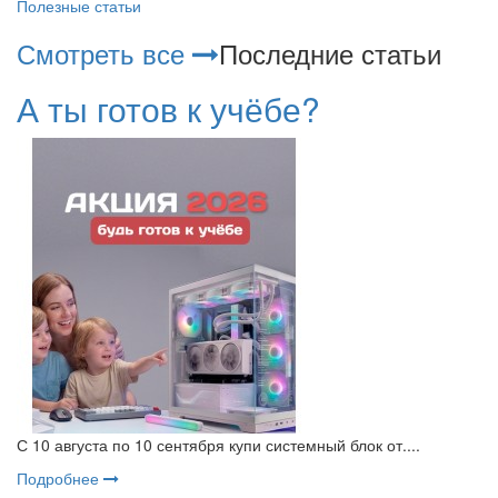
Полезные статьи
Смотреть все
Последние статьи
А ты готов к учёбе?
С 10 августа по 10 сентября купи системный блок от....
Подробнее