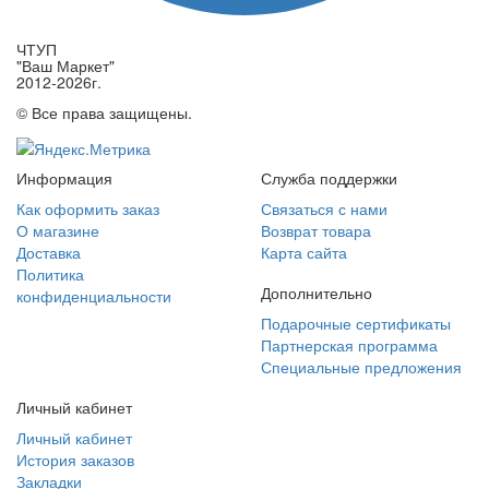
ЧТУП
"Ваш Маркет"
2012-2026г.
© Все права защищены.
Информация
Служба поддержки
Как оформить заказ
Связаться с нами
О магазине
Возврат товара
Доставка
Карта сайта
Политика
Дополнительно
конфиденциальности
Подарочные сертификаты
Партнерская программа
Специальные предложения
Личный кабинет
Личный кабинет
История заказов
Закладки