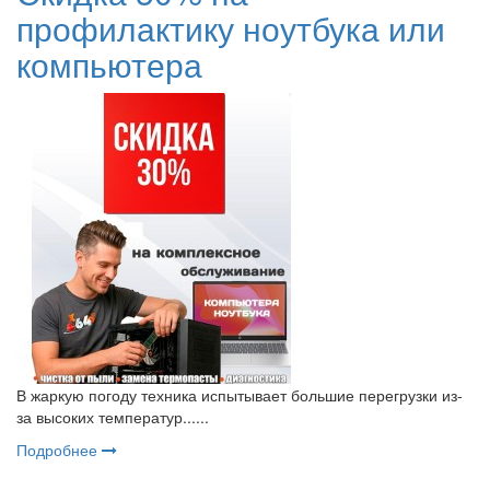
профилактику ноутбука или
компьютера
В жаркую погоду техника испытывает большие перегрузки из-
за высоких температур......
Подробнее