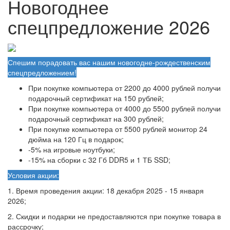
Новогоднее
спецпредложение 2026
Спешим порадовать вас нашим новогодне-рождественским
спецпредложением!
При покупке компьютера от 2200 до 4000 рублей получи
подарочный сертификат на 150 рублей;
При покупке компьютера от 4000 до 5500 рублей получи
подарочный сертификат на 300 рублей;
При покупке компьютера от 5500 рублей монитор 24
дюйма на 120 Гц в подарок;
-5% на игровые ноутбуки;
-15% на сборки с 32 Гб DDR5 и 1 ТБ SSD;
Условия акции:
1. Время проведения акции: 18 декабря 2025 - 15 января
2026;
2. Скидки и подарки не предоставляются при покупке товара в
рассрочку;