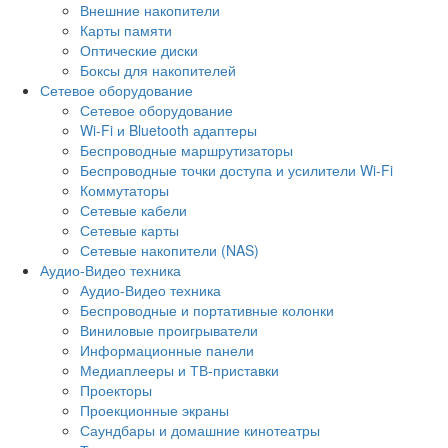
Внешние накопители
Карты памяти
Оптические диски
Боксы для накопителей
Сетевое оборудование
Сетевое оборудование
Wi-Fi и Bluetooth адаптеры
Беспроводные маршрутизаторы
Беспроводные точки доступа и усилители Wi-Fi
Коммутаторы
Сетевые кабели
Сетевые карты
Сетевые накопители (NAS)
Аудио-Видео техника
Аудио-Видео техника
Беспроводные и портативные колонки
Виниловые проигрыватели
Информационные панели
Медиаплееры и ТВ-приставки
Проекторы
Проекционные экраны
Саундбары и домашние кинотеатры