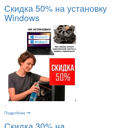
Скидка 50% на установку
Windows
..
Подробнее
Скидка 30% на