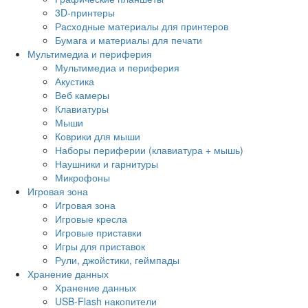
3D-принтеры
Расходные материалы для принтеров
Бумага и материалы для печати
Мультимедиа и периферия
Мультимедиа и периферия
Акустика
Веб камеры
Клавиатуры
Мыши
Коврики для мыши
Наборы периферии (клавиатура + мышь)
Наушники и гарнитуры
Микрофоны
Игровая зона
Игровая зона
Игровые кресла
Игровые приставки
Игры для приставок
Рули, джойстики, геймпады
Хранение данных
Хранение данных
USB-Flash накопители