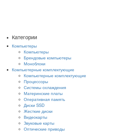
Категории
Компьютеры
Компьютеры
Брендовые компьютеры
Моноблоки
Компьютерные комплектующие
Компьютерные комплектующие
Процессоры
Системы охлаждения
Материнские платы
Оперативная память
Диски SSD
Жесткие диски
Видеокарты
Звуковые карты
Оптические приводы