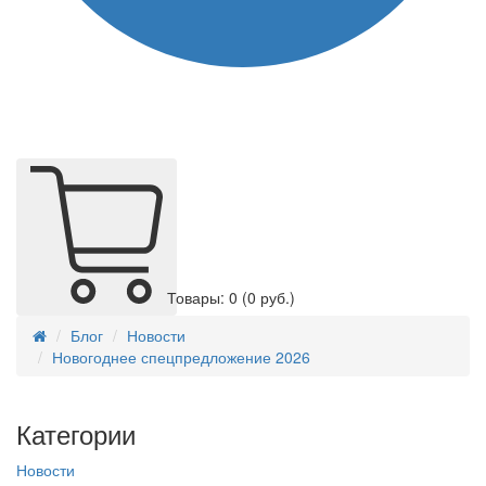
Товары: 0
(0 руб.)
Блог
Новости
Новогоднее спецпредложение 2026
Категории
Новости