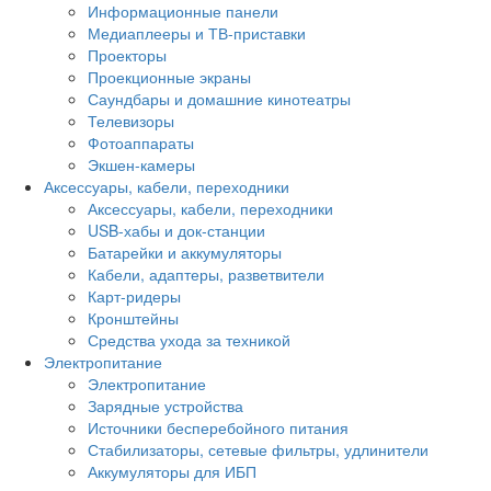
Информационные панели
Медиаплееры и ТВ-приставки
Проекторы
Проекционные экраны
Саундбары и домашние кинотеатры
Телевизоры
Фотоаппараты
Экшен-камеры
Аксессуары, кабели, переходники
Аксессуары, кабели, переходники
USB-хабы и док-станции
Батарейки и аккумуляторы
Кабели, адаптеры, разветвители
Карт-ридеры
Кронштейны
Средства ухода за техникой
Электропитание
Электропитание
Зарядные устройства
Источники бесперебойного питания
Стабилизаторы, сетевые фильтры, удлинители
Аккумуляторы для ИБП