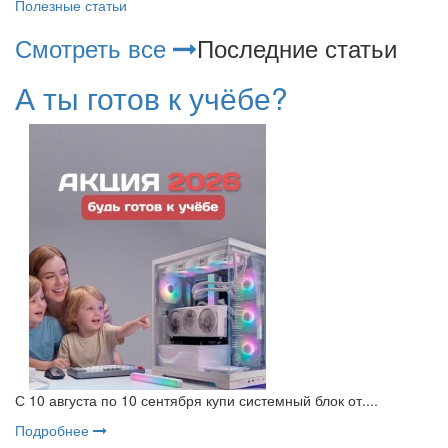
Полезные статьи
Смотреть все
Последние статьи
А ты готов к учёбе?
С 10 августа по 10 сентября купи системный блок от....
Подробнее