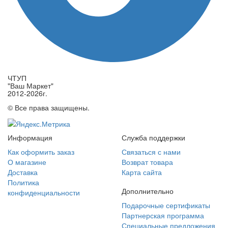
ЧТУП
"Ваш Маркет"
2012-2026г.
© Все права защищены.
Информация
Служба поддержки
Как оформить заказ
Связаться с нами
О магазине
Возврат товара
Доставка
Карта сайта
Политика
Дополнительно
конфиденциальности
Подарочные сертификаты
Партнерская программа
Специальные предложения