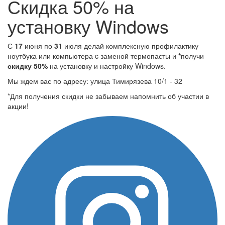
Скидка 50% на
установку Windows
С
17
июня по
31
июля делай комплексную профилактику
ноутбука или компьютера c заменой термопасты и
*
получи
скидку 50%
на установку и настройку Windows.
Мы ждем вас по адресу: улица Тимирязева 10/1 - 32
*Для получения скидки не забываем напомнить об участии в
акции!