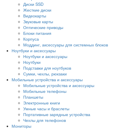
Диски SSD
Жесткие диски
Видеокарты
Звуковые карты
Оптические приводы
Блоки питания
Корпуса
Моддинг, аксессуары для системных блоков
Ноутбуки и аксессуары
Ноутбуки и аксессуары
Ноутбуки
Подставки для ноутбуков
Сумки, чехлы, рюкзаки
Мобильные устройства и аксессуары
Мобильные устройства и аксессуары
Мобильные телефоны
Планшеты
Электронные книги
Умные часы и браслеты
Портативные зарядные устройства
Чехлы для телефонов
Мониторы