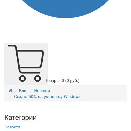
Товары: 0
(0 руб.)
Блог
Новости
Скидка 50% на установку Windows
Категории
Новости