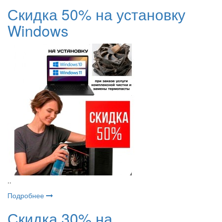
Скидка 50% на установку
Windows
..
Подробнее
Скидка 30% на