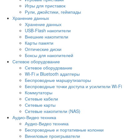
Игры для приставок
Рули, джойстики, геймпады
Хранение данных
Хранение данных
USB-Flash накопители
Внешние накопители
Карты памяти
Оптические диски
Боксы для накопителей
Сетевое оборудование
Сетевое оборудование
Wi-Fi и Bluetooth адаптеры
Беспроводные маршрутизаторы
Беспроводные точки доступа и усилители Wi-Fi
Коммутаторы
Сетевые кабели
Сетевые карты
Сетевые накопители (NAS)
Аудио-Видео техника
Аудио-Видео техника
Беспроводные и портативные колонки
Виниловые проигрыватели