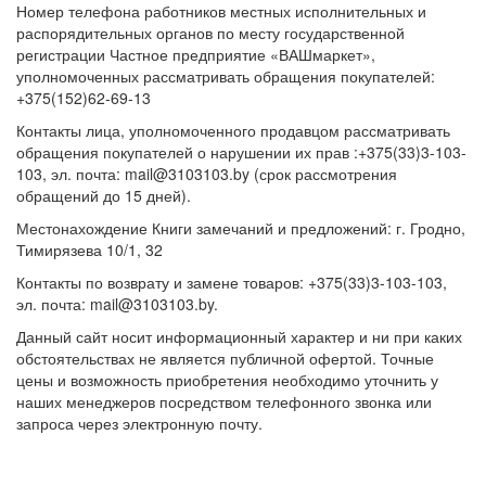
Номер телефона работников местных исполнительных и
распорядительных органов по месту государственной
регистрации Частное предприятие «ВАШмаркет»,
уполномоченных рассматривать обращения покупателей:
+375(152)62-69-13
Контакты лица, уполномоченного продавцом рассматривать
обращения покупателей о нарушении их прав :+375(33)3-103-
103, эл. почта: mail@3103103.by (срок рассмотрения
обращений до 15 дней).
Местонахождение Книги замечаний и предложений: г. Гродно,
Тимирязева 10/1, 32
Контакты по возврату и замене товаров: +375(33)3-103-103,
эл. почта: mail@3103103.by.
Данный сайт носит информационный характер и ни при каких
обстоятельствах не является публичной офертой. Точные
цены и возможность приобретения необходимо уточнить у
наших менеджеров посредством телефонного звонка или
запроса через электронную почту.