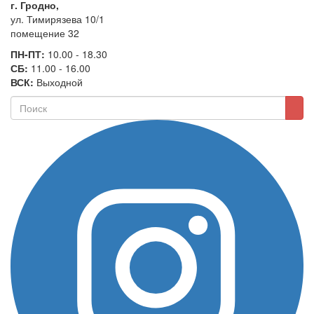
г. Гродно,
ул. Тимирязева 10/1
помещение 32
ПН-ПТ:
10.00 - 18.30
СБ:
11.00 - 16.00
ВСК:
Выходной