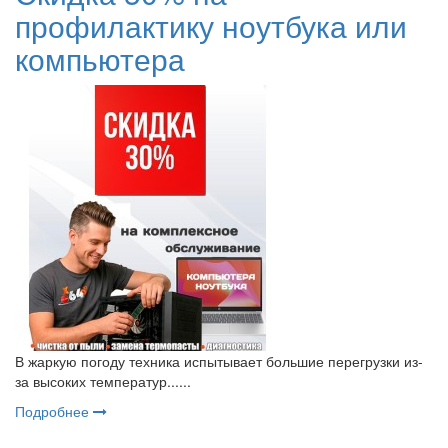
профилактику ноутбука или
компьютера
В жаркую погоду техника испытывает большие перегрузки из-
за высоких температур......
Подробнее