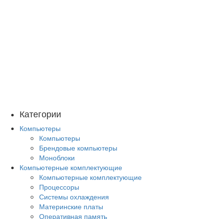
Категории
Компьютеры
Компьютеры
Брендовые компьютеры
Моноблоки
Компьютерные комплектующие
Компьютерные комплектующие
Процессоры
Системы охлаждения
Материнские платы
Оперативная память