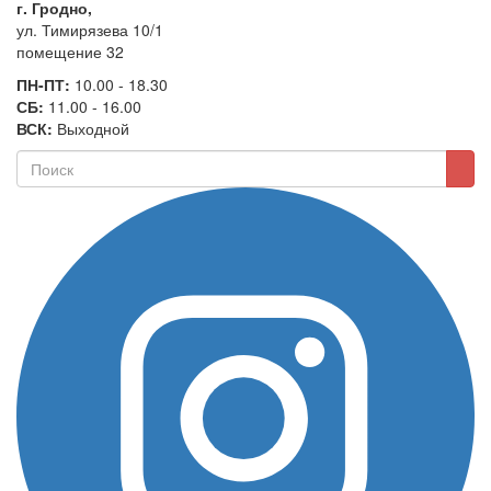
г. Гродно,
ул. Тимирязева 10/1
помещение 32
ПН-ПТ:
10.00 - 18.30
СБ:
11.00 - 16.00
ВСК:
Выходной