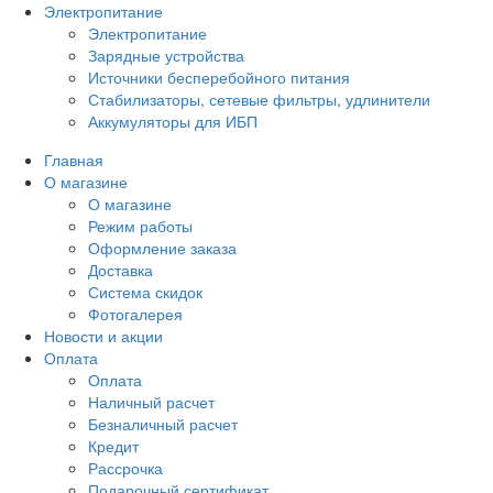
Электропитание
Электропитание
Зарядные устройства
Источники бесперебойного питания
Стабилизаторы, сетевые фильтры, удлинители
Аккумуляторы для ИБП
Главная
О магазине
О магазине
Режим работы
Оформление заказа
Доставка
Система скидок
Фотогалерея
Новости и акции
Оплата
Оплата
Наличный расчет
Безналичный расчет
Кредит
Рассрочка
Подарочный сертификат