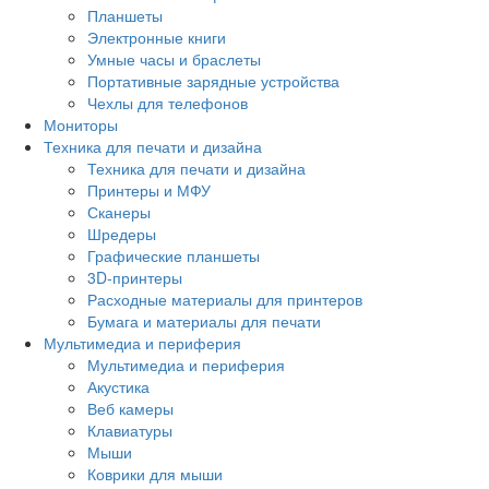
Планшеты
Электронные книги
Умные часы и браслеты
Портативные зарядные устройства
Чехлы для телефонов
Мониторы
Техника для печати и дизайна
Техника для печати и дизайна
Принтеры и МФУ
Сканеры
Шредеры
Графические планшеты
3D-принтеры
Расходные материалы для принтеров
Бумага и материалы для печати
Мультимедиа и периферия
Мультимедиа и периферия
Акустика
Веб камеры
Клавиатуры
Мыши
Коврики для мыши