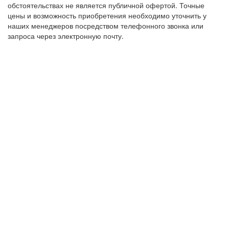
обстоятельствах не является публичной офертой. Точные
цены и возможность приобретения необходимо уточнить у
наших менеджеров посредством телефонного звонка или
запроса через электронную почту.