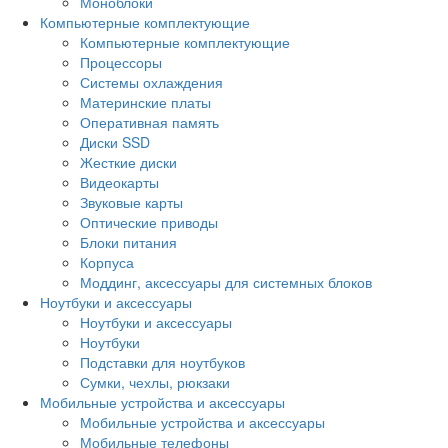
Моноблоки
Компьютерные комплектующие
Компьютерные комплектующие
Процессоры
Системы охлаждения
Материнские платы
Оперативная память
Диски SSD
Жесткие диски
Видеокарты
Звуковые карты
Оптические приводы
Блоки питания
Корпуса
Моддинг, аксессуары для системных блоков
Ноутбуки и аксессуары
Ноутбуки и аксессуары
Ноутбуки
Подставки для ноутбуков
Сумки, чехлы, рюкзаки
Мобильные устройства и аксессуары
Мобильные устройства и аксессуары
Мобильные телефоны