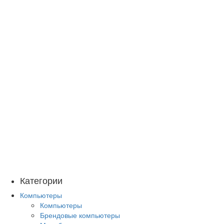
Категории
Компьютеры
Компьютеры
Брендовые компьютеры