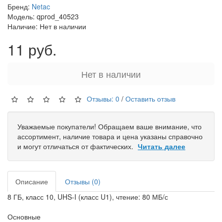
Бренд:
Netac
Модель: qprod_40523
Наличие: Нет в наличии
11 руб.
Нет в наличии
Отзывы: 0
/
Оставить отзыв
Уважаемые покупатели! Обращаем ваше внимание, что
ассортимент, наличие товара и цена указаны справочно
и могут отличаться от фактических.
Читать далее
Описание
Отзывы (0)
8 ГБ, класс 10, UHS-I (класс U1), чтение: 80 МБ/с
Основные