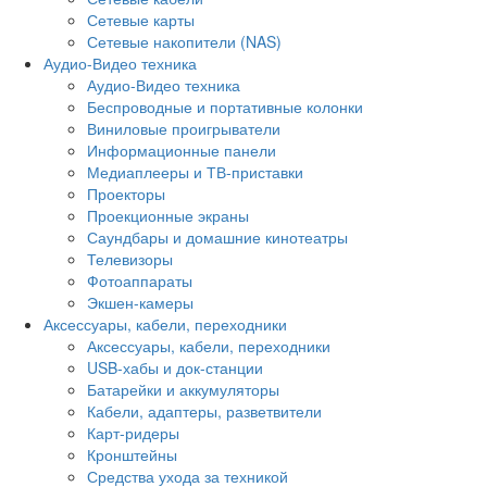
Сетевые карты
Сетевые накопители (NAS)
Аудио-Видео техника
Аудио-Видео техника
Беспроводные и портативные колонки
Виниловые проигрыватели
Информационные панели
Медиаплееры и ТВ-приставки
Проекторы
Проекционные экраны
Саундбары и домашние кинотеатры
Телевизоры
Фотоаппараты
Экшен-камеры
Аксессуары, кабели, переходники
Аксессуары, кабели, переходники
USB-хабы и док-станции
Батарейки и аккумуляторы
Кабели, адаптеры, разветвители
Карт-ридеры
Кронштейны
Средства ухода за техникой