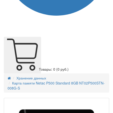
Товары: 0
(0 руб.)
Хранение данных
Карта памяти Netac P500 Standard 8GB NT02P500STN-
008G-S