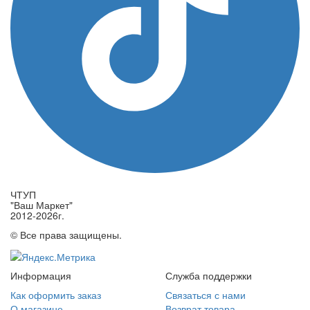
ЧТУП
"Ваш Маркет"
2012-2026г.
© Все права защищены.
Информация
Служба поддержки
Как оформить заказ
Связаться с нами
О магазине
Возврат товара