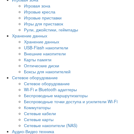
Игровая зона
Игровые кресла
Игровые приставки
Игры для приставок
Рули, джойстики, геймпады
Хранение данных
Хранение данных
USB-Flash накопители
Внешние накопители
Карты памяти
Оптические диски
Боксы для накопителей
Сетевое оборудование
Сетевое оборудование
Wi-Fi и Bluetooth адаптеры
Беспроводные маршрутизаторы
Беспроводные точки доступа и усилители Wi-Fi
Коммутаторы
Сетевые кабели
Сетевые карты
Сетевые накопители (NAS)
Аудио-Видео техника