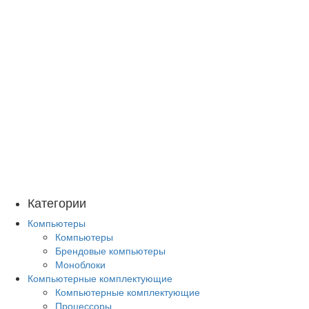
Категории
Компьютеры
Компьютеры
Брендовые компьютеры
Моноблоки
Компьютерные комплектующие
Компьютерные комплектующие
Процессоры