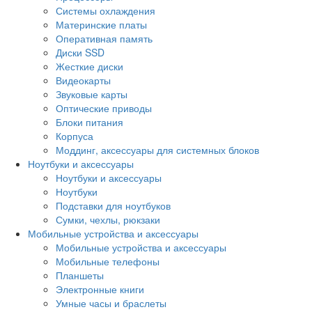
Системы охлаждения
Материнские платы
Оперативная память
Диски SSD
Жесткие диски
Видеокарты
Звуковые карты
Оптические приводы
Блоки питания
Корпуса
Моддинг, аксессуары для системных блоков
Ноутбуки и аксессуары
Ноутбуки и аксессуары
Ноутбуки
Подставки для ноутбуков
Сумки, чехлы, рюкзаки
Мобильные устройства и аксессуары
Мобильные устройства и аксессуары
Мобильные телефоны
Планшеты
Электронные книги
Умные часы и браслеты