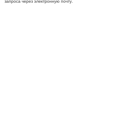
запроса через электронную почту.