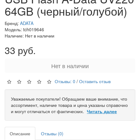
64GB (черный/голубой)
Бренд:
ADATA
Модель: tch019646
Наличие: Нет в наличии
33 руб.
Нет в наличии
Отзывы: 0
/
Оставить отзыв
Уважаемые покупатели! Обращаем ваше внимание, что
ассортимент, наличие товара и цена указаны справочно
и могут отличаться от фактических.
Читать далее
Описание
Отзывы (0)