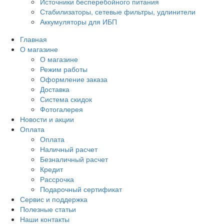
Источники бесперебойного питания
Стабилизаторы, сетевые фильтры, удлинители
Аккумуляторы для ИБП
Главная
О магазине
О магазине
Режим работы
Оформление заказа
Доставка
Система скидок
Фотогалерея
Новости и акции
Оплата
Оплата
Наличный расчет
Безналичный расчет
Кредит
Рассрочка
Подарочный сертификат
Сервис и поддержка
Полезные статьи
Наши контакты