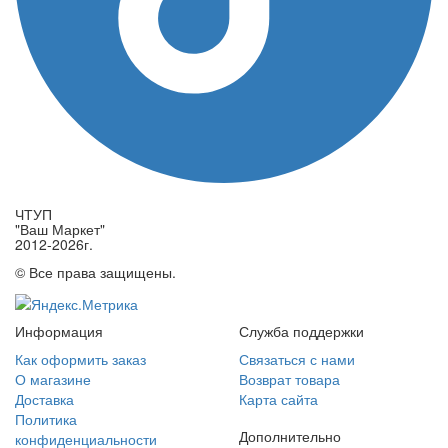
ЧТУП
"Ваш Маркет"
2012-2026г.
© Все права защищены.
Информация
Служба поддержки
Как оформить заказ
Связаться с нами
О магазине
Возврат товара
Доставка
Карта сайта
Политика
Дополнительно
конфиденциальности