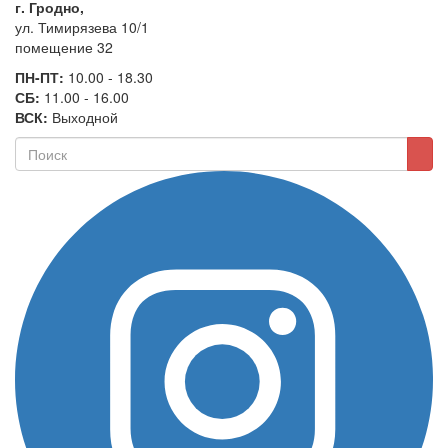
г. Гродно,
ул. Тимирязева 10/1
помещение 32
ПН-ПТ:
10.00 - 18.30
СБ:
11.00 - 16.00
ВСК:
Выходной