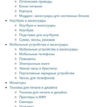
Оптические приводы
Блоки питания
Корпуса
Моддинг, аксессуары для системных блоков
Ноутбуки и аксессуары
Ноутбуки и аксессуары
Ноутбуки
Подставки для ноутбуков
Сумки, чехлы, рюкзаки
Мобильные устройства и аксессуары
Мобильные устройства и аксессуары
Мобильные телефоны
Планшеты
Электронные книги
Умные часы и браслеты
Портативные зарядные устройства
Чехлы для телефонов
Мониторы
Техника для печати и дизайна
Техника для печати и дизайна
Принтеры и МФУ
Сканеры
Шредеры