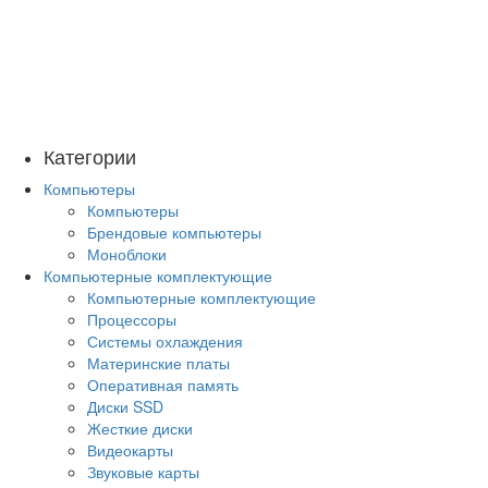
Категории
Компьютеры
Компьютеры
Брендовые компьютеры
Моноблоки
Компьютерные комплектующие
Компьютерные комплектующие
Процессоры
Системы охлаждения
Материнские платы
Оперативная память
Диски SSD
Жесткие диски
Видеокарты
Звуковые карты