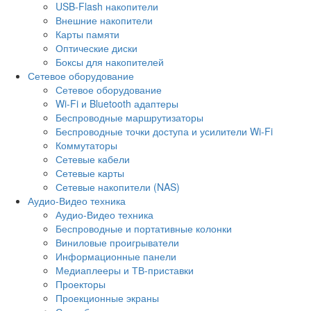
USB-Flash накопители
Внешние накопители
Карты памяти
Оптические диски
Боксы для накопителей
Сетевое оборудование
Сетевое оборудование
Wi-Fi и Bluetooth адаптеры
Беспроводные маршрутизаторы
Беспроводные точки доступа и усилители Wi-Fi
Коммутаторы
Сетевые кабели
Сетевые карты
Сетевые накопители (NAS)
Аудио-Видео техника
Аудио-Видео техника
Беспроводные и портативные колонки
Виниловые проигрыватели
Информационные панели
Медиаплееры и ТВ-приставки
Проекторы
Проекционные экраны