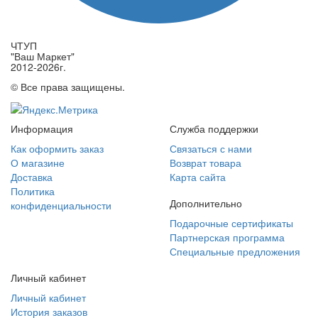
ЧТУП
"Ваш Маркет"
2012-2026г.
© Все права защищены.
Информация
Служба поддержки
Как оформить заказ
Связаться с нами
О магазине
Возврат товара
Доставка
Карта сайта
Политика
Дополнительно
конфиденциальности
Подарочные сертификаты
Партнерская программа
Специальные предложения
Личный кабинет
Личный кабинет
История заказов