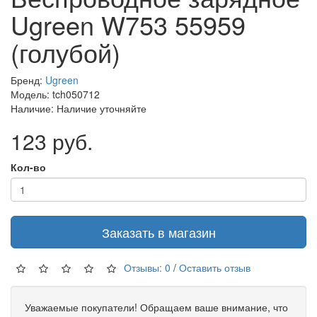
Ugreen W753 55959
(голубой)
Бренд:
Ugreen
Модель: tch050712
Наличие: Наличие уточняйте
123 руб.
Кол-во
Заказать в магазин
Отзывы: 0
/
Оставить отзыв
Уважаемые покупатели! Обращаем ваше внимание, что