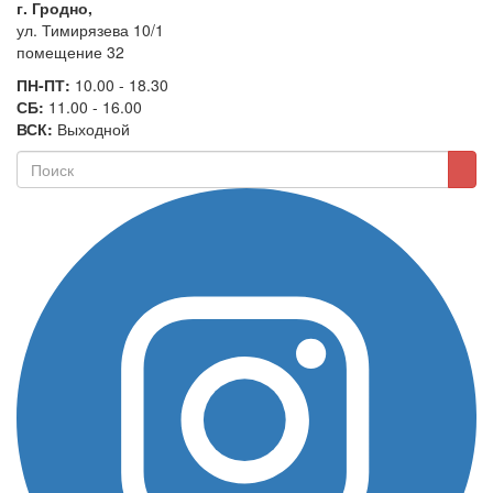
г. Гродно,
ул. Тимирязева 10/1
помещение 32
ПН-ПТ:
10.00 - 18.30
СБ:
11.00 - 16.00
ВСК:
Выходной