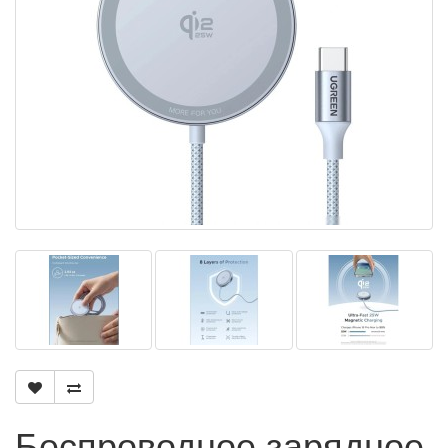
Беспроводное зарядное