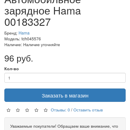
зарядное Hama
00183327
Бренд:
Hama
Модель: tch045576
Наличие: Наличие уточняйте
96 руб.
Кол-во
Заказать в магазин
Отзывы: 0
/
Оставить отзыв
Уважаемые покупатели! Обращаем ваше внимание, что