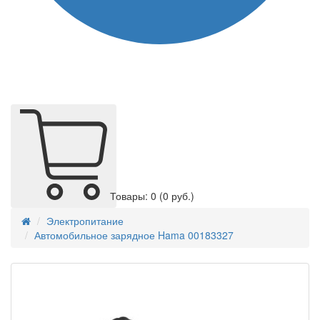
Товары: 0
(0 руб.)
Электропитание
Автомобильное зарядное Hama 00183327