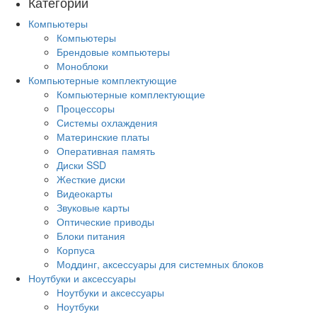
Категории
Компьютеры
Компьютеры
Брендовые компьютеры
Моноблоки
Компьютерные комплектующие
Компьютерные комплектующие
Процессоры
Системы охлаждения
Материнские платы
Оперативная память
Диски SSD
Жесткие диски
Видеокарты
Звуковые карты
Оптические приводы
Блоки питания
Корпуса
Моддинг, аксессуары для системных блоков
Ноутбуки и аксессуары
Ноутбуки и аксессуары
Ноутбуки