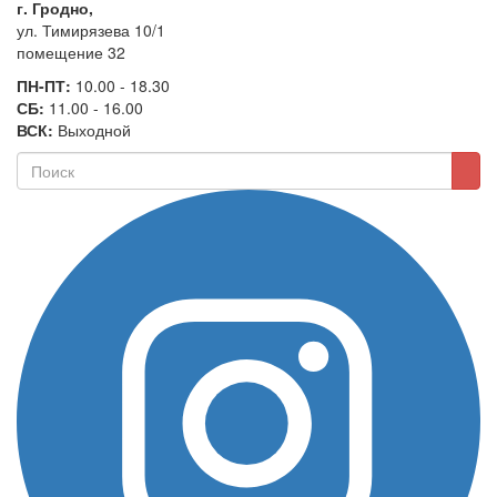
г. Гродно,
ул. Тимирязева 10/1
помещение 32
ПН-ПТ:
10.00 - 18.30
СБ:
11.00 - 16.00
ВСК:
Выходной