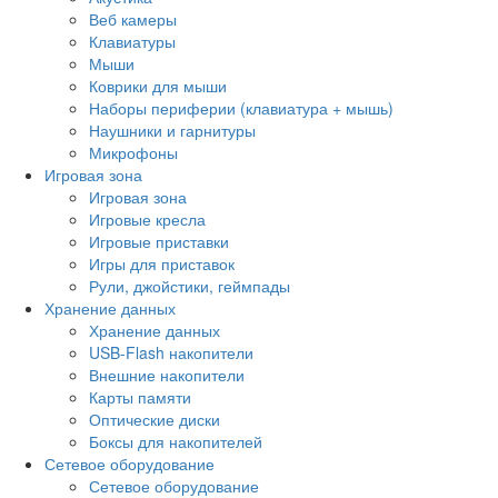
Веб камеры
Клавиатуры
Мыши
Коврики для мыши
Наборы периферии (клавиатура + мышь)
Наушники и гарнитуры
Микрофоны
Игровая зона
Игровая зона
Игровые кресла
Игровые приставки
Игры для приставок
Рули, джойстики, геймпады
Хранение данных
Хранение данных
USB-Flash накопители
Внешние накопители
Карты памяти
Оптические диски
Боксы для накопителей
Сетевое оборудование
Сетевое оборудование