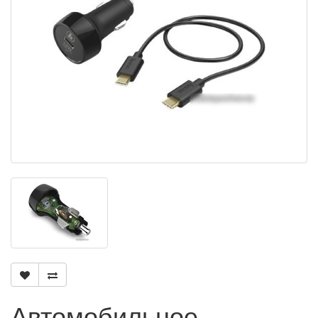
Автомобильное