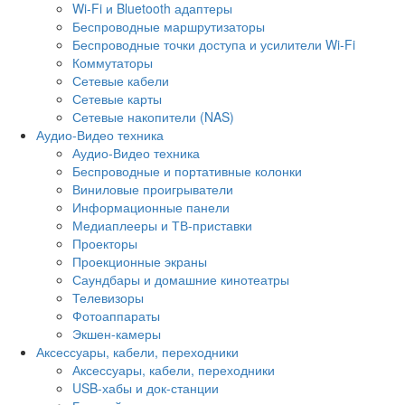
Wi-Fi и Bluetooth адаптеры
Беспроводные маршрутизаторы
Беспроводные точки доступа и усилители Wi-Fi
Коммутаторы
Сетевые кабели
Сетевые карты
Сетевые накопители (NAS)
Аудио-Видео техника
Аудио-Видео техника
Беспроводные и портативные колонки
Виниловые проигрыватели
Информационные панели
Медиаплееры и ТВ-приставки
Проекторы
Проекционные экраны
Саундбары и домашние кинотеатры
Телевизоры
Фотоаппараты
Экшен-камеры
Аксессуары, кабели, переходники
Аксессуары, кабели, переходники
USB-хабы и док-станции