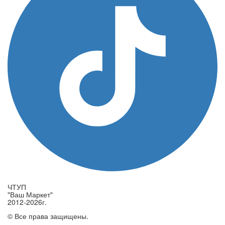
ЧТУП
"Ваш Маркет"
2012-2026г.
© Все права защищены.