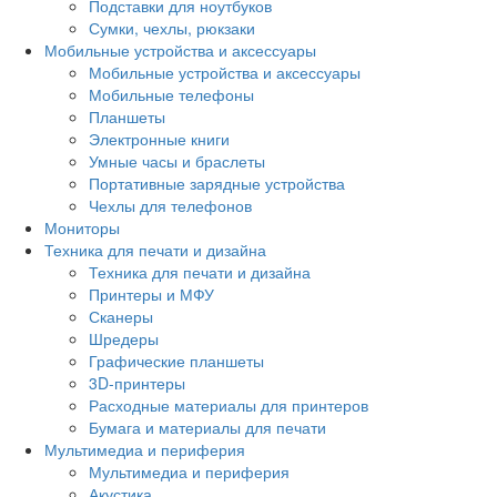
Подставки для ноутбуков
Сумки, чехлы, рюкзаки
Мобильные устройства и аксессуары
Мобильные устройства и аксессуары
Мобильные телефоны
Планшеты
Электронные книги
Умные часы и браслеты
Портативные зарядные устройства
Чехлы для телефонов
Мониторы
Техника для печати и дизайна
Техника для печати и дизайна
Принтеры и МФУ
Сканеры
Шредеры
Графические планшеты
3D-принтеры
Расходные материалы для принтеров
Бумага и материалы для печати
Мультимедиа и периферия
Мультимедиа и периферия
Акустика