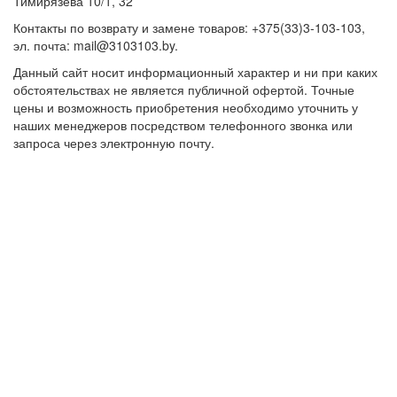
Тимирязева 10/1, 32
Контакты по возврату и замене товаров: +375(33)3-103-103,
эл. почта: mail@3103103.by.
Данный сайт носит информационный характер и ни при каких
обстоятельствах не является публичной офертой. Точные
цены и возможность приобретения необходимо уточнить у
наших менеджеров посредством телефонного звонка или
запроса через электронную почту.