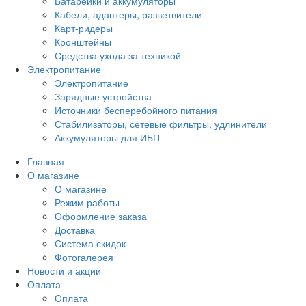
Батарейки и аккумуляторы
Кабели, адаптеры, разветвители
Карт-ридеры
Кронштейны
Средства ухода за техникой
Электропитание
Электропитание
Зарядные устройства
Источники бесперебойного питания
Стабилизаторы, сетевые фильтры, удлинители
Аккумуляторы для ИБП
Главная
О магазине
О магазине
Режим работы
Оформление заказа
Доставка
Система скидок
Фотогалерея
Новости и акции
Оплата
Оплата