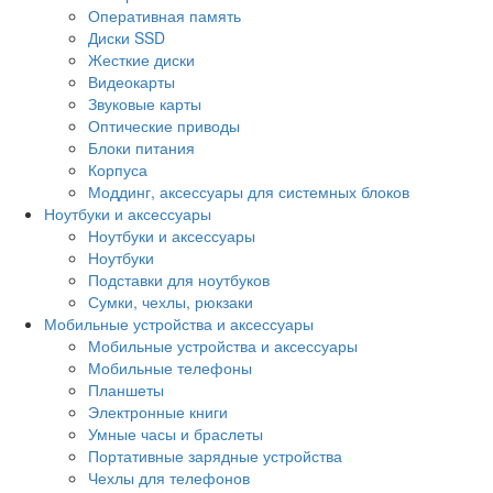
Оперативная память
Диски SSD
Жесткие диски
Видеокарты
Звуковые карты
Оптические приводы
Блоки питания
Корпуса
Моддинг, аксессуары для системных блоков
Ноутбуки и аксессуары
Ноутбуки и аксессуары
Ноутбуки
Подставки для ноутбуков
Сумки, чехлы, рюкзаки
Мобильные устройства и аксессуары
Мобильные устройства и аксессуары
Мобильные телефоны
Планшеты
Электронные книги
Умные часы и браслеты
Портативные зарядные устройства
Чехлы для телефонов