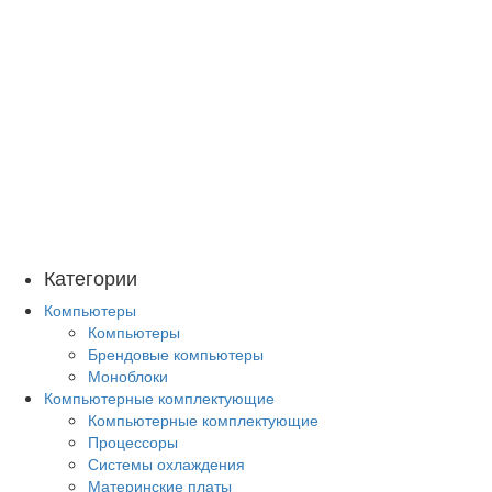
Категории
Компьютеры
Компьютеры
Брендовые компьютеры
Моноблоки
Компьютерные комплектующие
Компьютерные комплектующие
Процессоры
Системы охлаждения
Материнские платы