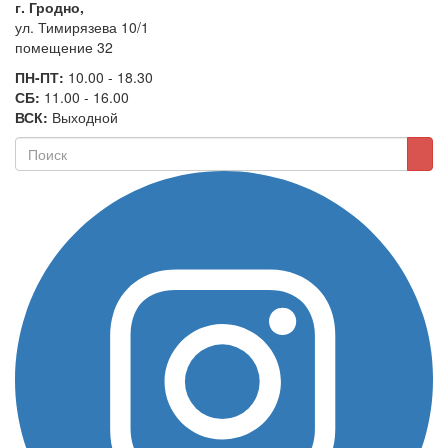
г. Гродно,
ул. Тимирязева 10/1
помещение 32
ПН-ПТ:
10.00 - 18.30
СБ:
11.00 - 16.00
ВСК:
Выходной