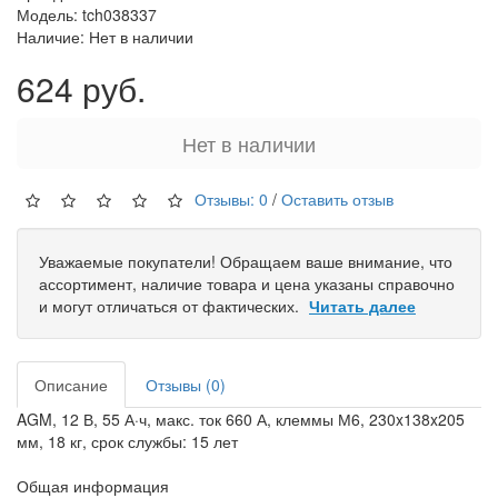
Модель: tch038337
Наличие: Нет в наличии
624 руб.
Нет в наличии
Отзывы: 0
/
Оставить отзыв
Уважаемые покупатели! Обращаем ваше внимание, что
ассортимент, наличие товара и цена указаны справочно
и могут отличаться от фактических.
Читать далее
Описание
Отзывы (0)
AGM, 12 В, 55 А·ч, макс. ток 660 А, клеммы М6, 230x138x205
мм, 18 кг, срок службы: 15 лет
Общая информация