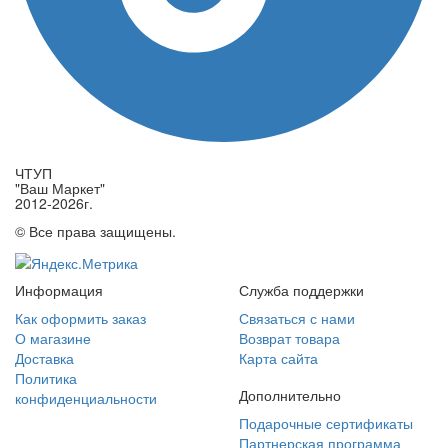
ЧТУП
"Ваш Маркет"
2012-2026г.
© Все права защищены.
Информация
Служба поддержки
Как оформить заказ
Связаться с нами
О магазине
Возврат товара
Доставка
Карта сайта
Политика
Дополнительно
конфиденциальности
Подарочные сертификаты
Партнерская программа