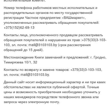
исполнительный комитет.
Номер телефона работников местных исполнительных и
распорядительных органов по месту государственной
регистрации Частное предприятие «ВАШмаркет»,
уполномоченных рассматривать обращения покупателей:
+375(152)62-69-13
Контакты лица, уполномоченного продавцом рассматривать
обращения покупателей о нарушении их прав :+375(33)3-103-
103, эл. почта: mail@3103103.by (срок рассмотрения
обращений до 15 дней).
Местонахождение Книги замечаний и предложений: г. Гродно,
Тимирязева 10/1, 32
Контакты по возврату и замене товаров: +375(33)3-103-103,
эл. почта: mail@3103103.by.
Данный сайт носит информационный характер и ни при каких
обстоятельствах не является публичной офертой. Точные
цены и возможность приобретения необходимо уточнить у
наших менеджеров посредством телефонного звонка или
запроса через электронную почту.