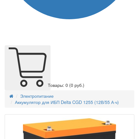
Товары: 0
(0 руб.)
Электропитание
Аккумулятор для ИБП Delta CGD 1255 (12В/55 А·ч)