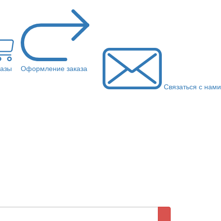
казы
Оформление заказа
Связаться с нами