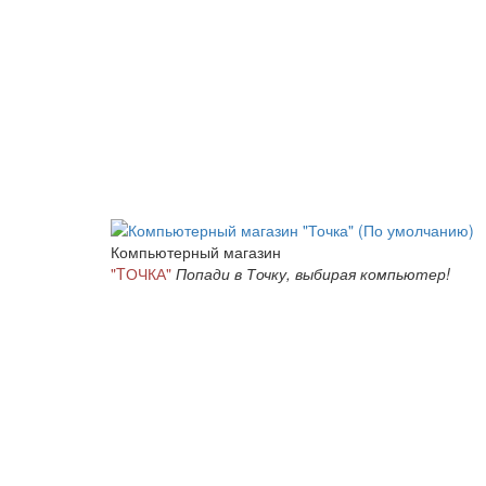
Компьютерный магазин
"TОЧКА"
Попади в Точку, выбирая компьютер!