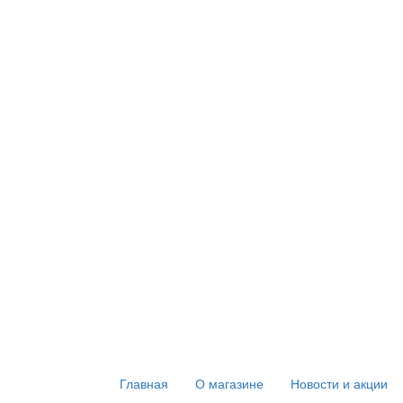
Главная
О магазине
Новости и акции