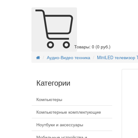
Товары: 0
(0 руб.)
Аудио-Видео техника
MiniLED телевизор 
Категории
Компьютеры
Компьютерные комплектующие
Ноутбуки и аксессуары
Мобильные устройства и