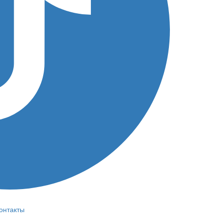
онтакты