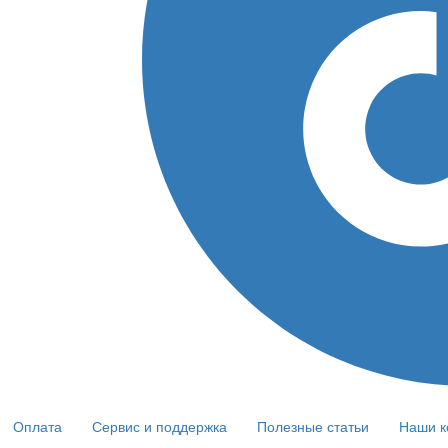
Оплата
Сервис и поддержка
Полезные статьи
Наши к