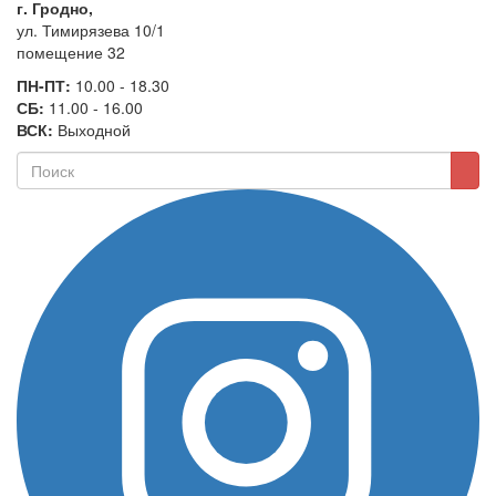
г. Гродно,
ул. Тимирязева 10/1
помещение 32
ПН-ПТ:
10.00 - 18.30
СБ:
11.00 - 16.00
ВСК:
Выходной