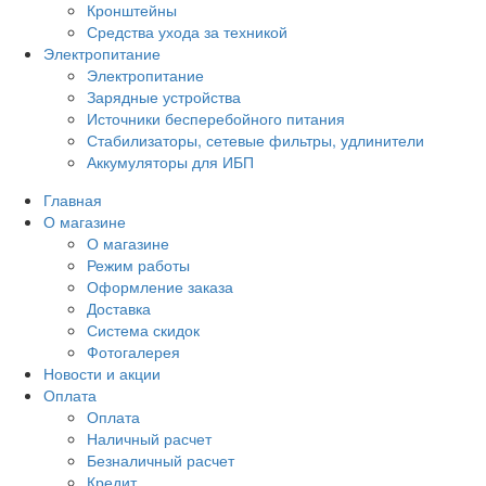
Кронштейны
Средства ухода за техникой
Электропитание
Электропитание
Зарядные устройства
Источники бесперебойного питания
Стабилизаторы, сетевые фильтры, удлинители
Аккумуляторы для ИБП
Главная
О магазине
О магазине
Режим работы
Оформление заказа
Доставка
Система скидок
Фотогалерея
Новости и акции
Оплата
Оплата
Наличный расчет
Безналичный расчет
Кредит