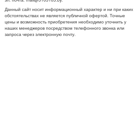
Данный сайт носит информационный характер и ни при каких
обстоятельствах не является публичной офертой. Точные
цены и возможность приобретения необходимо уточнить у
наших менеджеров посредством телефонного звонка или
запроса через электронную почту.