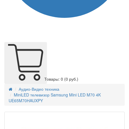
Товары: 0
(0 руб.)
Аудио-Видео техника
MiniLED телевизор Samsung Mini LED M70 4K
UE65M70HAUXPY