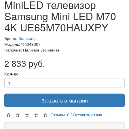
MiniLED телевизор
Samsung Mini LED M70
4K UE65M70HAUXPY
Бренд:
Samsung
Модель: tch049307
Наличие: Наличие уточняйте
2 833 руб.
Кол-во
Заказать в магазин
Отзывы: 0
/
Оставить отзыв