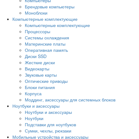
Компьютеры
Брендовые компьютеры
Моноблоки
Компьютерные комплектующие
Компьютерные комплектующие
Процессоры
Системы охлаждения
Материнские платы
Оперативная память
Диски SSD
Жесткие диски
Видеокарты
Звуковые карты
Оптические приводы
Блоки питания
Корпуса
Моддинг, аксессуары для системных блоков
Ноутбуки и аксессуары
Ноутбуки и аксессуары
Ноутбуки
Подставки для ноутбуков
Сумки, чехлы, рюкзаки
Мобильные устройства и аксессуары