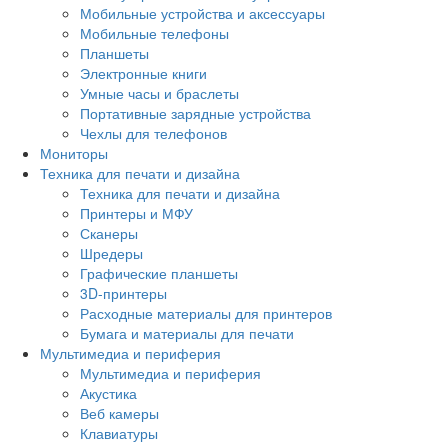
Мобильные устройства и аксессуары
Мобильные телефоны
Планшеты
Электронные книги
Умные часы и браслеты
Портативные зарядные устройства
Чехлы для телефонов
Мониторы
Техника для печати и дизайна
Техника для печати и дизайна
Принтеры и МФУ
Сканеры
Шредеры
Графические планшеты
3D-принтеры
Расходные материалы для принтеров
Бумага и материалы для печати
Мультимедиа и периферия
Мультимедиа и периферия
Акустика
Веб камеры
Клавиатуры