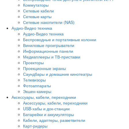
Коммутаторы
Сетевые кабели
Сетевые карты
Сетевые накопители (NAS)
Аудио-Видео техника
Аудио-Видео техника
Беспроводные и портативные колонки
Виниловые проигрыватели
Информационные панели
Медиаплееры и ТВ-приставки
Проекторы
Проекционные экраны
Саундбары и домашние кинотеатры
Телевизоры
Фотоаппараты
Экшен-камеры
Аксессуары, кабели, переходники
Аксессуары, кабели, переходники
USB-хабы и док-станции
Батарейки и аккумуляторы
Кабели, адаптеры, разветвители
Карт-ридеры