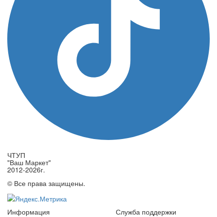
ЧТУП
"Ваш Маркет"
2012-2026г.
© Все права защищены.
Информация
Служба поддержки