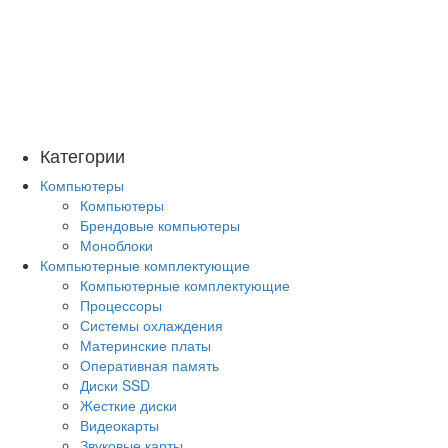
Категории
Компьютеры
Компьютеры
Брендовые компьютеры
Моноблоки
Компьютерные комплектующие
Компьютерные комплектующие
Процессоры
Системы охлаждения
Материнские платы
Оперативная память
Диски SSD
Жесткие диски
Видеокарты
Звуковые карты