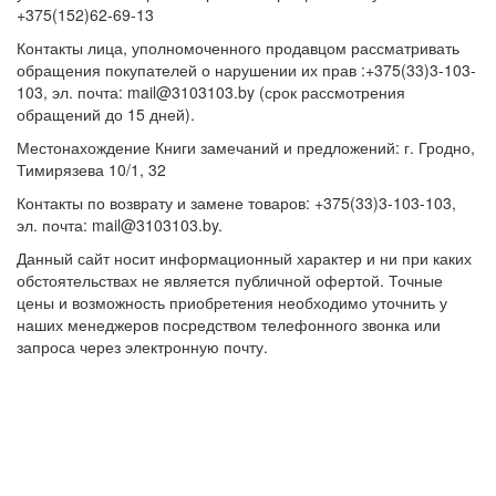
+375(152)62-69-13
Контакты лица, уполномоченного продавцом рассматривать
обращения покупателей о нарушении их прав :+375(33)3-103-
103, эл. почта: mail@3103103.by (срок рассмотрения
обращений до 15 дней).
Местонахождение Книги замечаний и предложений: г. Гродно,
Тимирязева 10/1, 32
Контакты по возврату и замене товаров: +375(33)3-103-103,
эл. почта: mail@3103103.by.
Данный сайт носит информационный характер и ни при каких
обстоятельствах не является публичной офертой. Точные
цены и возможность приобретения необходимо уточнить у
наших менеджеров посредством телефонного звонка или
запроса через электронную почту.