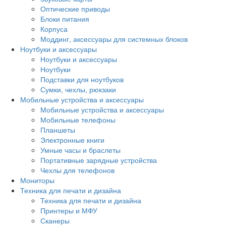
Оптические приводы
Блоки питания
Корпуса
Моддинг, аксессуары для системных блоков
Ноутбуки и аксессуары
Ноутбуки и аксессуары
Ноутбуки
Подставки для ноутбуков
Сумки, чехлы, рюкзаки
Мобильные устройства и аксессуары
Мобильные устройства и аксессуары
Мобильные телефоны
Планшеты
Электронные книги
Умные часы и браслеты
Портативные зарядные устройства
Чехлы для телефонов
Мониторы
Техника для печати и дизайна
Техника для печати и дизайна
Принтеры и МФУ
Сканеры