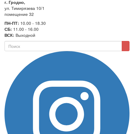
г. Гродно,
ул. Тимирязева 10/1
помещение 32
ПН-ПТ:
10.00 - 18.30
СБ:
11.00 - 16.00
ВСК:
Выходной