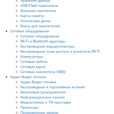
Хранение данных
USB-Flash накопители
Внешние накопители
Карты памяти
Оптические диски
Боксы для накопителей
Сетевое оборудование
Сетевое оборудование
Wi-Fi и Bluetooth адаптеры
Беспроводные маршрутизаторы
Беспроводные точки доступа и усилители Wi-Fi
Коммутаторы
Сетевые кабели
Сетевые карты
Сетевые накопители (NAS)
Аудио-Видео техника
Аудио-Видео техника
Беспроводные и портативные колонки
Виниловые проигрыватели
Информационные панели
Медиаплееры и ТВ-приставки
Проекторы
Проекционные экраны