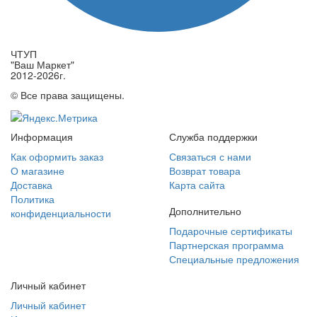
ЧТУП
"Ваш Маркет"
2012-2026г.
© Все права защищены.
Информация
Служба поддержки
Как оформить заказ
Связаться с нами
О магазине
Возврат товара
Доставка
Карта сайта
Политика
Дополнительно
конфиденциальности
Подарочные сертификаты
Партнерская программа
Специальные предложения
Личный кабинет
Личный кабинет