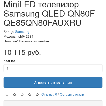
MiniLED телевизор
Samsung QLED QN80F
QE85QN80FAUXRU
Бренд:
Samsung
Модель: tch042694
Наличие: Наличие уточняйте
10 115 руб.
Кол-во
Заказать в магазин
Отзывы: 0
/
Оставить отзыв