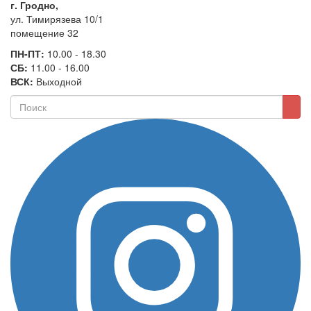
г. Гродно,
ул. Тимирязева 10/1
помещение 32
ПН-ПТ:
10.00 - 18.30
СБ:
11.00 - 16.00
ВСК:
Выходной