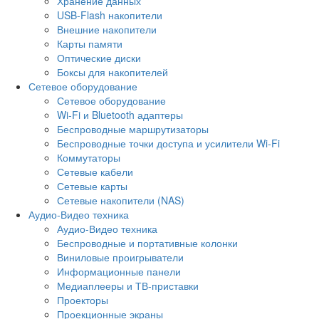
Хранение данных
USB-Flash накопители
Внешние накопители
Карты памяти
Оптические диски
Боксы для накопителей
Сетевое оборудование
Сетевое оборудование
Wi-Fi и Bluetooth адаптеры
Беспроводные маршрутизаторы
Беспроводные точки доступа и усилители Wi-Fi
Коммутаторы
Сетевые кабели
Сетевые карты
Сетевые накопители (NAS)
Аудио-Видео техника
Аудио-Видео техника
Беспроводные и портативные колонки
Виниловые проигрыватели
Информационные панели
Медиаплееры и ТВ-приставки
Проекторы
Проекционные экраны