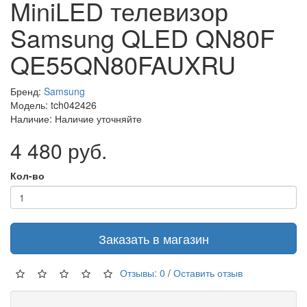
MiniLED телевизор
Samsung QLED QN80F
QE55QN80FAUXRU
Бренд:
Samsung
Модель: tch042426
Наличие: Наличие уточняйте
4 480 руб.
Кол-во
Заказать в магазин
Отзывы: 0
/
Оставить отзыв