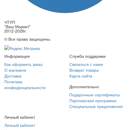
ЧТУП
"Ваш Маркет"
2012-2026г.
© Все права защищены.
Информация
Служба поддержки
Как оформить заказ
Связаться с нами
О магазине
Возврат товара
Доставка
Карта сайта
Политика
Дополнительно
конфиденциальности
Подарочные сертификаты
Партнерская программа
Специальные предложения
Личный кабинет
Личный кабинет