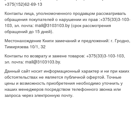
+375(152)62-69-13
Контакты лица, уполномоченного продавцом рассматривать
обращения покупателей о нарушении их прав :+375(33)3-103-
103, эл. почта: mail@3103103.by (срок рассмотрения
обращений до 15 дней).
Местонахождение Книги замечаний и предложений: г. Гродно,
Тимирязева 10/1, 32
Контакты по возврату и замене товаров: +375(33)3-103-103,
эл. почта: mail@3103103.by.
Данный сайт носит информационный характер и ни при каких
обстоятельствах не является публичной офертой. Точные
цены и возможность приобретения необходимо уточнить у
наших менеджеров посредством телефонного звонка или
запроса через электронную почту.