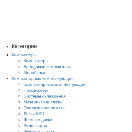
Категории
Компьютеры
Компьютеры
Брендовые компьютеры
Моноблоки
Компьютерные комплектующие
Компьютерные комплектующие
Процессоры
Системы охлаждения
Материнские платы
Оперативная память
Диски SSD
Жесткие диски
Видеокарты
Звуковые карты