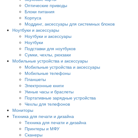
Оптические приводы
Блоки питания
Корпуса
Моддинг, аксессуары для системных блоков
Ноутбуки и аксессуары
Ноутбуки и аксессуары
Ноутбуки
Подставки для ноутбуков
Сумки, чехлы, рюкзаки
Мобильные устройства и аксессуары
Мобильные устройства и аксессуары
Мобильные телефоны
Планшеты
Электронные книги
Умные часы и браслеты
Портативные зарядные устройства
Чехлы для телефонов
Мониторы
Техника для печати и дизайна
Техника для печати и дизайна
Принтеры и МФУ
Сканеры