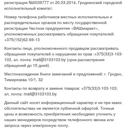
регистрация №0039777 от 20.03.2014, Гродненский городской
исполнительный комитет.
Номер телефона работников местных исполнительных и
распорядительных органов по месту государственной
регистрации Частное предприятие «ВАШмаркет»,
уполномоченных рассматривать обращения покупателей:
+375(152)62-69-13
Контакты лица, уполномоченного продавцом рассматривать
обращения покупателей о нарушении их прав :+375(33)3-103-
103, эл. почта: mail@3103103.by (срок рассмотрения
обращений до 15 дней).
Местонахождение Книги замечаний и предложений: г. Гродно,
Тимирязева 10/1, 32
Контакты по возврату и замене товаров: +375(33)3-103-103,
эл. почта: mail@3103103.by.
Данный сайт носит информационный характер и ни при каких
обстоятельствах не является публичной офертой. Точные
цены и возможность приобретения необходимо уточнить у
наших менеджеров посредством телефонного звонка или
запроса через электронную почту.