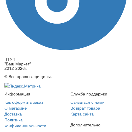
ЧТУП
"Ваш Маркет"
2012-2026г.
© Все права защищены.
Информация
Служба поддержки
Как оформить заказ
Связаться с нами
О магазине
Возврат товара
Доставка
Карта сайта
Политика
Дополнительно
конфиденциальности