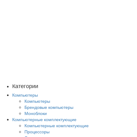
Категории
Компьютеры
Компьютеры
Брендовые компьютеры
Моноблоки
Компьютерные комплектующие
Компьютерные комплектующие
Процессоры