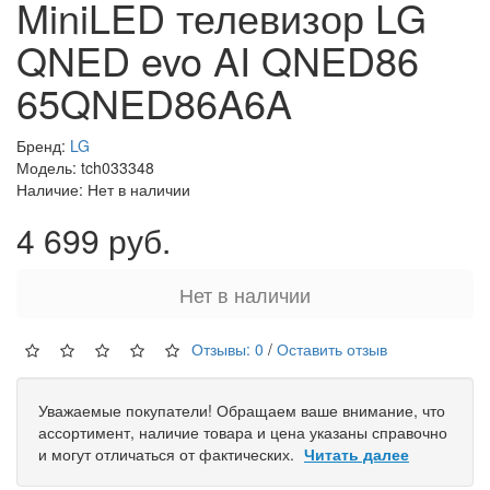
MiniLED телевизор LG
QNED evo AI QNED86
65QNED86A6A
Бренд:
LG
Модель: tch033348
Наличие: Нет в наличии
4 699 руб.
Нет в наличии
Отзывы: 0
/
Оставить отзыв
Уважаемые покупатели! Обращаем ваше внимание, что
ассортимент, наличие товара и цена указаны справочно
и могут отличаться от фактических.
Читать далее