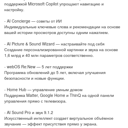
поддержкой Microsoft Copilot упрощают навигацию и
настройку.
- AI Concierge — советы от ИИ
Индивидуальные ключевые слова и рекомендации на основе
вашей истории просмотров доступны одним нажатием.
- AI Picture & Sound Wizard — настраивайте под себя
Создание персонализированной картинки и звука на основе
1,6 млрд и 40 млн параметров соответственно.
- webOS Re:New — 5 лет поддержки
Программа обновлений до 5 лет, включая улучшения
безопасности и новые функции.
- Home Hub — управление умным домом
Поддержка Matter, Google Home и ThinQ на одной панели
управления прямо с телевизора.
- AI Sound Pro и звук 9.1.2
Искусственный интеллект создает виртуальное объёмное
звучание — эффект присутствия прямо у экрана.