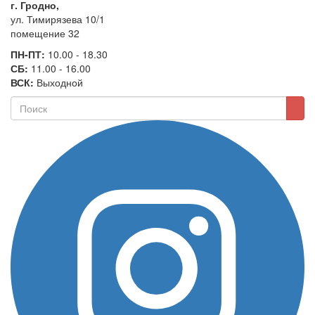
г. Гродно,
ул. Тимирязева 10/1
помещение 32
ПН-ПТ:
10.00 - 18.30
СБ:
11.00 - 16.00
ВСК:
Выходной