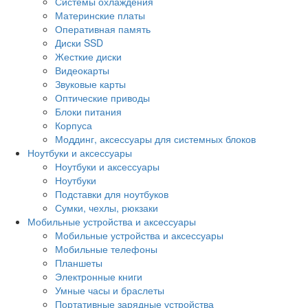
Системы охлаждения
Материнские платы
Оперативная память
Диски SSD
Жесткие диски
Видеокарты
Звуковые карты
Оптические приводы
Блоки питания
Корпуса
Моддинг, аксессуары для системных блоков
Ноутбуки и аксессуары
Ноутбуки и аксессуары
Ноутбуки
Подставки для ноутбуков
Сумки, чехлы, рюкзаки
Мобильные устройства и аксессуары
Мобильные устройства и аксессуары
Мобильные телефоны
Планшеты
Электронные книги
Умные часы и браслеты
Портативные зарядные устройства