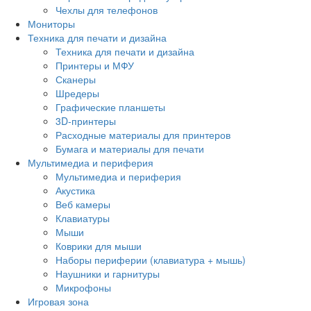
Чехлы для телефонов
Мониторы
Техника для печати и дизайна
Техника для печати и дизайна
Принтеры и МФУ
Сканеры
Шредеры
Графические планшеты
3D-принтеры
Расходные материалы для принтеров
Бумага и материалы для печати
Мультимедиа и периферия
Мультимедиа и периферия
Акустика
Веб камеры
Клавиатуры
Мыши
Коврики для мыши
Наборы периферии (клавиатура + мышь)
Наушники и гарнитуры
Микрофоны
Игровая зона