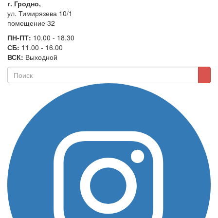
г. Гродно,
ул. Тимирязева 10/1
помещение 32
ПН-ПТ:
10.00 - 18.30
СБ:
11.00 - 16.00
ВСК:
Выходной