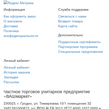
Информация
Служба поддержки
Как оформить заказ
Связаться с нами
О магазине
Возврат товара
Доставка
Карта сайта
Политика
Дополнительно
конфиденциальности
Подарочные сертификаты
Партнерская программа
Специальные предложения
Личный кабинет
Личный кабинет
История заказов
Закладки
Рассылка
Частное торговое унитарное предприятие
«ВАШмаркет»
230023, г. Гродно, ул. Тимирязева 10/1 помещение 32
УНП 591000873, р/с BY30 ALFA 3012 2E77 4000 1027 0000 в