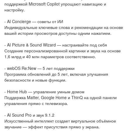
поддержкой Microsoft Copilot упрощают навигацию и
настройку.
- AI Concierge — советы от ИИ
Индивидуальные ключевые слова и рекомендации на основе
вашей истории просмотров доступны одним нажатием.
- AI Picture & Sound Wizard — настраивайте под себя
Создание персонализированной картинки и звука на основе
1,6 млрд и 40 млн параметров соответственно.
- webOS Re:New — 5 лет поддержки
Программа обновлений до 5 лет, включая улучшения
безопасности и новые функции.
- Home Hub — управление умным домом
Поддержка Matter, Google Home и ThinQ на одной панели
управления прямо с телевизора.
- AI Sound Pro и звук 9.1.2
Искусственный интеллект создает виртуальное объёмное
звучание — эффект присутствия прямо у экрана.