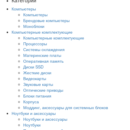
Компьютеры
Компьютеры
Брендовые компьютеры
Моноблоки
Компьютерные комплектующие
Компьютерные комплектующие
Процессоры
Системы охлаждения
Материнские платы
Оперативная память
Диски SSD
Жесткие диски
Видеокарты
Звуковые карты
Оптические приводы
Блоки питания
Корпуса
Моддинг, аксессуары для системных блоков
Ноутбуки и аксессуары
Ноутбуки и аксессуары
Ноутбуки