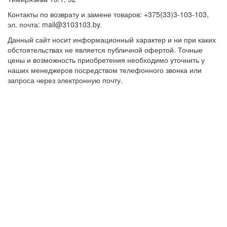
Контакты по возврату и замене товаров: +375(33)3-103-103,
эл. почта: mail@3103103.by.
Данный сайт носит информационный характер и ни при каких
обстоятельствах не является публичной офертой. Точные
цены и возможность приобретения необходимо уточнить у
наших менеджеров посредством телефонного звонка или
запроса через электронную почту.