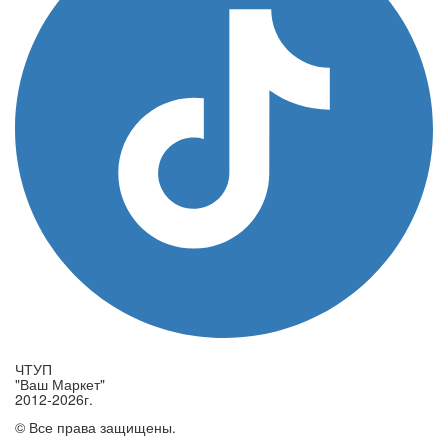
ЧТУП
"Ваш Маркет"
2012-2026г.
© Все права защищены.