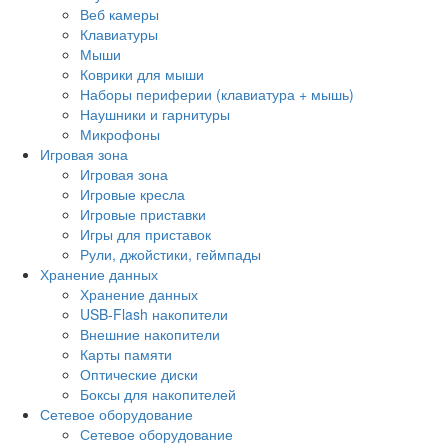
Веб камеры
Клавиатуры
Мыши
Коврики для мыши
Наборы периферии (клавиатура + мышь)
Наушники и гарнитуры
Микрофоны
Игровая зона
Игровая зона
Игровые кресла
Игровые приставки
Игры для приставок
Рули, джойстики, геймпады
Хранение данных
Хранение данных
USB-Flash накопители
Внешние накопители
Карты памяти
Оптические диски
Боксы для накопителей
Сетевое оборудование
Сетевое оборудование