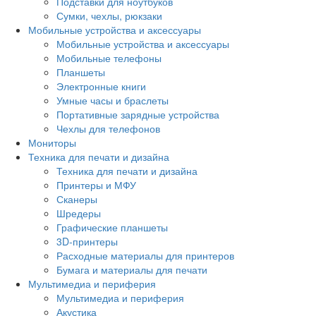
Подставки для ноутбуков
Сумки, чехлы, рюкзаки
Мобильные устройства и аксессуары
Мобильные устройства и аксессуары
Мобильные телефоны
Планшеты
Электронные книги
Умные часы и браслеты
Портативные зарядные устройства
Чехлы для телефонов
Мониторы
Техника для печати и дизайна
Техника для печати и дизайна
Принтеры и МФУ
Сканеры
Шредеры
Графические планшеты
3D-принтеры
Расходные материалы для принтеров
Бумага и материалы для печати
Мультимедиа и периферия
Мультимедиа и периферия
Акустика