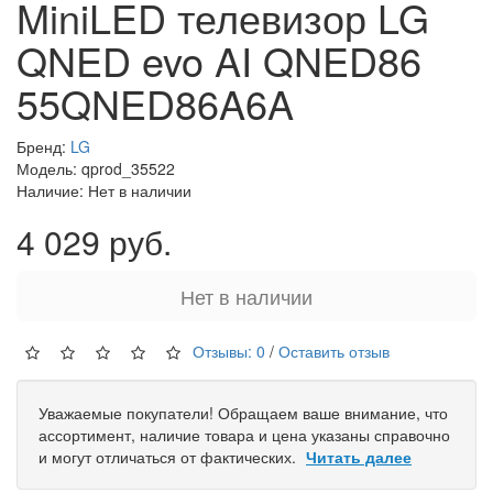
MiniLED телевизор LG
QNED evo AI QNED86
55QNED86A6A
Бренд:
LG
Модель: qprod_35522
Наличие: Нет в наличии
4 029 руб.
Нет в наличии
Отзывы: 0
/
Оставить отзыв
Уважаемые покупатели! Обращаем ваше внимание, что
ассортимент, наличие товара и цена указаны справочно
и могут отличаться от фактических.
Читать далее