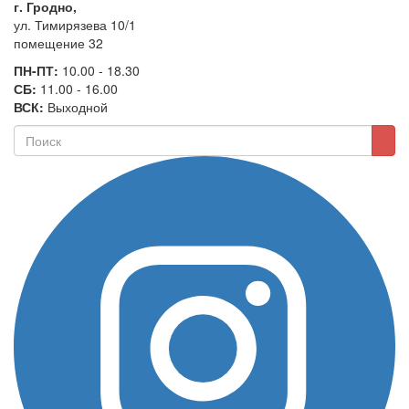
г. Гродно,
ул. Тимирязева 10/1
помещение 32
ПН-ПТ:
10.00 - 18.30
СБ:
11.00 - 16.00
ВСК:
Выходной