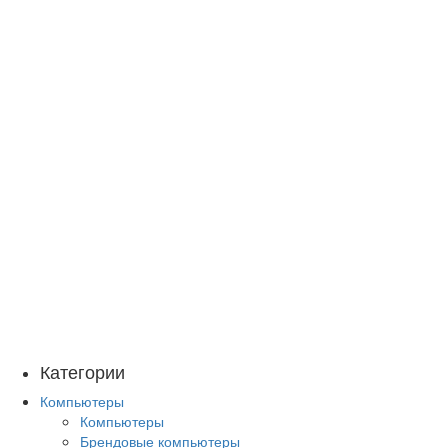
Категории
Компьютеры
Компьютеры
Брендовые компьютеры