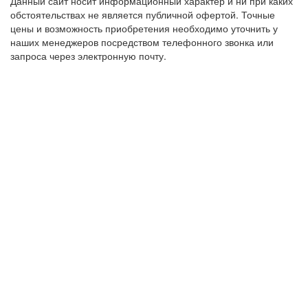
Данный сайт носит информационный характер и ни при каких
обстоятельствах не является публичной офертой. Точные
цены и возможность приобретения необходимо уточнить у
наших менеджеров посредством телефонного звонка или
запроса через электронную почту.