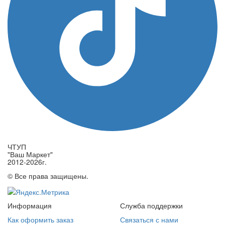
ЧТУП
"Ваш Маркет"
2012-2026г.
© Все права защищены.
Информация
Служба поддержки
Как оформить заказ
Связаться с нами