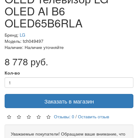
OLED AI B6
OLED65B6RLA
Бренд:
LG
Модель: tch049497
Наличие: Наличие уточняйте
8 778 руб.
Кол-во
Заказать в магазин
Отзывы: 0
/
Оставить отзыв
Уважаемые покупатели! Обращаем ваше внимание, что