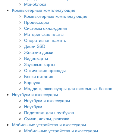
Моноблоки
Компьютерные комплектующие
Компьютерные комплектующие
Процессоры
Системы охлаждения
Материнские платы
Оперативная память
Диски SSD
Жесткие диски
Видеокарты
Звуковые карты
Оптические приводы
Блоки питания
Корпуса
Моддинг, аксессуары для системных блоков
Ноутбуки и аксессуары
Ноутбуки и аксессуары
Ноутбуки
Подставки для ноутбуков
Сумки, чехлы, рюкзаки
Мобильные устройства и аксессуары
Мобильные устройства и аксессуары