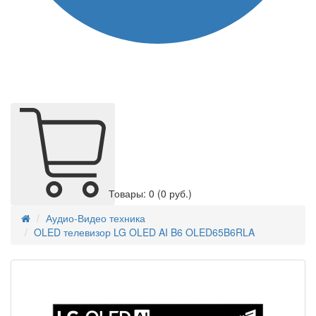
Товары: 0
(0 руб.)
Аудио-Видео техника
OLED телевизор LG OLED AI B6 OLED65B6RLA