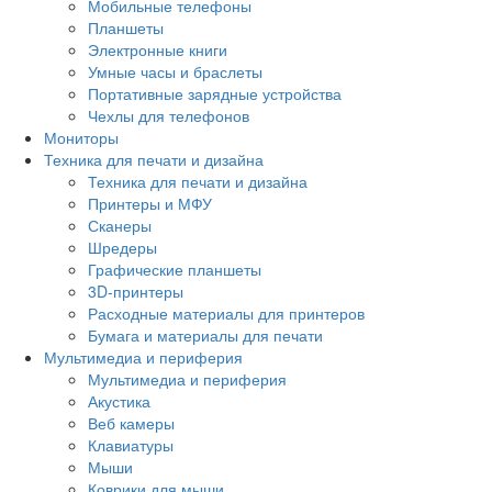
Мобильные телефоны
Планшеты
Электронные книги
Умные часы и браслеты
Портативные зарядные устройства
Чехлы для телефонов
Мониторы
Техника для печати и дизайна
Техника для печати и дизайна
Принтеры и МФУ
Сканеры
Шредеры
Графические планшеты
3D-принтеры
Расходные материалы для принтеров
Бумага и материалы для печати
Мультимедиа и периферия
Мультимедиа и периферия
Акустика
Веб камеры
Клавиатуры
Мыши
Коврики для мыши