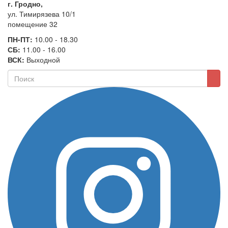
г. Гродно,
ул. Тимирязева 10/1
помещение 32
ПН-ПТ:
10.00 - 18.30
СБ:
11.00 - 16.00
ВСК:
Выходной