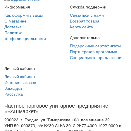
Информация
Служба поддержки
Как оформить заказ
Связаться с нами
О магазине
Возврат товара
Доставка
Карта сайта
Политика
Дополнительно
конфиденциальности
Подарочные сертификаты
Партнерская программа
Специальные предложения
Личный кабинет
Личный кабинет
История заказов
Закладки
Рассылка
Частное торговое унитарное предприятие
«ВАШмаркет»
230023, г. Гродно, ул. Тимирязева 10/1 помещение 32
УНП 591000873, р/с BY30 ALFA 3012 2E77 4000 1027 0000 в