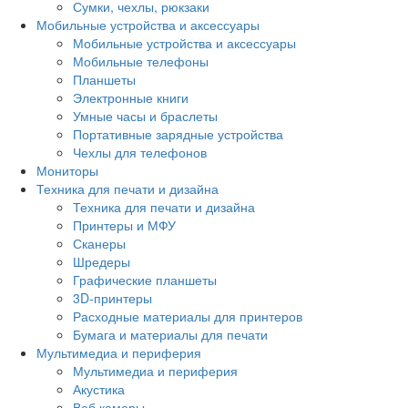
Сумки, чехлы, рюкзаки
Мобильные устройства и аксессуары
Мобильные устройства и аксессуары
Мобильные телефоны
Планшеты
Электронные книги
Умные часы и браслеты
Портативные зарядные устройства
Чехлы для телефонов
Мониторы
Техника для печати и дизайна
Техника для печати и дизайна
Принтеры и МФУ
Сканеры
Шредеры
Графические планшеты
3D-принтеры
Расходные материалы для принтеров
Бумага и материалы для печати
Мультимедиа и периферия
Мультимедиа и периферия
Акустика
Веб камеры