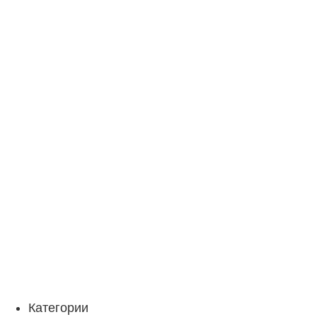
Категории