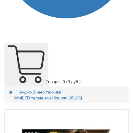
Товары: 0
(0 руб.)
Аудио-Видео техника
MiniLED телевизор Hisense 65U8Q