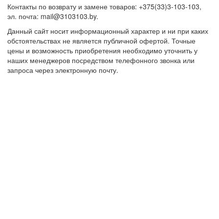
Контакты по возврату и замене товаров: +375(33)3-103-103,
эл. почта: mail@3103103.by.
Данный сайт носит информационный характер и ни при каких
обстоятельствах не является публичной офертой. Точные
цены и возможность приобретения необходимо уточнить у
наших менеджеров посредством телефонного звонка или
запроса через электронную почту.