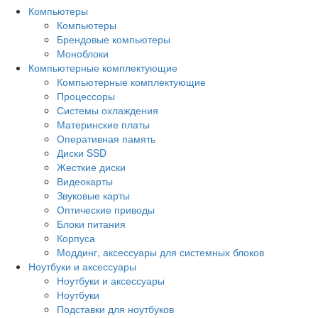
Компьютеры
Компьютеры
Брендовые компьютеры
Моноблоки
Компьютерные комплектующие
Компьютерные комплектующие
Процессоры
Системы охлаждения
Материнские платы
Оперативная память
Диски SSD
Жесткие диски
Видеокарты
Звуковые карты
Оптические приводы
Блоки питания
Корпуса
Моддинг, аксессуары для системных блоков
Ноутбуки и аксессуары
Ноутбуки и аксессуары
Ноутбуки
Подставки для ноутбуков