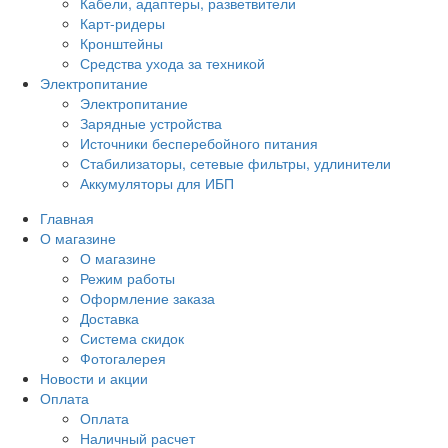
Кабели, адаптеры, разветвители
Карт-ридеры
Кронштейны
Средства ухода за техникой
Электропитание
Электропитание
Зарядные устройства
Источники бесперебойного питания
Стабилизаторы, сетевые фильтры, удлинители
Аккумуляторы для ИБП
Главная
О магазине
О магазине
Режим работы
Оформление заказа
Доставка
Система скидок
Фотогалерея
Новости и акции
Оплата
Оплата
Наличный расчет