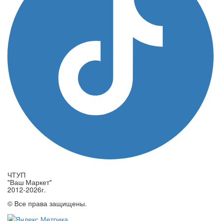
ЧТУП
"Ваш Маркет"
2012-2026г.
© Все права защищены.