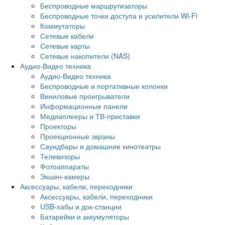
Беспроводные маршрутизаторы
Беспроводные точки доступа и усилители Wi-Fi
Коммутаторы
Сетевые кабели
Сетевые карты
Сетевые накопители (NAS)
Аудио-Видео техника
Аудио-Видео техника
Беспроводные и портативные колонки
Виниловые проигрыватели
Информационные панели
Медиаплееры и ТВ-приставки
Проекторы
Проекционные экраны
Саундбары и домашние кинотеатры
Телевизоры
Фотоаппараты
Экшен-камеры
Аксессуары, кабели, переходники
Аксессуары, кабели, переходники
USB-хабы и док-станции
Батарейки и аккумуляторы