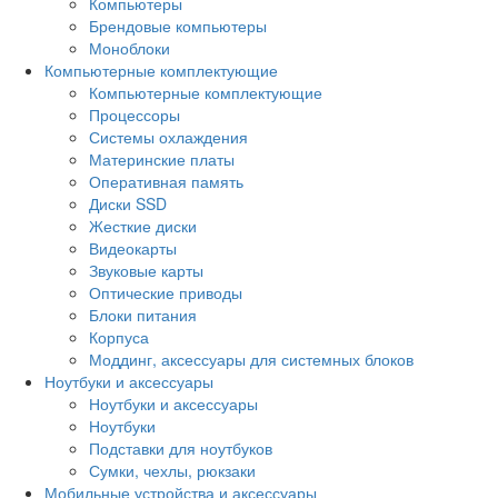
Компьютеры
Брендовые компьютеры
Моноблоки
Компьютерные комплектующие
Компьютерные комплектующие
Процессоры
Системы охлаждения
Материнские платы
Оперативная память
Диски SSD
Жесткие диски
Видеокарты
Звуковые карты
Оптические приводы
Блоки питания
Корпуса
Моддинг, аксессуары для системных блоков
Ноутбуки и аксессуары
Ноутбуки и аксессуары
Ноутбуки
Подставки для ноутбуков
Сумки, чехлы, рюкзаки
Мобильные устройства и аксессуары