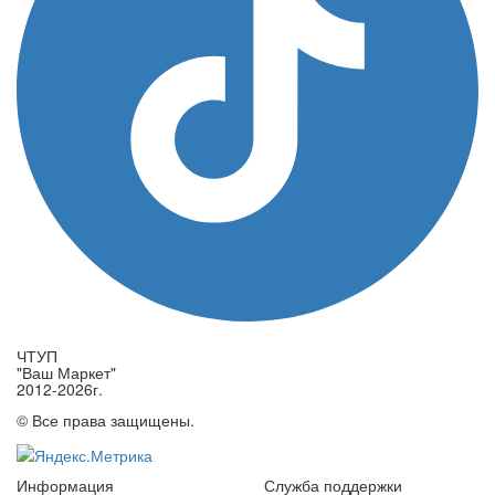
ЧТУП
"Ваш Маркет"
2012-2026г.
© Все права защищены.
Информация
Служба поддержки