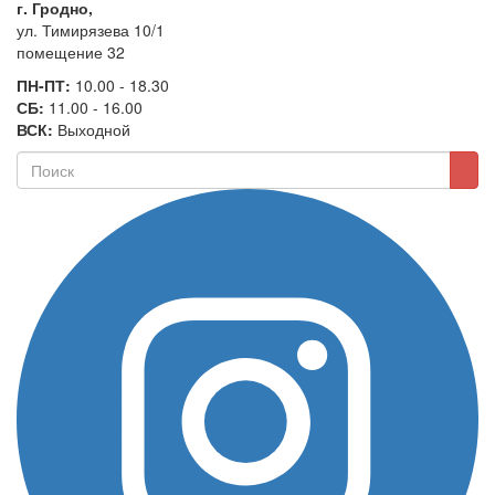
г. Гродно,
ул. Тимирязева 10/1
помещение 32
ПН-ПТ:
10.00 - 18.30
СБ:
11.00 - 16.00
ВСК:
Выходной