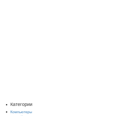
Категории
Компьютеры