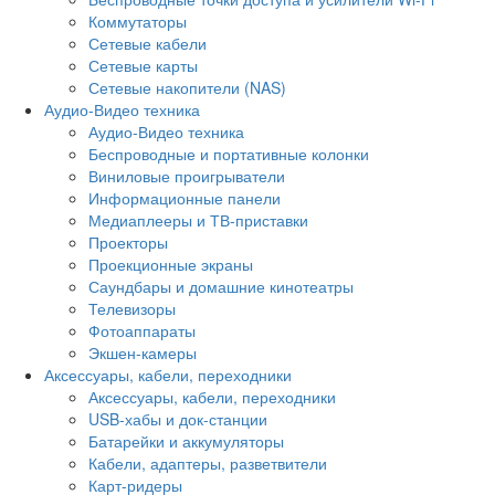
Коммутаторы
Сетевые кабели
Сетевые карты
Сетевые накопители (NAS)
Аудио-Видео техника
Аудио-Видео техника
Беспроводные и портативные колонки
Виниловые проигрыватели
Информационные панели
Медиаплееры и ТВ-приставки
Проекторы
Проекционные экраны
Саундбары и домашние кинотеатры
Телевизоры
Фотоаппараты
Экшен-камеры
Аксессуары, кабели, переходники
Аксессуары, кабели, переходники
USB-хабы и док-станции
Батарейки и аккумуляторы
Кабели, адаптеры, разветвители
Карт-ридеры