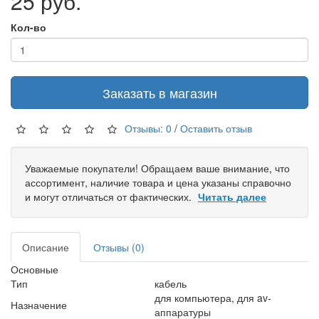
25 руб.
Кол-во
Заказать в магазин
Отзывы: 0
/
Оставить отзыв
Уважаемые покупатели! Обращаем ваше внимание, что
ассортимент, наличие товара и цена указаны справочно
и могут отличаться от фактических.
Читать далее
Описание
Отзывы (0)
Основные
Тип
кабель
для компьютера, для av-
Назначение
аппаратуры