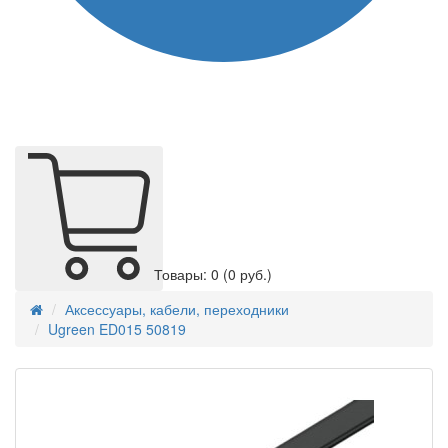
Товары: 0
(0 руб.)
Аксессуары, кабели, переходники
Ugreen ED015 50819