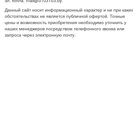
эл. почта: mail@3103103.by.
Данный сайт носит информационный характер и ни при каких
обстоятельствах не является публичной офертой. Точные
цены и возможность приобретения необходимо уточнить у
наших менеджеров посредством телефонного звонка или
запроса через электронную почту.