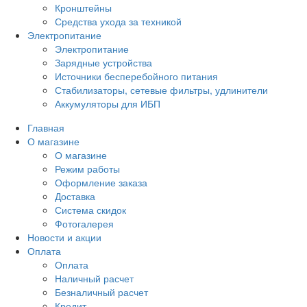
Кронштейны
Средства ухода за техникой
Электропитание
Электропитание
Зарядные устройства
Источники бесперебойного питания
Стабилизаторы, сетевые фильтры, удлинители
Аккумуляторы для ИБП
Главная
О магазине
О магазине
Режим работы
Оформление заказа
Доставка
Система скидок
Фотогалерея
Новости и акции
Оплата
Оплата
Наличный расчет
Безналичный расчет
Кредит