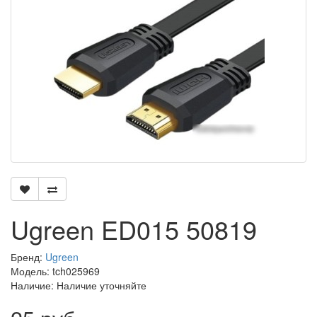
Ugreen ED015 50819
Бренд:
Ugreen
Модель: tch025969
Наличие: Наличие уточняйте