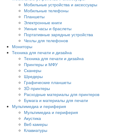
Мобильные устройства и аксессуары
Мобильные телефоны
Планшеты
Электронные книги
Умные часы и браслеты
Портативные зарядные устройства
Чехлы для телефонов
Мониторы
Техника для печати и дизайна
Техника для печати и дизайна
Принтеры и МФУ
Сканеры
Шредеры
Графические планшеты
3D-принтеры
Расходные материалы для принтеров
Бумага и материалы для печати
Мультимедиа и периферия
Мультимедиа и периферия
Акустика
Веб камеры
Клавиатуры