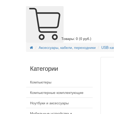
Товары: 0
(0 руб.)
Аксессуары, кабели, переходники
USB-хаб
Категории
Компьютеры
Компьютерные комплектующие
Ноутбуки и аксессуары
Мобильные устройства и