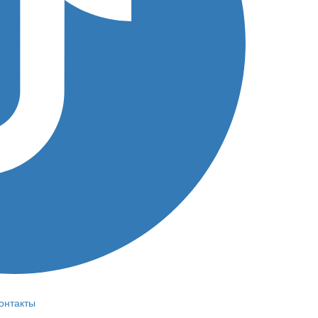
онтакты