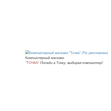
Компьютерный магазин
"TОЧКА"
Попади в Точку, выбирая компьютер!