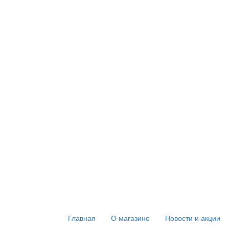
Главная
О магазине
Новости и акции