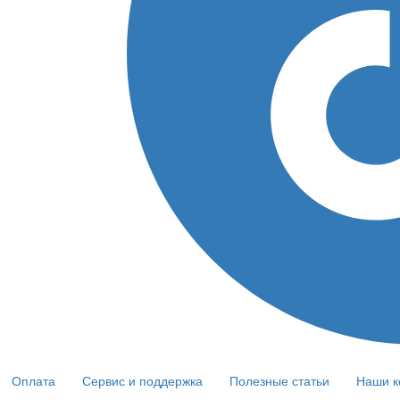
Оплата
Сервис и поддержка
Полезные статьи
Наши к