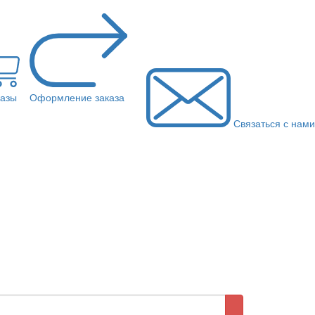
казы
Оформление заказа
Связаться с нами