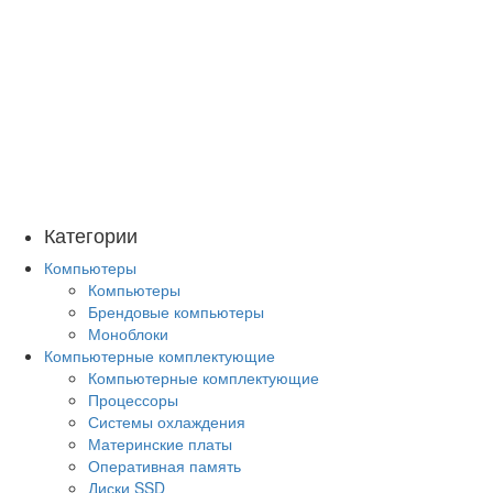
Категории
Компьютеры
Компьютеры
Брендовые компьютеры
Моноблоки
Компьютерные комплектующие
Компьютерные комплектующие
Процессоры
Системы охлаждения
Материнские платы
Оперативная память
Диски SSD