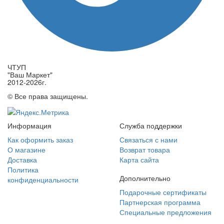
ЧТУП
"Ваш Маркет"
2012-2026г.
© Все права защищены.
Информация
Служба поддержки
Как оформить заказ
Связаться с нами
О магазине
Возврат товара
Доставка
Карта сайта
Политика
Дополнительно
конфиденциальности
Подарочные сертификаты
Партнерская программа
Специальные предложения