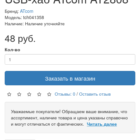
Бренд:
ATcom
Модель: tch041358
Наличие: Наличие уточняйте
48 руб.
Кол-во
Заказать в магазин
Отзывы: 0
/
Оставить отзыв
Уважаемые покупатели! Обращаем ваше внимание, что
ассортимент, наличие товара и цена указаны справочно
и могут отличаться от фактических.
Читать далее