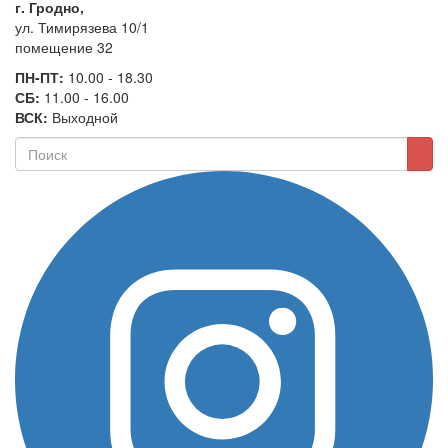
г. Гродно,
ул. Тимирязева 10/1
помещение 32
ПН-ПТ:
10.00 - 18.30
СБ:
11.00 - 16.00
ВСК:
Выходной