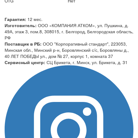
OTG
Нет
Гарантия:
12 мес.
Изготовитель:
ООО «КОМПАНИЯ АТКОМ», ул. Пушкина, д.
49А, этаж 3, пом.8, 308015, г. Белгород, Белгородская область,
РФ
Поставщик в РБ:
ООО "Корпоративный стандарт", 223053,
Минская обл., Минский р-н, Боровлянский с/с, Боровляны д.,
40 ЛЕТ ПОБЕДЫ ул., дом № 27, корпус 1, комната 37
Сервисный центр:
СЦ Брикета, г. Минск, ул. Брикета, д. 31