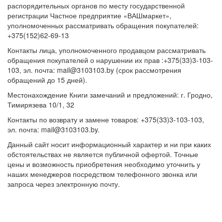
распорядительных органов по месту государственной
регистрации Частное предприятие «ВАШмаркет»,
уполномоченных рассматривать обращения покупателей:
+375(152)62-69-13
Контакты лица, уполномоченного продавцом рассматривать
обращения покупателей о нарушении их прав :+375(33)3-103-
103, эл. почта: mail@3103103.by (срок рассмотрения
обращений до 15 дней).
Местонахождение Книги замечаний и предложений: г. Гродно,
Тимирязева 10/1, 32
Контакты по возврату и замене товаров: +375(33)3-103-103,
эл. почта: mail@3103103.by.
Данный сайт носит информационный характер и ни при каких
обстоятельствах не является публичной офертой. Точные
цены и возможность приобретения необходимо уточнить у
наших менеджеров посредством телефонного звонка или
запроса через электронную почту.