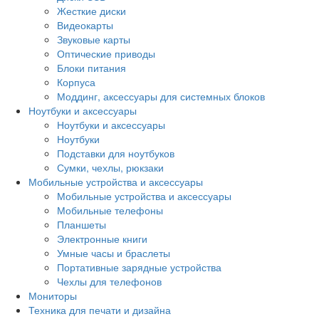
Жесткие диски
Видеокарты
Звуковые карты
Оптические приводы
Блоки питания
Корпуса
Моддинг, аксессуары для системных блоков
Ноутбуки и аксессуары
Ноутбуки и аксессуары
Ноутбуки
Подставки для ноутбуков
Сумки, чехлы, рюкзаки
Мобильные устройства и аксессуары
Мобильные устройства и аксессуары
Мобильные телефоны
Планшеты
Электронные книги
Умные часы и браслеты
Портативные зарядные устройства
Чехлы для телефонов
Мониторы
Техника для печати и дизайна