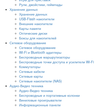
Рули, джойстики, геймпады
Хранение данных
Хранение данных
USB-Flash накопители
Внешние накопители
Карты памяти
Оптические диски
Боксы для накопителей
Сетевое оборудование
Сетевое оборудование
Wi-Fi и Bluetooth адаптеры
Беспроводные маршрутизаторы
Беспроводные точки доступа и усилители Wi-Fi
Коммутаторы
Сетевые кабели
Сетевые карты
Сетевые накопители (NAS)
Аудио-Видео техника
Аудио-Видео техника
Беспроводные и портативные колонки
Виниловые проигрыватели
Информационные панели